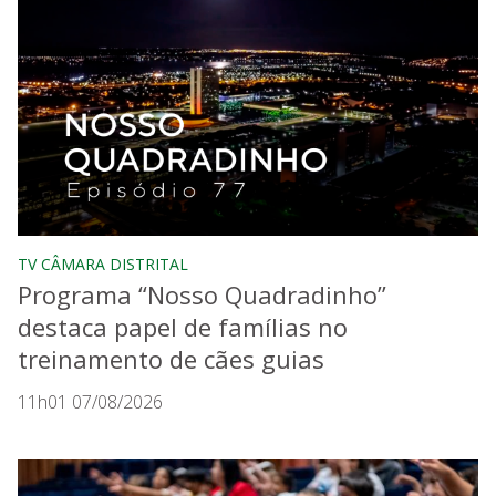
TV CÂMARA DISTRITAL
Programa “Nosso Quadradinho”
destaca papel de famílias no
treinamento de cães guias
11h01 07/08/2026