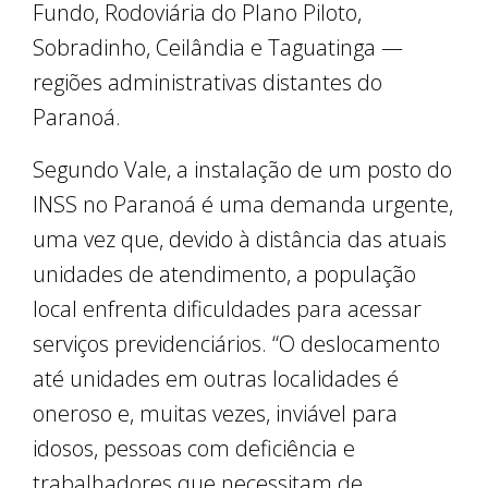
Fundo, Rodoviária do Plano Piloto,
Sobradinho, Ceilândia e Taguatinga —
regiões administrativas distantes do
Paranoá.
Segundo Vale, a instalação de um posto do
INSS no Paranoá é uma demanda urgente,
uma vez que, devido à distância das atuais
unidades de atendimento, a população
local enfrenta dificuldades para acessar
serviços previdenciários. “O deslocamento
até unidades em outras localidades é
oneroso e, muitas vezes, inviável para
idosos, pessoas com deficiência e
trabalhadores que necessitam de