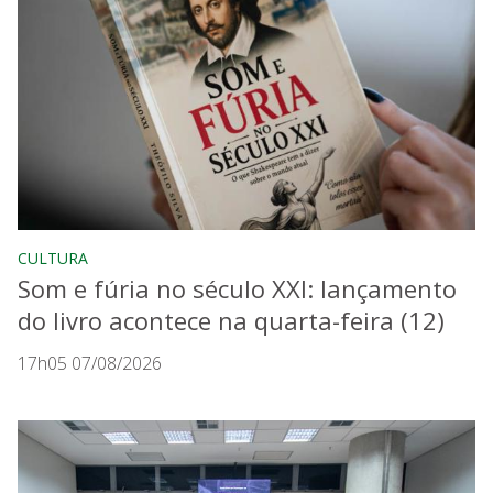
CULTURA
Som e fúria no século XXI: lançamento
do livro acontece na quarta-feira (12)
17h05 07/08/2026