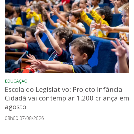
EDUCAÇÃO
Escola do Legislativo: Projeto Infância
Cidadã vai contemplar 1.200 criança em
agosto
08h00 07/08/2026