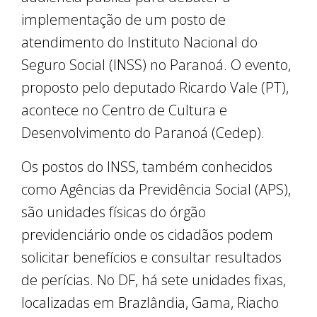
implementação de um posto de
atendimento do Instituto Nacional do
Seguro Social (INSS) no Paranoá. O evento,
proposto pelo deputado Ricardo Vale (PT),
acontece no Centro de Cultura e
Desenvolvimento do Paranoá (Cedep).
Os postos do INSS, também conhecidos
como Agências da Previdência Social (APS),
são unidades físicas do órgão
previdenciário onde os cidadãos podem
solicitar benefícios e consultar resultados
de perícias. No DF, há sete unidades fixas,
localizadas em Brazlândia, Gama, Riacho