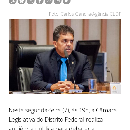
Foto: Carlos Gandra/Agência CLDF
Nesta segunda-feira (7), às 19h, a Câmara
Legislativa do Distrito Federal realiza
audiência pública para debater a