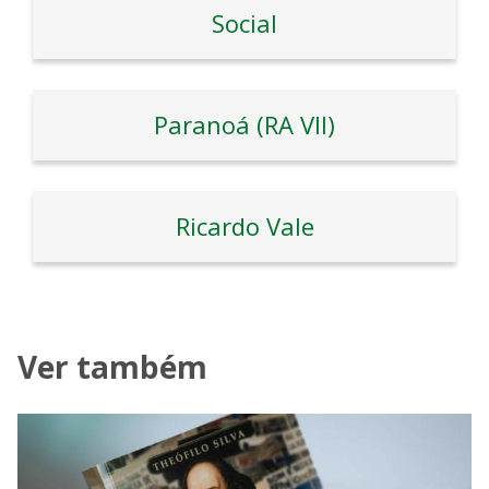
Social
Paranoá (RA VII)
Ricardo Vale
Ver também