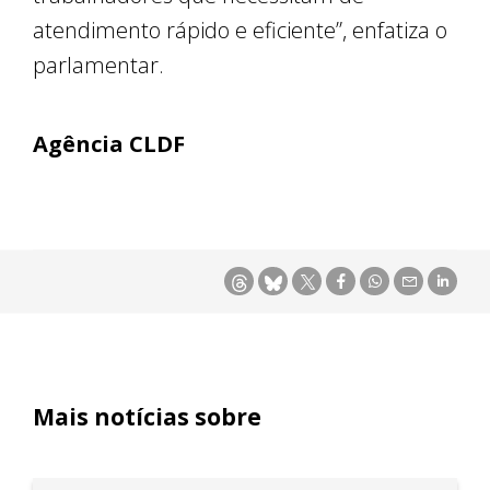
atendimento rápido e eficiente”, enfatiza o
parlamentar.
Agência CLDF
Mais notícias sobre