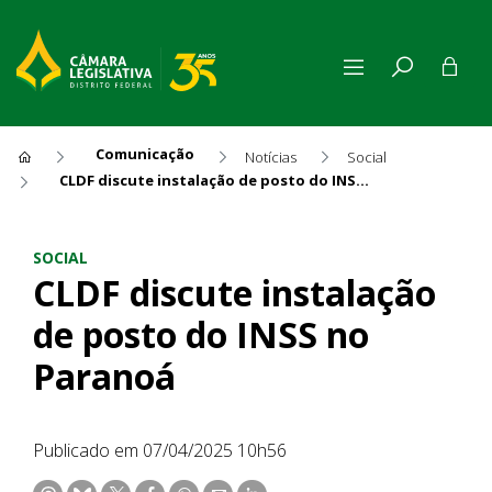
Comunicação
Notícias
Social
CLDF discute instalação de posto do INSS no Paranoá
CLDF discute instalação de 
SOCIAL
CLDF discute instalação
de posto do INSS no
Paranoá
Publicado em 07/04/2025 10h56