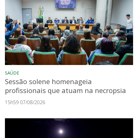
SAÚDE
Sessão solene homenageia
profissionais que atuam na necropsia
15h59 07/08/2026