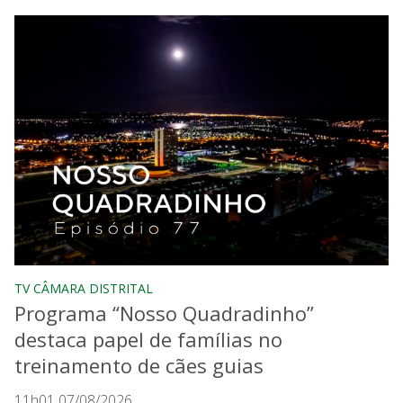
TV CÂMARA DISTRITAL
Programa “Nosso Quadradinho”
destaca papel de famílias no
treinamento de cães guias
11h01 07/08/2026