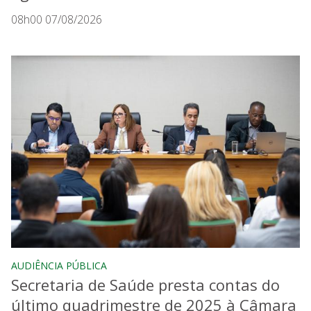
08h00 07/08/2026
AUDIÊNCIA PÚBLICA
Secretaria de Saúde presta contas do
último quadrimestre de 2025 à Câmara