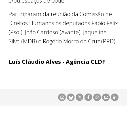
e/ou espaços de poder”.
Participaram da reunião da Comissão de
Direitos Humanos os deputados Fábio Felix
(Psol), João Cardoso (Avante), Jaqueline
Silva (MDB) e Rogério Morro da Cruz (PRD).
Luís Cláudio Alves - Agência CLDF