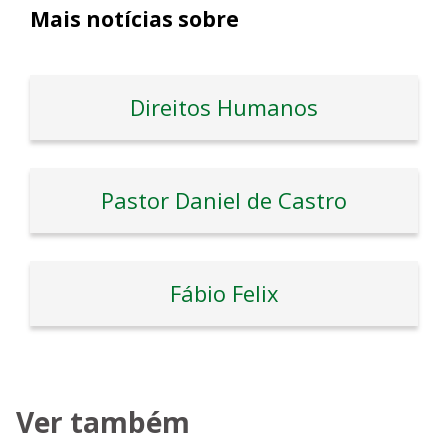
Mais notícias sobre
Direitos Humanos
Pastor Daniel de Castro
Fábio Felix
Ver também