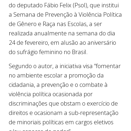
do deputado Fábio Felix (Psol), que institui
a Semana de Prevenção à Violência Política
de Gênero e Raça nas Escolas, a ser
realizada anualmente na semana do dia
24 de fevereiro, em alusão ao aniversário
do sufrágio feminino no Brasil.
Segundo o autor, a iniciativa visa “fomentar
no ambiente escolar a promoção da
cidadania, a prevenção e o combate à
violência política ocasionada por
discriminações que obstam o exercício de
direitos e ocasionam a sub-representação
de minoriais políticas em cargos eletivos