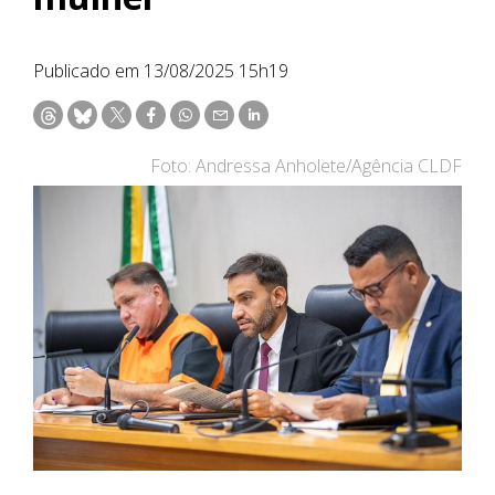
Publicado em 13/08/2025 15h19
Foto: Andressa Anholete/Agência CLDF