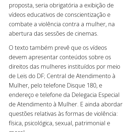
proposta, seria obrigatória a exibição de
vídeos educativos de conscientização e
combate a violência contra a mulher, na
abertura das sessões de cinemas.
O texto também prevê que os vídeos
devem apresentar conteúdos sobre os
direitos das mulheres instituídos por meio
de Leis do DF; Central de Atendimento à
Mulher, pelo telefone Disque 180, e
endereço e telefone da Delegacia Especial
de Atendimento à Mulher. E ainda abordar
questões relativas às formas de violência:
física, psicológica, sexual, patrimonial e