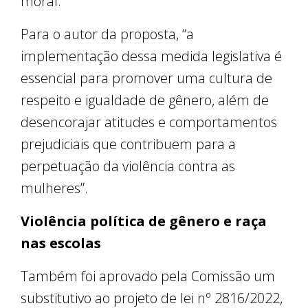
moral.
Para o autor da proposta, “a
implementação dessa medida legislativa é
essencial para promover uma cultura de
respeito e igualdade de gênero, além de
desencorajar atitudes e comportamentos
prejudiciais que contribuem para a
perpetuação da violência contra as
mulheres”.
Violência política de gênero e raça
nas escolas
Também foi aprovado pela Comissão um
substitutivo ao projeto de lei nº 2816/2022,