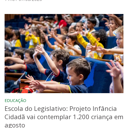
EDUCAÇÃO
Escola do Legislativo: Projeto Infância
Cidadã vai contemplar 1.200 criança em
agosto