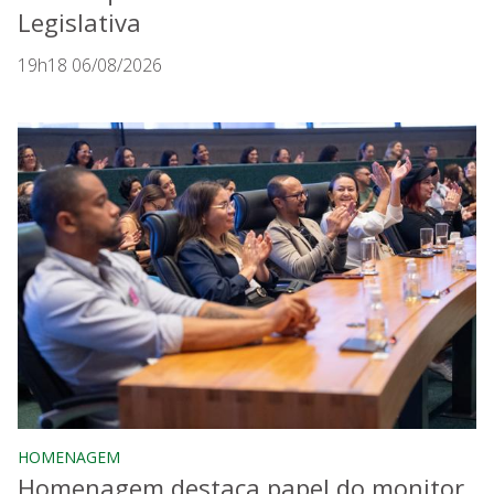
Legislativa
19h18 06/08/2026
HOMENAGEM
Homenagem destaca papel do monitor