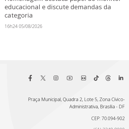
educacional e discute demandas da
categoria
16h24 05/08/2026
Praça Municipal, Quadra 2, Lote 5, Zona Cívico-
Administrativa, Brasília - DF
CEP: 70.094-902