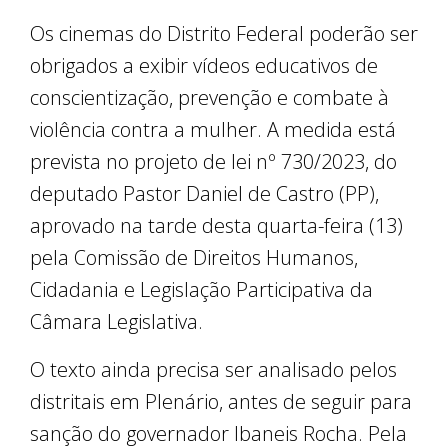
Os cinemas do Distrito Federal poderão ser
obrigados a exibir vídeos educativos de
conscientização, prevenção e combate à
violência contra a mulher. A medida está
prevista no projeto de lei nº 730/2023, do
deputado Pastor Daniel de Castro (PP),
aprovado na tarde desta quarta-feira (13)
pela Comissão de Direitos Humanos,
Cidadania e Legislação Participativa da
Câmara Legislativa.
O texto ainda precisa ser analisado pelos
distritais em Plenário, antes de seguir para
sanção do governador Ibaneis Rocha. Pela