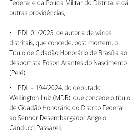
Federal e da Polícia Militar do Distrital e dá
outras providências;
• PDL 01/2023, de autoria de vários
distritais, que concede, post mortem, o
Título de Cidadão Honorário de Brasília ao
desportista Edson Arantes do Nascimento
(Pelé);
• PDL – 194/2024, do deputado
Wellington Luiz (MDB), que concede o título
de Cidadão Honorário do Distrito Federal
ao Senhor Desembargador Angelo
Canducci Passareli;