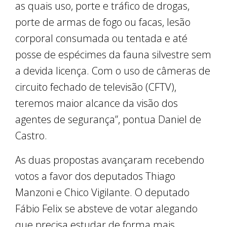
as quais uso, porte e tráfico de drogas,
porte de armas de fogo ou facas, lesão
corporal consumada ou tentada e até
posse de espécimes da fauna silvestre sem
a devida licença. Com o uso de câmeras de
circuito fechado de televisão (CFTV),
teremos maior alcance da visão dos
agentes de segurança”, pontua Daniel de
Castro.
As duas propostas avançaram recebendo
votos a favor dos deputados Thiago
Manzoni e Chico Vigilante. O deputado
Fábio Felix se absteve de votar alegando
que precisa estudar de forma mais