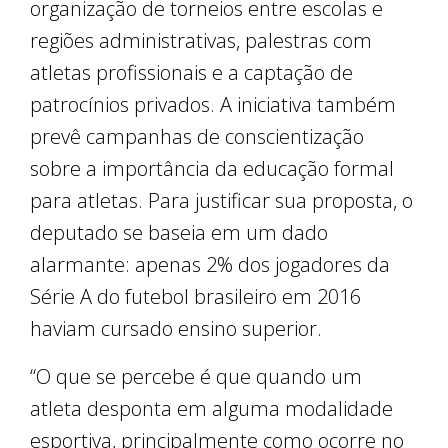
organização de torneios entre escolas e
regiões administrativas, palestras com
atletas profissionais e a captação de
patrocínios privados. A iniciativa também
prevê campanhas de conscientização
sobre a importância da educação formal
para atletas. Para justificar sua proposta, o
deputado se baseia em um dado
alarmante: apenas 2% dos jogadores da
Série A do futebol brasileiro em 2016
haviam cursado ensino superior.
“O que se percebe é que quando um
atleta desponta em alguma modalidade
esportiva, principalmente como ocorre no