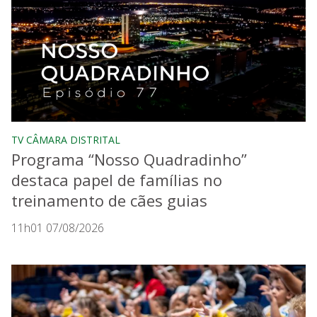
TV CÂMARA DISTRITAL
Programa “Nosso Quadradinho”
destaca papel de famílias no
treinamento de cães guias
11h01 07/08/2026