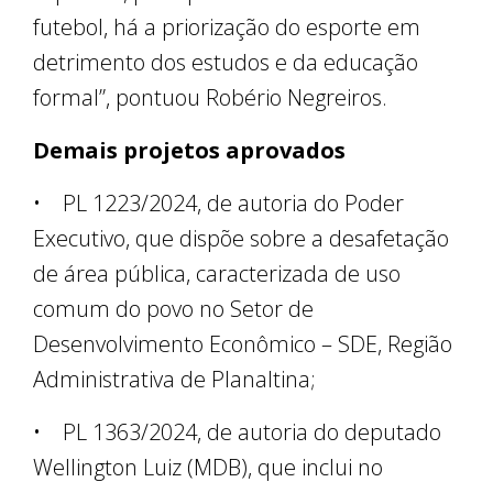
futebol, há a priorização do esporte em
detrimento dos estudos e da educação
formal”, pontuou Robério Negreiros.
Demais projetos aprovados
• PL 1223/2024, de autoria do Poder
Executivo, que dispõe sobre a desafetação
de área pública, caracterizada de uso
comum do povo no Setor de
Desenvolvimento Econômico – SDE, Região
Administrativa de Planaltina;
• PL 1363/2024, de autoria do deputado
Wellington Luiz (MDB), que inclui no