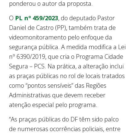
ponderou o autor da proposta.
O
PL nº 459/2023
, do deputado Pastor
Daniel de Castro (PP), também trata de
videomonitoramento pelo enfoque da
segurança pública. A medida modifica a Lei
nº 6390/2019, que cria o Programa Cidade
Segura – PCS. Na prática, a alteração inclui
as praças públicas no rol de locais tratados
como “pontos sensíveis” das Regiões
Administrativas que devem receber
atenção especial pelo programa.
“As praças públicas do DF têm sido palco
de numerosas ocorrências policiais, entre