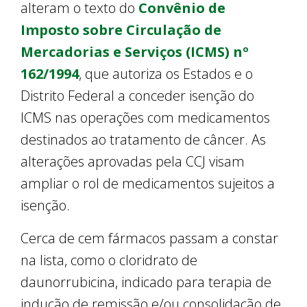
alteram o texto do
Convênio de
Imposto sobre Circulação de
Mercadorias e Serviços (ICMS) nº
162/1994
, que autoriza os Estados e o
Distrito Federal a conceder isenção do
ICMS nas operações com medicamentos
destinados ao tratamento de câncer. As
alterações aprovadas pela CCJ visam
ampliar o rol de medicamentos sujeitos a
isenção.
Cerca de cem fármacos passam a constar
na lista, como o cloridrato de
daunorrubicina, indicado para terapia de
indução de remissão e/ou consolidação de