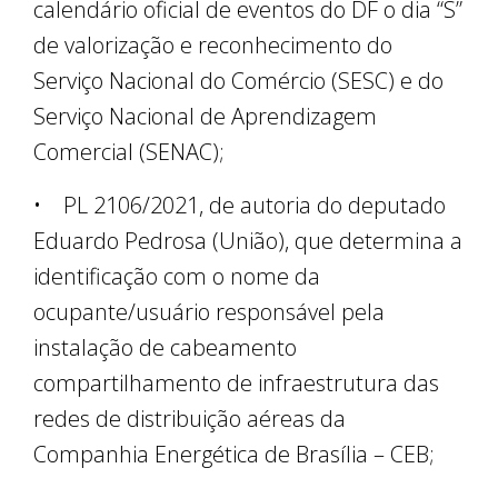
calendário oficial de eventos do DF o dia “S”
de valorização e reconhecimento do
Serviço Nacional do Comércio (SESC) e do
Serviço Nacional de Aprendizagem
Comercial (SENAC);
• PL 2106/2021, de autoria do deputado
Eduardo Pedrosa (União), que determina a
identificação com o nome da
ocupante/usuário responsável pela
instalação de cabeamento
compartilhamento de infraestrutura das
redes de distribuição aéreas da
Companhia Energética de Brasília – CEB;