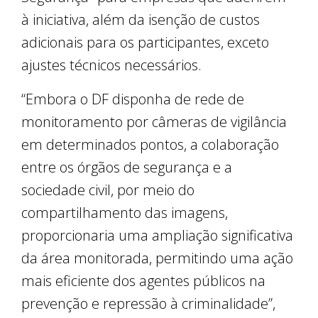
à iniciativa, além da isenção de custos
adicionais para os participantes, exceto
ajustes técnicos necessários.
“Embora o DF disponha de rede de
monitoramento por câmeras de vigilância
em determinados pontos, a colaboração
entre os órgãos de segurança e a
sociedade civil, por meio do
compartilhamento das imagens,
proporcionaria uma ampliação significativa
da área monitorada, permitindo uma ação
mais eficiente dos agentes públicos na
prevenção e repressão à criminalidade”,