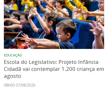
EDUCAÇÃO
Escola do Legislativo: Projeto Infância
Cidadã vai contemplar 1.200 criança em
agosto
08h00 07/08/2026