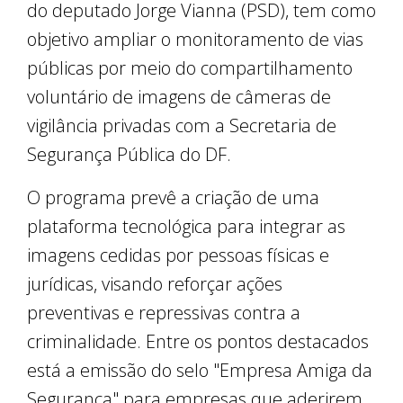
do deputado Jorge Vianna (PSD), tem como
objetivo ampliar o monitoramento de vias
públicas por meio do compartilhamento
voluntário de imagens de câmeras de
vigilância privadas com a Secretaria de
Segurança Pública do DF.
O programa prevê a criação de uma
plataforma tecnológica para integrar as
imagens cedidas por pessoas físicas e
jurídicas, visando reforçar ações
preventivas e repressivas contra a
criminalidade. Entre os pontos destacados
está a emissão do selo "Empresa Amiga da
Segurança" para empresas que aderirem