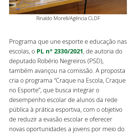
Rinaldo Morelli/Agência CLDF
Programa que une esporte e educação nas
escolas, o
PL nº 2330/2021
, de autoria do
deputado Robério Negreiros (PSD),
também avançou na comissão. A proposta
cria o programa “Craque na Escola, Craque
no Esporte”, que busca integrar o
desempenho escolar de alunos da rede
pública à prática esportiva, com o objetivo
de reduzir a evasão escolar e oferecer
novas oportunidades a jovens por meio do