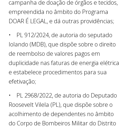
campanha de doação de órgãos e tecidos,
empreendida no âmbito do Programa
DOAR É LEGAL, e dá outras providências;
• PL 912/2024, de autoria do seputado
Iolando (MDB), que dispõe sobre o direito
de reembolso de valores pagos em
duplicidade nas faturas de energia elétrica
e estabelece procedimentos para sua
efetivação;
• PL 2968/2022, de autoria do Deputado
Roosevelt Vilela (PL), que dispõe sobre o
acolhimento de dependentes no âmbito
do Corpo de Bombeiros Militar do Distrito