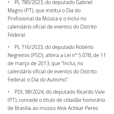
• PL 780/2023, do deputado Gabriel
Magno (PT), que institui o Dia do
Profissional da Música e o inclui no
calendário oficial de eventos do Distrito
Federal;
• PL 716/2023, do deputado Robério
Negreiros (PSD), altera a Lei nº 5.078, de 11
de março de 2013, que “Inclui, no
calendário oficial de eventos do Distrito
Federal, o Dia do Autismo”;
• PDL 98/2024, do deputado Ricardo Vale
(PT), concede o título de cidadão honorário
de Brasília ao músico Alok Achkar Peres