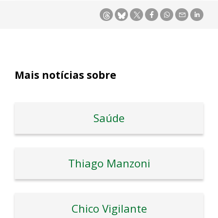
Mais notícias sobre
Saúde
Thiago Manzoni
Chico Vigilante