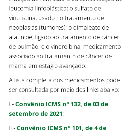
leucemia linfoblástica; o sulfato de
vincristina, usado no tratamento de
neoplasias (tumores); o dimaleato de
afatinibe, ligado ao tratamento de câncer
de pulmão; e o vinorelbina, medicamento
associado ao tratamento de câncer de
mama em estágio avançado.
A lista completa dos medicamentos pode
ser consultada por meio dos links abaixo:
I -
Convênio ICMS nº 132, de 03 de
setembro de 2021
;
II -
Convênio ICMS nº 101, de 4 de