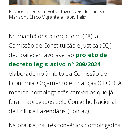
Proposta recebeu votos favoráveis de Thiago
Manzoni, Chico Vigilante e Fábio Felix
Na manhã desta terça-feira (08), a
Comissão de Constituição e Justiça (CCJ)
deu parecer favorável ao
projeto de
decreto legislativo nº 209/2024
,
elaborado no âmbito da Comissão de
Economia, Orçamento e Finanças (CEOF). A
medida homologa três convênios que já
foram aprovados pelo Conselho Nacional
de Política Fazendária (Confaz).
Na prática, os três convênios homologados