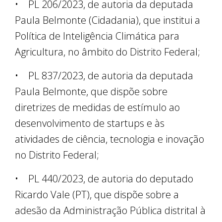
• PL 206/2023, de autoria da deputada
Paula Belmonte (Cidadania), que institui a
Política de Inteligência Climática para
Agricultura, no âmbito do Distrito Federal;
• PL 837/2023, de autoria da deputada
Paula Belmonte, que dispõe sobre
diretrizes de medidas de estímulo ao
desenvolvimento de startups e às
atividades de ciência, tecnologia e inovação
no Distrito Federal;
• PL 440/2023, de autoria do deputado
Ricardo Vale (PT), que dispõe sobre a
adesão da Administração Pública distrital à