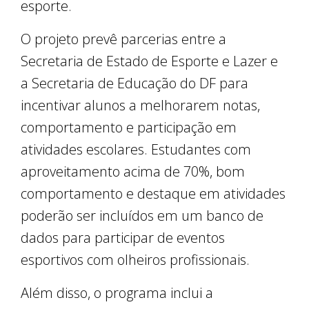
esporte.
O projeto prevê parcerias entre a
Secretaria de Estado de Esporte e Lazer e
a Secretaria de Educação do DF para
incentivar alunos a melhorarem notas,
comportamento e participação em
atividades escolares. Estudantes com
aproveitamento acima de 70%, bom
comportamento e destaque em atividades
poderão ser incluídos em um banco de
dados para participar de eventos
esportivos com olheiros profissionais.
Além disso, o programa inclui a