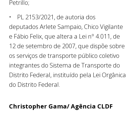
Petrillo;
• PL 2153/2021, de autoria dos
deputados Arlete Sampaio, Chico Vigilante
e Fábio Felix, que altera a Lei nº 4.011, de
12 de setembro de 2007, que dispõe sobre
os serviços de transporte público coletivo
integrantes do Sistema de Transporte do
Distrito Federal, instituído pela Lei Orgânica
do Distrito Federal.
Christopher Gama/ Agência CLDF