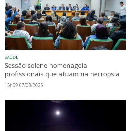
SAÚDE
Sessão solene homenageia
profissionais que atuam na necropsia
15h59 07/08/2026