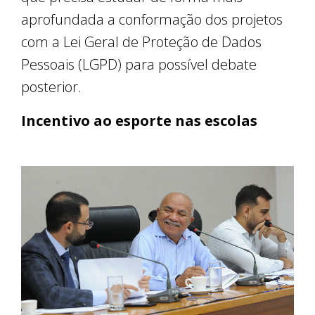
aprofundada a conformação dos projetos
com a Lei Geral de Proteção de Dados
Pessoais (LGPD) para possível debate
posterior.
Incentivo ao esporte nas escolas