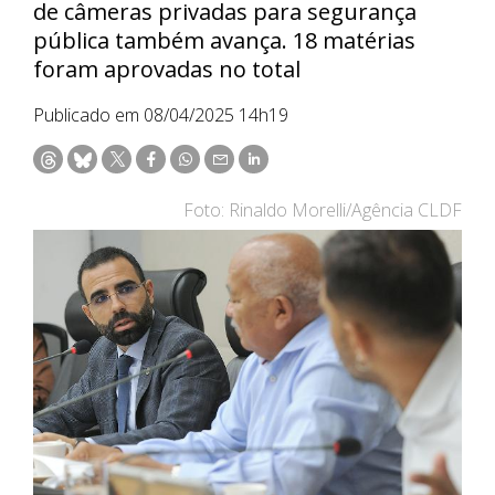
de câmeras privadas para segurança
pública também avança. 18 matérias
foram aprovadas no total
Publicado em 08/04/2025 14h19
Foto: Rinaldo Morelli/Agência CLDF