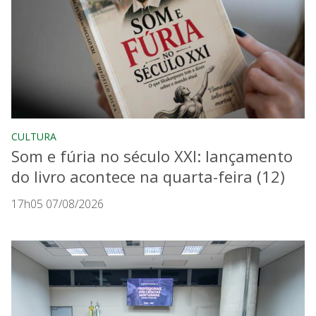
CULTURA
Som e fúria no século XXI: lançamento
do livro acontece na quarta-feira (12)
17h05 07/08/2026