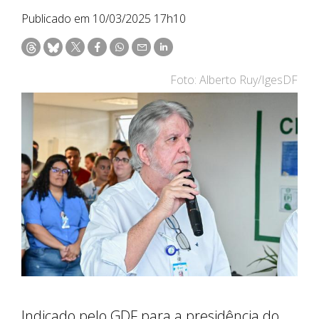
Publicado em 10/03/2025 17h10
Foto: Alberto Ruy/IgesDF
Indicado pelo GDF para a presidência do