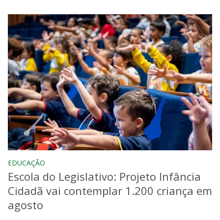
EDUCAÇÃO
Escola do Legislativo: Projeto Infância
Cidadã vai contemplar 1.200 criança em
agosto