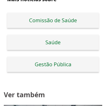
Comissão de Saúde
Saúde
Gestão Pública
Ver também