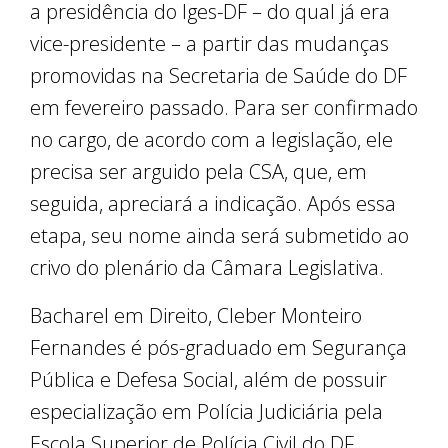
a presidência do Iges-DF – do qual já era
vice-presidente – a partir das mudanças
promovidas na Secretaria de Saúde do DF
em fevereiro passado. Para ser confirmado
no cargo, de acordo com a legislação, ele
precisa ser arguido pela CSA, que, em
seguida, apreciará a indicação. Após essa
etapa, seu nome ainda será submetido ao
crivo do plenário da Câmara Legislativa.
Bacharel em Direito, Cleber Monteiro
Fernandes é pós-graduado em Segurança
Pública e Defesa Social, além de possuir
especialização em Polícia Judiciária pela
Escola Superior de Polícia Civil do DF.