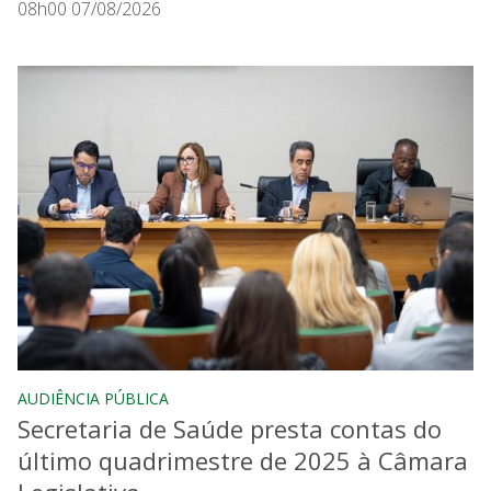
08h00 07/08/2026
AUDIÊNCIA PÚBLICA
Secretaria de Saúde presta contas do
último quadrimestre de 2025 à Câmara