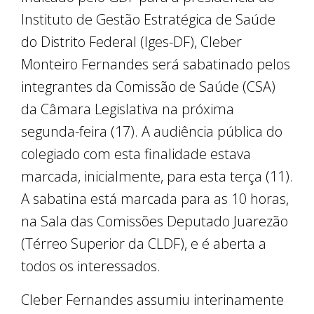
Instituto de Gestão Estratégica de Saúde
do Distrito Federal (Iges-DF), Cleber
Monteiro Fernandes será sabatinado pelos
integrantes da Comissão de Saúde (CSA)
da Câmara Legislativa na próxima
segunda-feira (17). A audiência pública do
colegiado com esta finalidade estava
marcada, inicialmente, para esta terça (11).
A sabatina está marcada para as 10 horas,
na Sala das Comissões Deputado Juarezão
(Térreo Superior da CLDF), e é aberta a
todos os interessados.
Cleber Fernandes assumiu interinamente