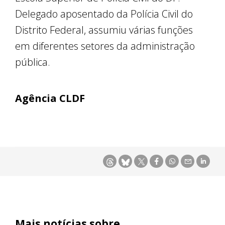
Delegado aposentado da Polícia Civil do
Distrito Federal, assumiu várias funções
em diferentes setores da administração
pública.
Agência CLDF
Mais notícias sobre