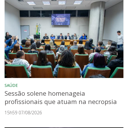
SAÚDE
Sessão solene homenageia
profissionais que atuam na necropsia
15h59 07/08/2026