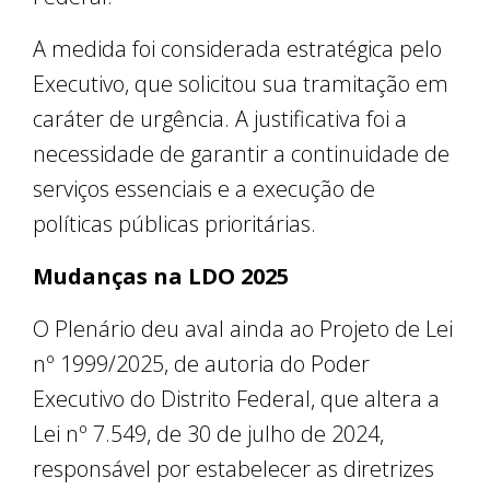
A medida foi considerada estratégica pelo
Executivo, que solicitou sua tramitação em
caráter de urgência. A justificativa foi a
necessidade de garantir a continuidade de
serviços essenciais e a execução de
políticas públicas prioritárias.
Mudanças na LDO 2025
O Plenário deu aval ainda ao Projeto de Lei
nº 1999/2025, de autoria do Poder
Executivo do Distrito Federal, que altera a
Lei nº 7.549, de 30 de julho de 2024,
responsável por estabelecer as diretrizes