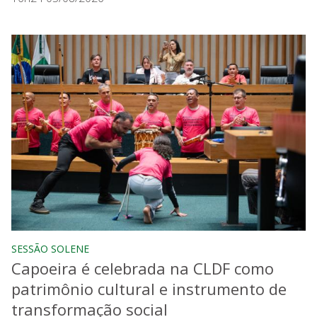
SESSÃO SOLENE
Capoeira é celebrada na CLDF como
patrimônio cultural e instrumento de
transformação social