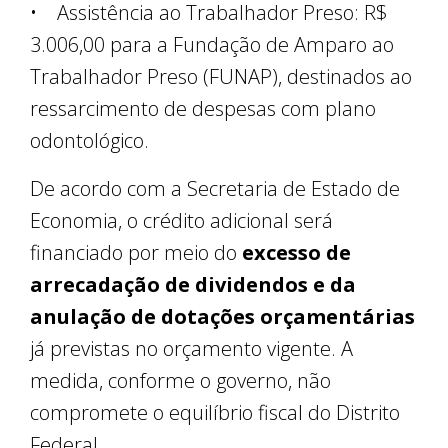
• Assistência ao Trabalhador Preso: R$
3.006,00 para a Fundação de Amparo ao
Trabalhador Preso (FUNAP), destinados ao
ressarcimento de despesas com plano
odontológico.
De acordo com a Secretaria de Estado de
Economia, o crédito adicional será
financiado por meio do
excesso de
arrecadação de dividendos e da
anulação de dotações orçamentárias
já previstas no orçamento vigente. A
medida, conforme o governo, não
compromete o equilíbrio fiscal do Distrito
Federal.