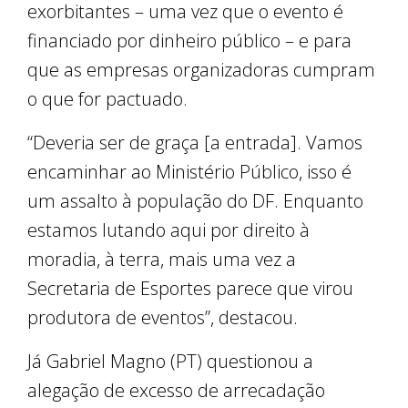
exorbitantes – uma vez que o evento é
financiado por dinheiro público – e para
que as empresas organizadoras cumpram
o que for pactuado.
“Deveria ser de graça [a entrada]. Vamos
encaminhar ao Ministério Público, isso é
um assalto à população do DF. Enquanto
estamos lutando aqui por direito à
moradia, à terra, mais uma vez a
Secretaria de Esportes parece que virou
produtora de eventos”, destacou.
Já Gabriel Magno (PT) questionou a
alegação de excesso de arrecadação