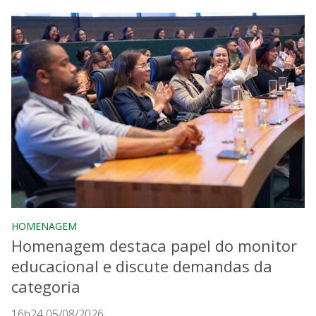
HOMENAGEM
Homenagem destaca papel do monitor
educacional e discute demandas da
categoria
16h24 05/08/2026