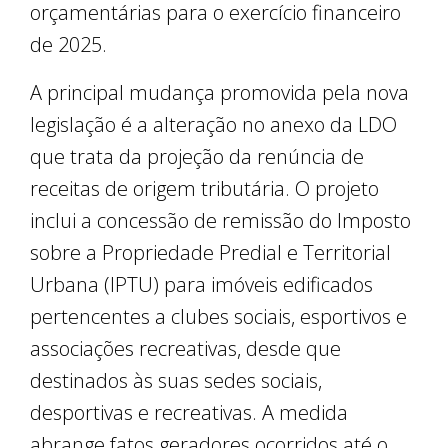
orçamentárias para o exercício financeiro
de 2025.
A principal mudança promovida pela nova
legislação é a alteração no anexo da LDO
que trata da projeção da renúncia de
receitas de origem tributária. O projeto
inclui a concessão de remissão do Imposto
sobre a Propriedade Predial e Territorial
Urbana (IPTU) para imóveis edificados
pertencentes a clubes sociais, esportivos e
associações recreativas, desde que
destinados às suas sedes sociais,
desportivas e recreativas. A medida
abrange fatos geradores ocorridos até o