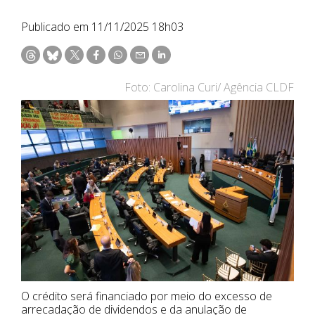
Publicado em 11/11/2025 18h03
Foto: Carolina Curi/ Agência CLDF
O crédito será financiado por meio do excesso de
arrecadação de dividendos e da anulação de