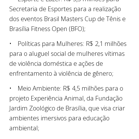
Secretaria de Esportes para a realização
dos eventos Brasil Masters Cup de Tênis e
Brasília Fitness Open (BFO);
• Políticas para Mulheres: R$ 2,1 milhões
para o aluguel social de mulheres vítimas
de violência doméstica e ações de
enfrentamento à violência de gênero;
• Meio Ambiente: R$ 4,5 milhões para o
projeto Experiência Animal, da Fundação
Jardim Zoológico de Brasília, que visa criar
ambientes imersivos para educação
ambiental;