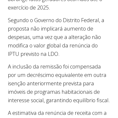
exercício de 2025.
Segundo o Governo do Distrito Federal, a
proposta não implicará aumento de
despesas, uma vez que a alteração não
modifica o valor global da renúncia do
IPTU previsto na LDO.
A inclusão da remissão foi compensada
por um decréscimo equivalente em outra
isenção anteriormente prevista para
imóveis de programas habitacionais de
interesse social, garantindo equilíbrio fiscal.
A estimativa da renúncia de receita com a