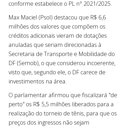
conforme estabelece o PL nº 2021/2025.
Max Maciel (Psol) destacou que R$ 6,6
milhões dos valores que compõem os
créditos adicionais vieram de dotações
anuladas que seriam direcionadas à
Secretaria de Transporte e Mobilidade do
DF (Semob), o que considerou incoerente,
visto que, segundo ele, o DF carece de
investimentos na área.
O parlamentar afirmou que fiscalizará "de
perto" os R$ 5,5 milhões liberados para a
realização do torneio de tênis, para que os
preços dos ingressos não sejam