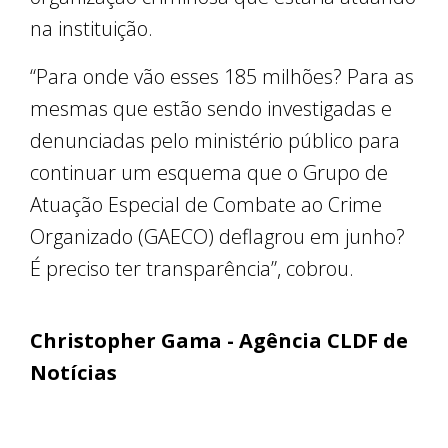
na instituição.
“Para onde vão esses 185 milhões? Para as
mesmas que estão sendo investigadas e
denunciadas pelo ministério público para
continuar um esquema que o Grupo de
Atuação Especial de Combate ao Crime
Organizado (GAECO) deflagrou em junho?
É preciso ter transparência”, cobrou.
Christopher Gama - Agência CLDF de
Notícias