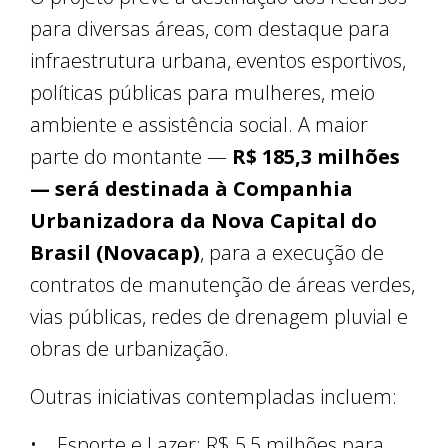
para diversas áreas, com destaque para
infraestrutura urbana, eventos esportivos,
políticas públicas para mulheres, meio
ambiente e assistência social. A maior
parte do montante —
R$ 185,3 milhões
— será destinada à Companhia
Urbanizadora da Nova Capital do
Brasil (Novacap)
, para a execução de
contratos de manutenção de áreas verdes,
vias públicas, redes de drenagem pluvial e
obras de urbanização.
Outras iniciativas contempladas incluem:
• Esporte e Lazer: R$ 5,5 milhões para