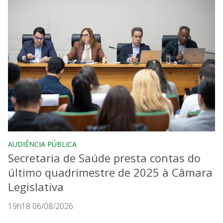
AUDIÊNCIA PÚBLICA
Secretaria de Saúde presta contas do
último quadrimestre de 2025 à Câmara
Legislativa
19h18 06/08/2026