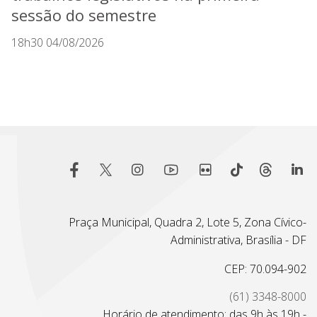
sessão do semestre
18h30 04/08/2026
Praça Municipal, Quadra 2, Lote 5, Zona Cívico-
Administrativa, Brasília - DF
CEP: 70.094-902
(61) 3348-8000
Horário de atendimento: das 9h às 19h -