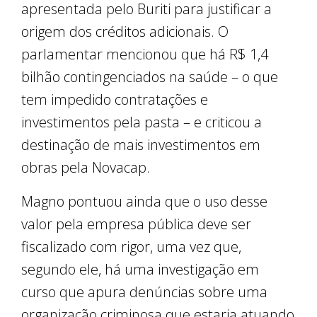
apresentada pelo Buriti para justificar a
origem dos créditos adicionais. O
parlamentar mencionou que há R$ 1,4
bilhão contingenciados na saúde – o que
tem impedido contratações e
investimentos pela pasta – e criticou a
destinação de mais investimentos em
obras pela Novacap.
Magno pontuou ainda que o uso desse
valor pela empresa pública deve ser
fiscalizado com rigor, uma vez que,
segundo ele, há uma investigação em
curso que apura denúncias sobre uma
organização criminosa que estaria atuando