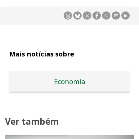
Mais notícias sobre
Economia
Ver também