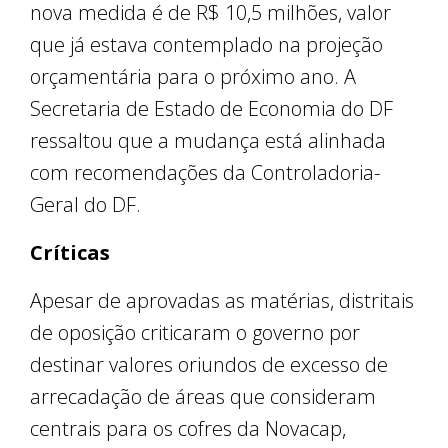
nova medida é de R$ 10,5 milhões, valor
que já estava contemplado na projeção
orçamentária para o próximo ano. A
Secretaria de Estado de Economia do DF
ressaltou que a mudança está alinhada
com recomendações da Controladoria-
Geral do DF.
Críticas
Apesar de aprovadas as matérias, distritais
de oposição criticaram o governo por
destinar valores oriundos de excesso de
arrecadação de áreas que consideram
centrais para os cofres da Novacap,