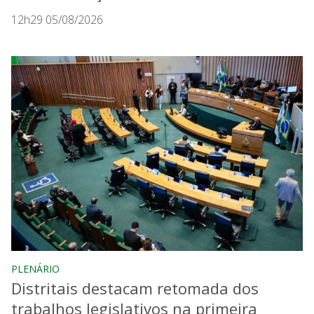
12h29 05/08/2026
PLENÁRIO
Distritais destacam retomada dos
trabalhos legislativos na primeira