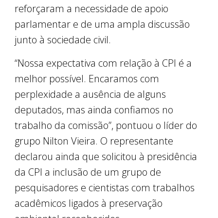
reforçaram a necessidade de apoio
parlamentar e de uma ampla discussão
junto à sociedade civil.
“Nossa expectativa com relação à CPI é a
melhor possível. Encaramos com
perplexidade a ausência de alguns
deputados, mas ainda confiamos no
trabalho da comissão”, pontuou o líder do
grupo Nilton Vieira. O representante
declarou ainda que solicitou à presidência
da CPI a inclusão de um grupo de
pesquisadores e cientistas com trabalhos
acadêmicos ligados à preservação