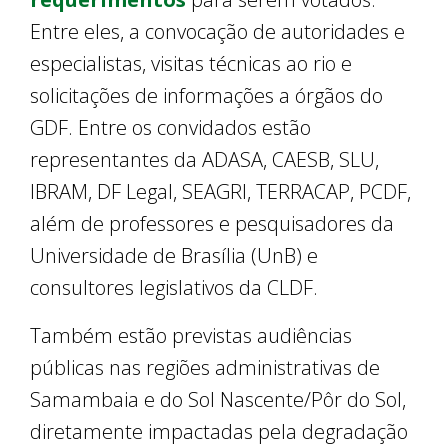
Entre eles, a convocação de autoridades e
especialistas, visitas técnicas ao rio e
solicitações de informações a órgãos do
GDF. Entre os convidados estão
representantes da ADASA, CAESB, SLU,
IBRAM, DF Legal, SEAGRI, TERRACAP, PCDF,
além de professores e pesquisadores da
Universidade de Brasília (UnB) e
consultores legislativos da CLDF.
Também estão previstas audiências
públicas nas regiões administrativas de
Samambaia e do Sol Nascente/Pôr do Sol,
diretamente impactadas pela degradação