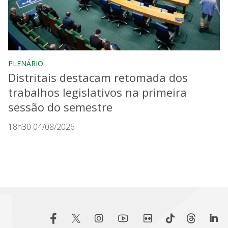
PLENÁRIO
Distritais destacam retomada dos
trabalhos legislativos na primeira
sessão do semestre
18h30 04/08/2026