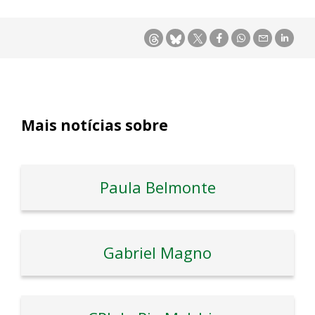
Mais notícias sobre
Paula Belmonte
Gabriel Magno