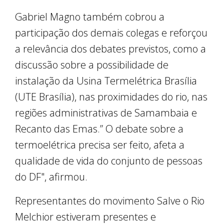
Gabriel Magno também cobrou a
participação dos demais colegas e reforçou
a relevância dos debates previstos, como a
discussão sobre a possibilidade de
instalação da Usina Termelétrica Brasília
(UTE Brasília), nas proximidades do rio, nas
regiões administrativas de Samambaia e
Recanto das Emas.” O debate sobre a
termoelétrica precisa ser feito, afeta a
qualidade de vida do conjunto de pessoas
do DF", afirmou.
Representantes do movimento Salve o Rio
Melchior estiveram presentes e