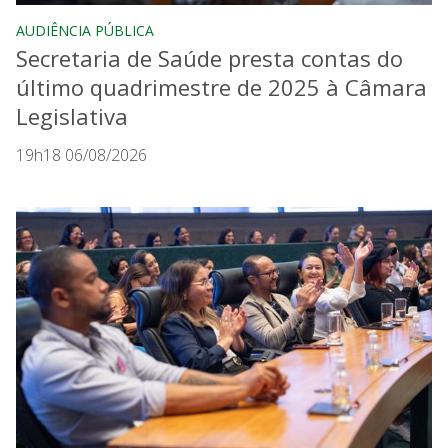
AUDIÊNCIA PÚBLICA
Secretaria de Saúde presta contas do
último quadrimestre de 2025 à Câmara
Legislativa
19h18 06/08/2026