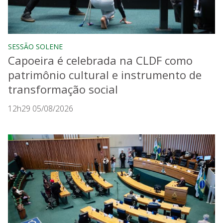
SESSÃO SOLENE
Capoeira é celebrada na CLDF como
patrimônio cultural e instrumento de
transformação social
12h29 05/08/2026