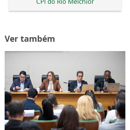
CPI do Rio Melchior
Ver também