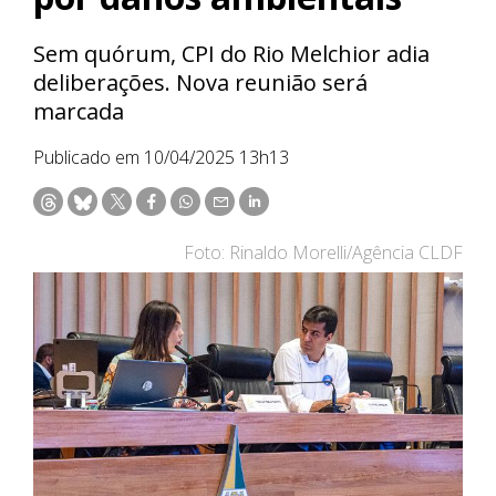
Sem quórum, CPI do Rio Melchior adia
deliberações. Nova reunião será
marcada
Publicado em 10/04/2025 13h13
Foto: Rinaldo Morelli/Agência CLDF