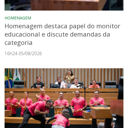
HOMENAGEM
Homenagem destaca papel do monitor
educacional e discute demandas da
categoria
16h24 05/08/2026