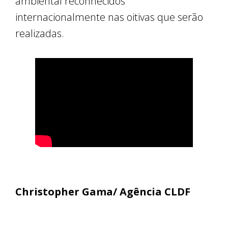
ambiental reconhecidos
internacionalmente nas oitivas que serão
realizadas.
Christopher Gama/ Agência CLDF