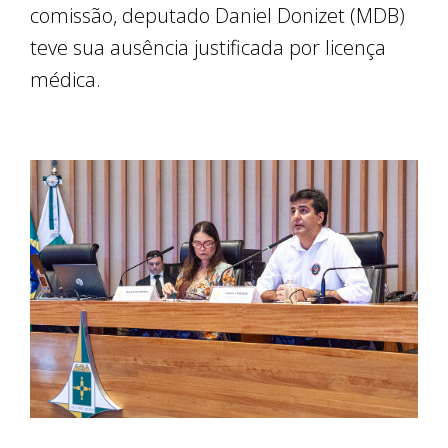
comissão, deputado Daniel Donizet (MDB)
teve sua ausência justificada por licença
médica.