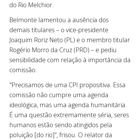
do Rio Melchior.
Belmonte lamentou a ausência dos
demais titulares – o vice-presidente
Joaquim Roriz Neto (PL) e o membro titular
Rogério Morro da Cruz (PRD) – e pediu
sensibilidade com relação à importância da
comissão.
"Precisamos de uma CPI propositiva. Essa
comissão não cumpre uma agenda
ideológica, mas uma agenda humanitária.
É uma questão extremamente séria, seres
humanos estão sendo atingidos pela
poluição [do rio]”, frisou. O relator da