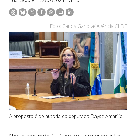
Foto: Carlos Gandra/ Agência CLDF
A proposta é de autoria da deputada Dayse Amarilio