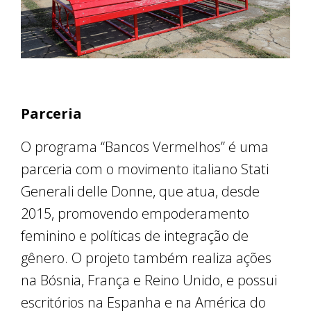
Parceria
O programa “Bancos Vermelhos” é uma
parceria com o movimento italiano Stati
Generali delle Donne, que atua, desde
2015, promovendo empoderamento
feminino e políticas de integração de
gênero. O projeto também realiza ações
na Bósnia, França e Reino Unido, e possui
escritórios na Espanha e na América do