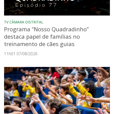
TV CÂMARA DISTRITAL
Programa “Nosso Quadradinho”
destaca papel de famílias no
treinamento de cães guias
11h01 07/08/2026