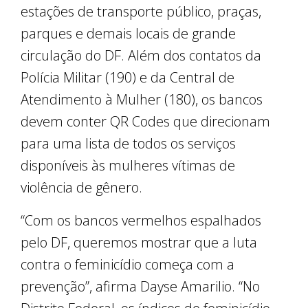
estações de transporte público, praças,
parques e demais locais de grande
circulação do DF. Além dos contatos da
Polícia Militar (190) e da Central de
Atendimento à Mulher (180), os bancos
devem conter QR Codes que direcionam
para uma lista de todos os serviços
disponíveis às mulheres vítimas de
violência de gênero.
“Com os bancos vermelhos espalhados
pelo DF, queremos mostrar que a luta
contra o feminicídio começa com a
prevenção”, afirma Dayse Amarilio. “No