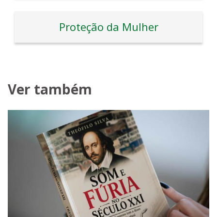
Proteção da Mulher
Ver também