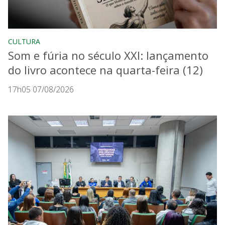
CULTURA
Som e fúria no século XXI: lançamento
do livro acontece na quarta-feira (12)
17h05 07/08/2026