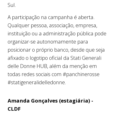
Sul.
A participação na campanha é aberta.
Qualquer pessoa, associação, empresa,
instituição ou a administração pública pode
organizar-se autonomamente para
posicionar o próprio banco, desde que seja
afixado ​​o logotipo oficial da Stati Generali
delle Donne HUB, além da menção em
todas redes sociais com #panchinerosse
#statigeneralidelledonne.
Amanda Gonçalves (estagiária) -
CLDF