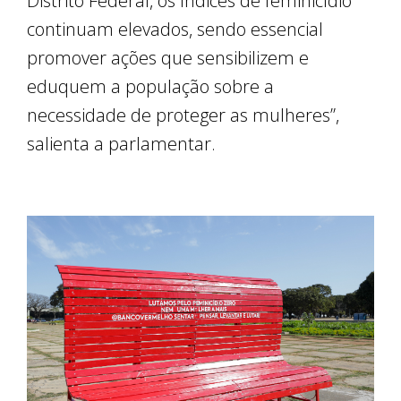
Distrito Federal, os índices de feminicídio
continuam elevados, sendo essencial
promover ações que sensibilizem e
eduquem a população sobre a
necessidade de proteger as mulheres”,
salienta a parlamentar.