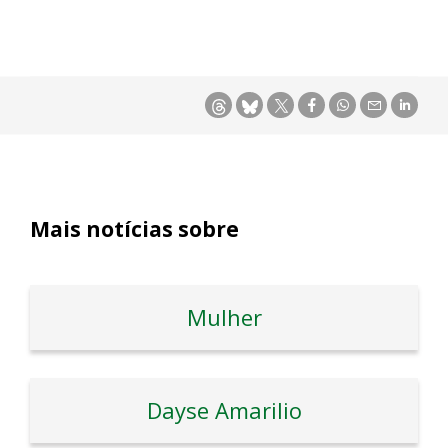
Mais notícias sobre
Mulher
Dayse Amarilio