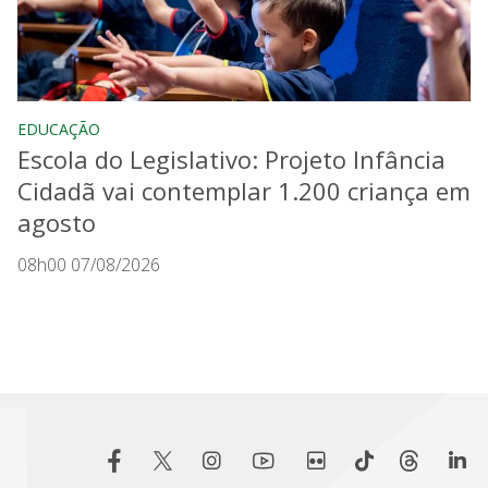
EDUCAÇÃO
Escola do Legislativo: Projeto Infância
Cidadã vai contemplar 1.200 criança em
agosto
08h00 07/08/2026