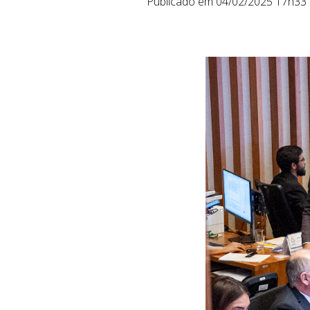
Publicado em 04/02/2025 17h33