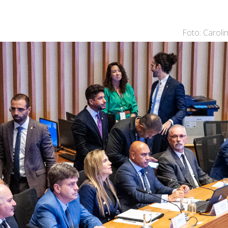
Foto: Caroli