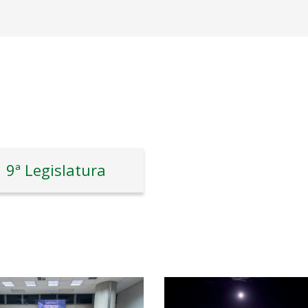
9ª Legislatura