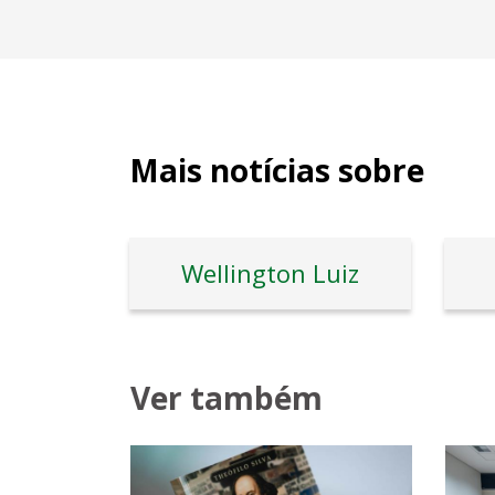
Mais notícias sobre
Wellington Luiz
Ver também