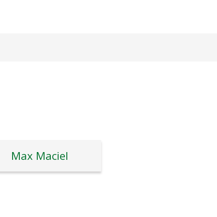
Max Maciel