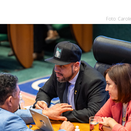
Foto: Carol