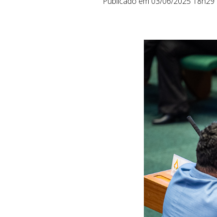
Publicado em 03/06/2025 18h29