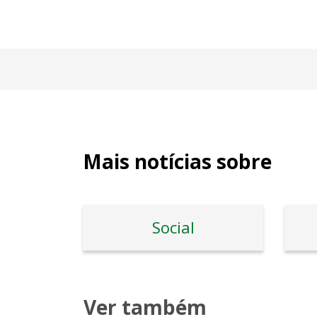
Mais notícias sobre
Social
Ver também