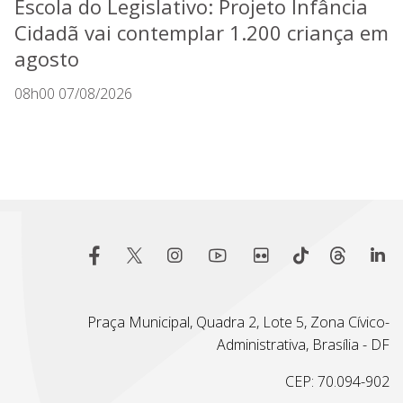
Escola do Legislativo: Projeto Infância
Cidadã vai contemplar 1.200 criança em
agosto
08h00 07/08/2026
Praça Municipal, Quadra 2, Lote 5, Zona Cívico-
Administrativa, Brasília - DF
CEP: 70.094-902