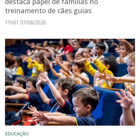
destaca papel de famílias no
treinamento de cães guias
11h01 07/08/2026
EDUCAÇÃO