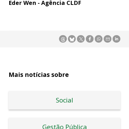
Eder Wen - Agência CLDF
Mais notícias sobre
Social
Gestão Pública