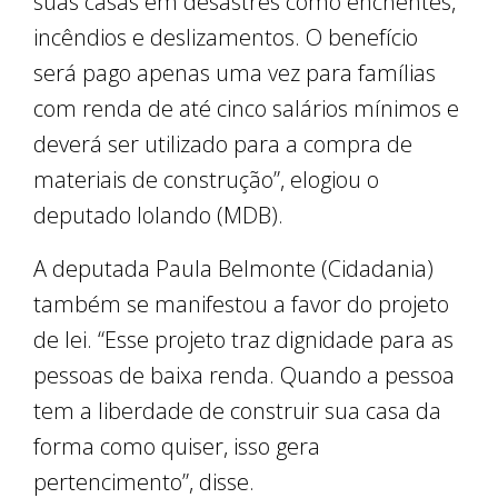
suas casas em desastres como enchentes,
incêndios e deslizamentos. O benefício
será pago apenas uma vez para famílias
com renda de até cinco salários mínimos e
deverá ser utilizado para a compra de
materiais de construção”, elogiou o
deputado Iolando (MDB).
A deputada Paula Belmonte (Cidadania)
também se manifestou a favor do projeto
de lei. “Esse projeto traz dignidade para as
pessoas de baixa renda. Quando a pessoa
tem a liberdade de construir sua casa da
forma como quiser, isso gera
pertencimento”, disse.