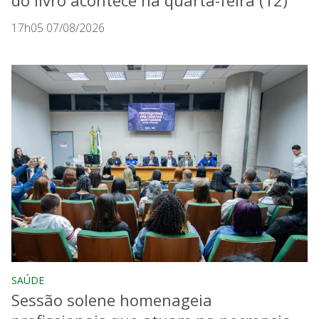
17h05 07/08/2026
SAÚDE
Sessão solene homenageia