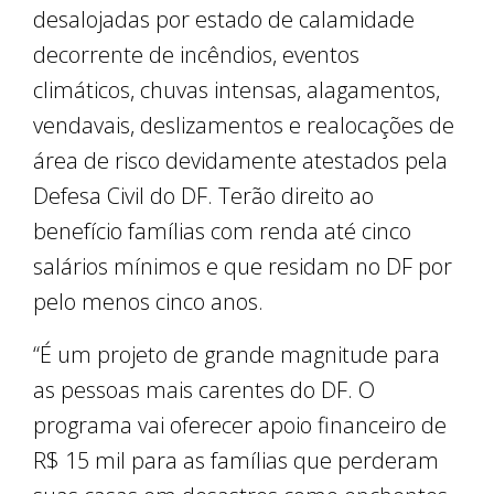
desalojadas por estado de calamidade
decorrente de incêndios, eventos
climáticos, chuvas intensas, alagamentos,
vendavais, deslizamentos e realocações de
área de risco devidamente atestados pela
Defesa Civil do DF. Terão direito ao
benefício famílias com renda até cinco
salários mínimos e que residam no DF por
pelo menos cinco anos.
“É um projeto de grande magnitude para
as pessoas mais carentes do DF. O
programa vai oferecer apoio financeiro de
R$ 15 mil para as famílias que perderam