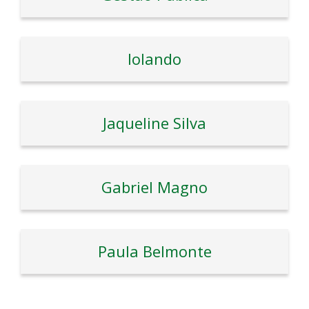
Iolando
Jaqueline Silva
Gabriel Magno
Paula Belmonte