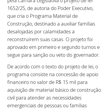
pela Câmara Legislativa o projeto de lei
1652/25, de autoria do Poder Executivo,
que cria o Programa Material de
Construção, destinado a auxiliar famílias
desalojadas por calamidades a
reconstruírem suas casas. O projeto foi
aprovado em primeiro e segundo turnos e
segue para sanção ou veto do governador.
De acordo com o texto do projeto de lei, o
programa consiste na concessão de apoio
financeiro no valor de R$ 15 mil para
aquisição de material básico de construção
civil para atender as necessidades
emergenciais de pessoas ou famílias