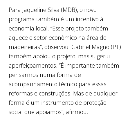
Para Jaqueline Silva (MDB), o novo
programa também é um incentivo à
economia local. “Esse projeto também
aquece o setor econômico na área de
madeireiras”, observou. Gabriel Magno (PT)
também apoiou o projeto, mas sugeriu
aperfeiçoamentos. “É importante também
pensarmos numa forma de
acompanhamento técnico para essas
reformas e construções. Mas de qualquer
forma é um instrumento de proteção
social que apoiamos”, afirmou.