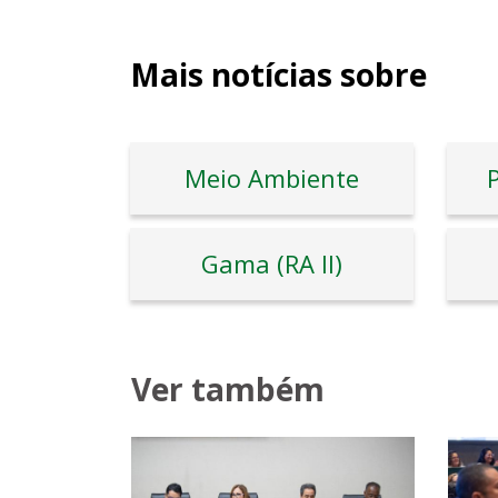
Mais notícias sobre
Meio Ambiente
P
Gama (RA II)
Ver também