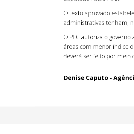
O texto aprovado estabele
administrativas tenham, 
O PLC autoriza o governo a
áreas com menor índice d
deverá ser feito por meio
Denise Caputo - Agênc