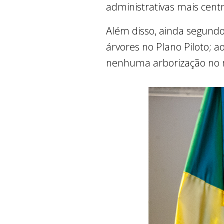
administrativas mais cent
Além disso, ainda segundo
árvores no Plano Piloto;
nenhuma arborização no