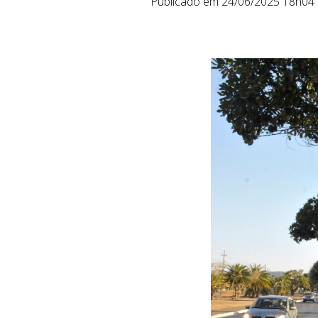
Publicado em 24/06/2025 18h04