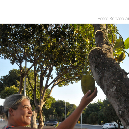
Foto: Renato Ar