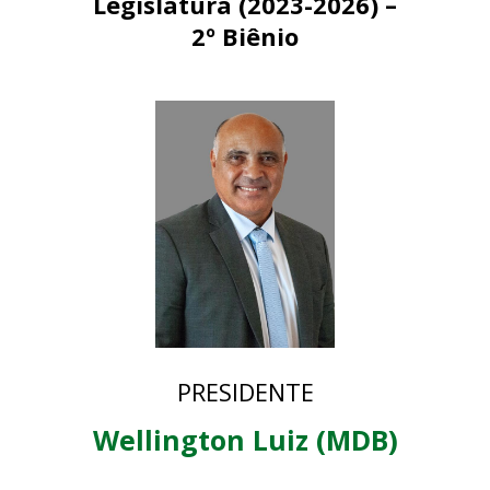
Legislatura (2023-2026) –
2º Biênio
PRESIDENTE
Wellington Luiz (MDB)