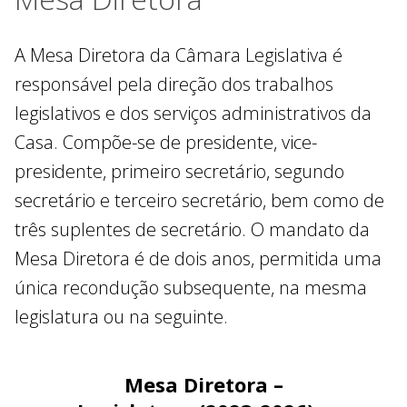
A Mesa Diretora da Câmara Legislativa é
responsável pela direção dos trabalhos
legislativos e dos serviços administrativos da
Casa. Compõe-se de presidente, vice-
presidente, primeiro secretário, segundo
secretário e terceiro secretário, bem como de
três suplentes de secretário. O mandato da
Mesa Diretora é de dois anos, permitida uma
única recondução subsequente, na mesma
legislatura ou na seguinte.
Mesa Diretora –