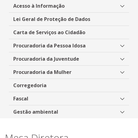
Acesso à Informação
Lei Geral de Proteção de Dados
Carta de Serviços ao Cidadão
Procuradoria da Pessoa Idosa
Procuradoria da Juventude
Procuradoria da Mulher
Corregedoria
Fascal
Gestão ambiental
Mesa Diretora