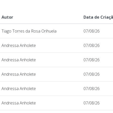
Autor
Data de Criaç
Tiago Torres da Rosa Orihuela
07/08/26
Andressa Anholete
07/08/26
Andressa Anholete
07/08/26
Andressa Anholete
07/08/26
Andressa Anholete
07/08/26
Andressa Anholete
07/08/26