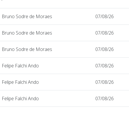
Bruno Sodre de Moraes
07/08/26
Bruno Sodre de Moraes
07/08/26
Bruno Sodre de Moraes
07/08/26
Felipe Falchi Ando
07/08/26
Felipe Falchi Ando
07/08/26
Felipe Falchi Ando
07/08/26