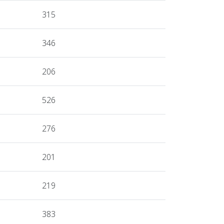
315
346
206
526
276
201
219
383