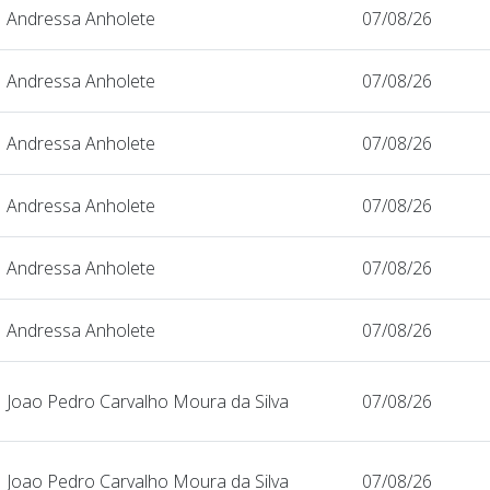
Andressa Anholete
07/08/26
Andressa Anholete
07/08/26
Andressa Anholete
07/08/26
Andressa Anholete
07/08/26
Andressa Anholete
07/08/26
Andressa Anholete
07/08/26
Joao Pedro Carvalho Moura da Silva
07/08/26
Joao Pedro Carvalho Moura da Silva
07/08/26