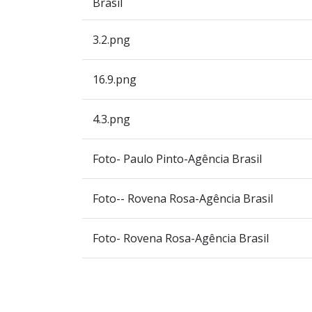
Brasil
3.2.png
16.9.png
4.3.png
Foto- Paulo Pinto-Agência Brasil
Foto-- Rovena Rosa-Agência Brasil
Foto- Rovena Rosa-Agência Brasil