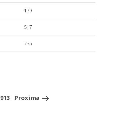
179
517
736
913
Proxima