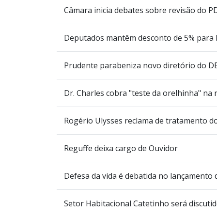
Câmara inicia debates sobre revisão do 
Deputados mantêm desconto de 5% para 
Prudente parabeniza novo diretório do 
Dr. Charles cobra "teste da orelhinha" na 
Rogério Ulysses reclama de tratamento d
Reguffe deixa cargo de Ouvidor
Defesa da vida é debatida no lançamento
Setor Habitacional Catetinho será discuti