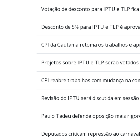
Votação de desconto para IPTU e TLP fica 
Desconto de 5% para IPTU e TLP é aprov
CPI da Gautama retoma os trabalhos e ap
Projetos sobre IPTU e TLP serão votados
CPI reabre trabalhos com mudança na co
Revisão do IPTU será discutida em sessão 
Paulo Tadeu defende oposição mais rigo
Deputados criticam repressão ao carnaval