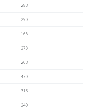
283
290
166
278
203
470
313
240