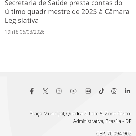
Secretaria de Saúde presta contas do
último quadrimestre de 2025 à Câmara
Legislativa
19h18 06/08/2026
Praça Municipal, Quadra 2, Lote 5, Zona Cívico-
Administrativa, Brasília - DF
CEP: 70.094-902