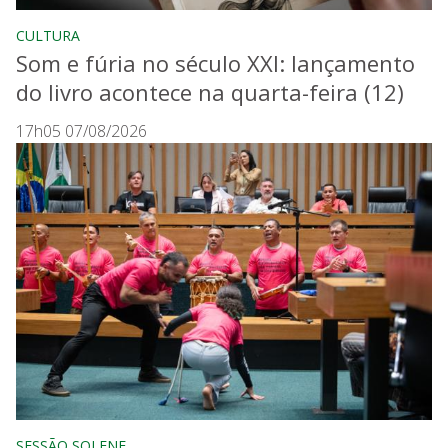
CULTURA
Som e fúria no século XXI: lançamento
do livro acontece na quarta-feira (12)
17h05 07/08/2026
SESSÃO SOLENE