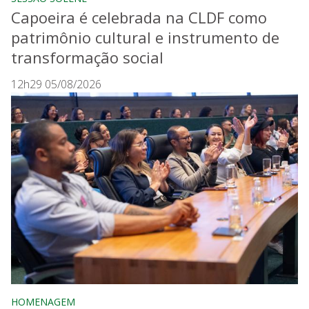
Capoeira é celebrada na CLDF como
patrimônio cultural e instrumento de
transformação social
12h29 05/08/2026
HOMENAGEM