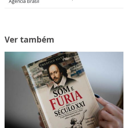
Agência Brasil
Ver também