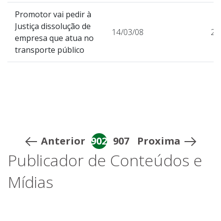
Promotor vai pedir à
Justiça dissolução de
14/03/08
21
empresa que atua no
transporte público
Anterior
902
907
Proxima
Publicador de Conteúdos e
Mídias