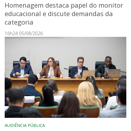
Homenagem destaca papel do monitor
educacional e discute demandas da
categoria
16h24 05/08/2026
AUDIÊNCIA PÚBLICA