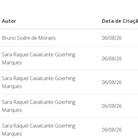
Autor
Data de Criaç
Bruno Sodre de Moraes
06/08/26
Sara Raquel Cavalcante Goerhing
06/08/26
Marques
Sara Raquel Cavalcante Goerhing
06/08/26
Marques
Sara Raquel Cavalcante Goerhing
06/08/26
Marques
Sara Raquel Cavalcante Goerhing
06/08/26
Marques