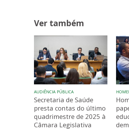
Ver também
AUDIÊNCIA PÚBLICA
HOME
Secretaria de Saúde
Hom
presta contas do último
pape
quadrimestre de 2025 à
educ
Câmara Legislativa
dem