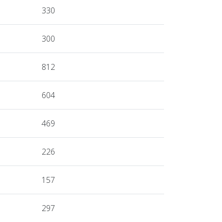
330
300
812
604
469
226
157
297