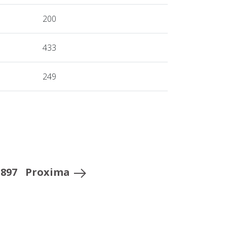
200
433
249
897
Proxima