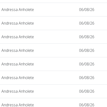
Andressa Anholete
06/08/26
Andressa Anholete
06/08/26
Andressa Anholete
06/08/26
Andressa Anholete
06/08/26
Andressa Anholete
06/08/26
Andressa Anholete
06/08/26
Andressa Anholete
06/08/26
Andressa Anholete
06/08/26