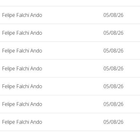
Felipe Falchi Ando
05/08/26
Felipe Falchi Ando
05/08/26
Felipe Falchi Ando
05/08/26
Felipe Falchi Ando
05/08/26
Felipe Falchi Ando
05/08/26
Felipe Falchi Ando
05/08/26
Felipe Falchi Ando
05/08/26