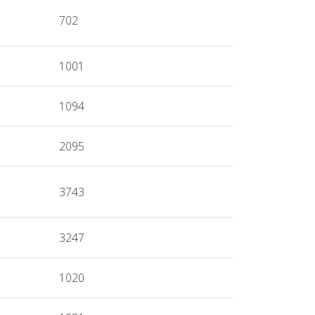
702
1001
1094
2095
3743
3247
1020