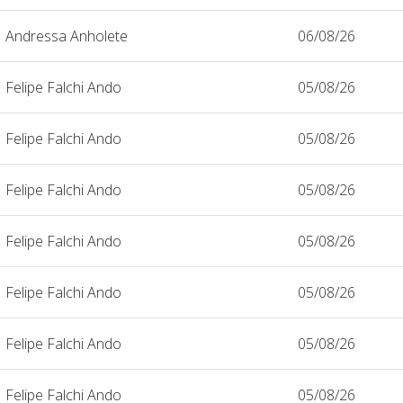
Andressa Anholete
06/08/26
Felipe Falchi Ando
05/08/26
Felipe Falchi Ando
05/08/26
Felipe Falchi Ando
05/08/26
Felipe Falchi Ando
05/08/26
Felipe Falchi Ando
05/08/26
Felipe Falchi Ando
05/08/26
Felipe Falchi Ando
05/08/26