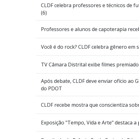
CLDF celebra professores e técnicos de fu
(6)
Professores e alunos de capoterapia re
Você é do rock? CLDF celebra gênero em 
TV Câmara Distrital exibe filmes premiad
Após debate, CLDF deve enviar ofício ao 
do PDOT
CLDF recebe mostra que conscientiza sob
Exposição "Tempo, Vida e Arte" destaca a 