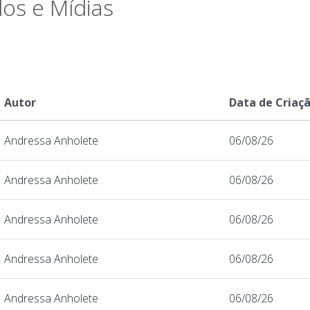
os e Mídias
Autor
Data de Criaç
Andressa Anholete
06/08/26
Andressa Anholete
06/08/26
Andressa Anholete
06/08/26
Andressa Anholete
06/08/26
Andressa Anholete
06/08/26