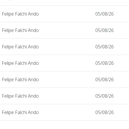
Felipe Falchi Ando
05/08/26
Felipe Falchi Ando
05/08/26
Felipe Falchi Ando
05/08/26
Felipe Falchi Ando
05/08/26
Felipe Falchi Ando
05/08/26
Felipe Falchi Ando
05/08/26
Felipe Falchi Ando
05/08/26