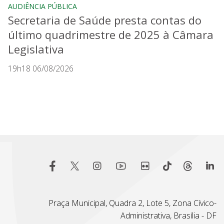
AUDIÊNCIA PÚBLICA
Secretaria de Saúde presta contas do
último quadrimestre de 2025 à Câmara
Legislativa
19h18 06/08/2026
Praça Municipal, Quadra 2, Lote 5, Zona Cívico-
Administrativa, Brasília - DF