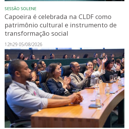
SESSÃO SOLENE
Capoeira é celebrada na CLDF como
patrimônio cultural e instrumento de
transformação social
12h29 05/08/2026