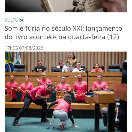
CULTURA
Som e fúria no século XXI: lançamento
do livro acontece na quarta-feira (12)
17h05 07/08/2026