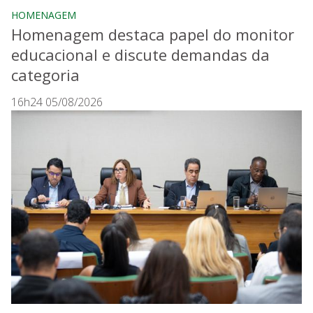
HOMENAGEM
Homenagem destaca papel do monitor
educacional e discute demandas da
categoria
16h24 05/08/2026