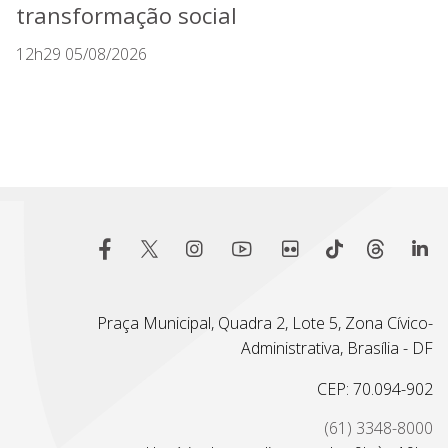
transformação social
12h29 05/08/2026
Praça Municipal, Quadra 2, Lote 5, Zona Cívico-
Administrativa, Brasília - DF
CEP: 70.094-902
(61) 3348-8000