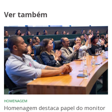
Ver também
HOMENAGEM
Homenagem destaca papel do monitor