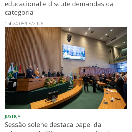
educacional e discute demandas da
categoria
16h24 05/08/2026
JUSTIÇA
Sessão solene destaca papel da