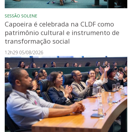
SESSÃO SOLENE
Capoeira é celebrada na CLDF como
patrimônio cultural e instrumento de
transformação social
12h29 05/08/2026