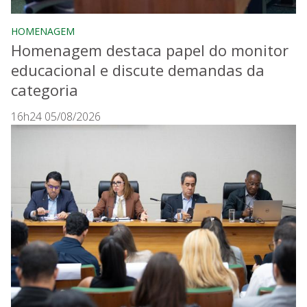
HOMENAGEM
Homenagem destaca papel do monitor
educacional e discute demandas da
categoria
16h24 05/08/2026