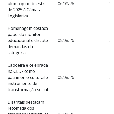
último quadrimestre
06/08/26
0
de 2025 à Câmara
Legislativa
Homenagem destaca
papel do monitor
educacional e discute
05/08/26
0
demandas da
categoria
Capoeira é celebrada
na CLDF como
patrimônio cultural e
05/08/26
0
instrumento de
transformação social
Distritais destacam
retomada dos