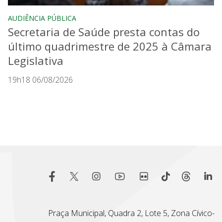
AUDIÊNCIA PÚBLICA
Secretaria de Saúde presta contas do
último quadrimestre de 2025 à Câmara
Legislativa
19h18 06/08/2026
Praça Municipal, Quadra 2, Lote 5, Zona Cívico-