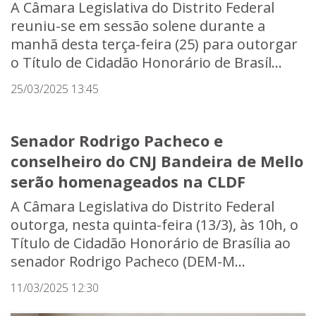
A Câmara Legislativa do Distrito Federal
reuniu-se em sessão solene durante a
manhã desta terça-feira (25) para outorgar
o Título de Cidadão Honorário de Brasíl...
25/03/2025 13:45
Senador Rodrigo Pacheco e
conselheiro do CNJ Bandeira de Mello
serão homenageados na CLDF
A Câmara Legislativa do Distrito Federal
outorga, nesta quinta-feira (13/3), às 10h, o
Título de Cidadão Honorário de Brasília ao
senador Rodrigo Pacheco (DEM-M...
11/03/2025 12:30