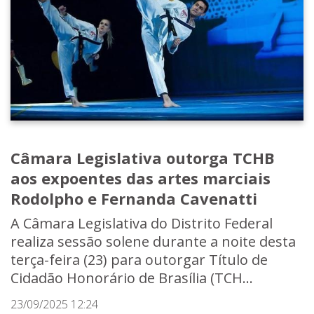
Câmara Legislativa outorga TCHB
aos expoentes das artes marciais
Rodolpho e Fernanda Cavenatti
A Câmara Legislativa do Distrito Federal
realiza sessão solene durante a noite desta
terça-feira (23) para outorgar Título de
Cidadão Honorário de Brasília (TCH...
23/09/2025 12:24