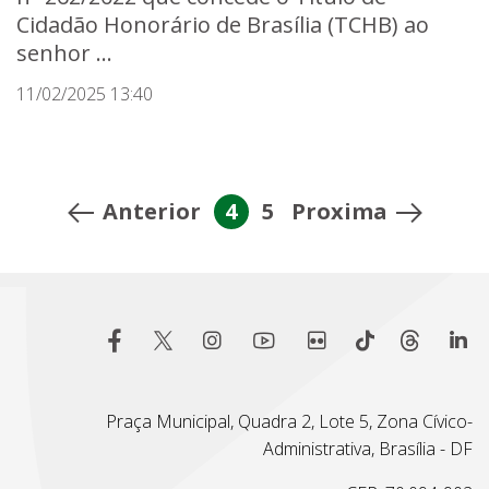
Cidadão Honorário de Brasília (TCHB) ao
senhor ...
11/02/2025 13:40
Anterior
4
5
Proxima
Praça Municipal, Quadra 2, Lote 5, Zona Cívico-
Administrativa, Brasília - DF