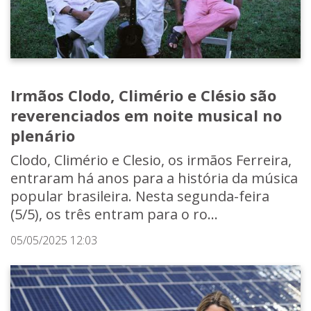
Irmãos Clodo, Climério e Clésio são
reverenciados em noite musical no
plenário
Clodo, Climério e Clesio, os irmãos Ferreira,
entraram há anos para a história da música
popular brasileira. Nesta segunda-feira
(5/5), os três entram para o ro...
05/05/2025 12:03