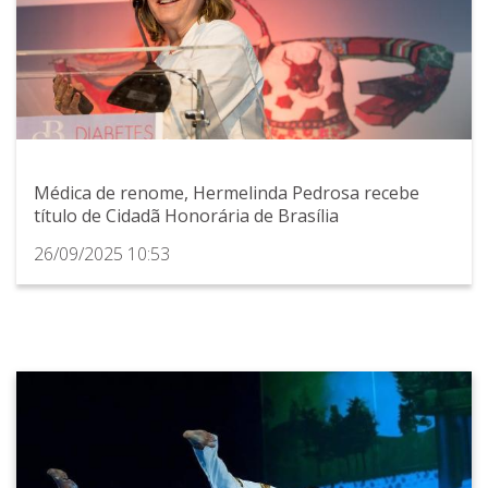
Médica de renome, Hermelinda Pedrosa recebe
título de Cidadã Honorária de Brasília
26/09/2025 10:53