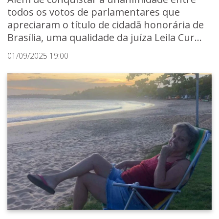
todos os votos de parlamentares que
apreciaram o título de cidadã honorária de
Brasília, uma qualidade da juíza Leila Cur...
01/09/2025 19:00