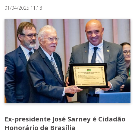
01/04/2025 11:18
Ex-presidente José Sarney é Cidadão
Honorário de Brasília