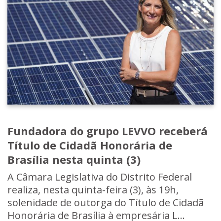
Fundadora do grupo LEVVO receberá
Título de Cidadã Honorária de
Brasília nesta quinta (3)
A Câmara Legislativa do Distrito Federal
realiza, nesta quinta-feira (3), às 19h,
solenidade de outorga do Título de Cidadã
Honorária de Brasília à empresária L...