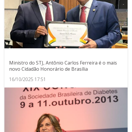
Ministro do STJ, Antônio Carlos Ferreira é o mais
novo Cidadão Honorário de Brasília
16/10/2025 17:51