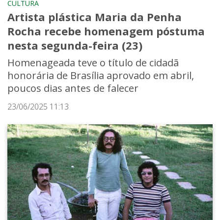
CULTURA
Artista plástica Maria da Penha
Rocha recebe homenagem póstuma
nesta segunda-feira (23)
Homenageada teve o título de cidadã
honorária de Brasília aprovado em abril,
poucos dias antes de falecer
23/06/2025 11:13