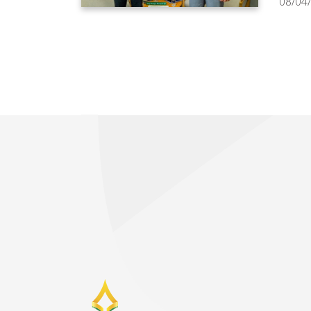
08/04