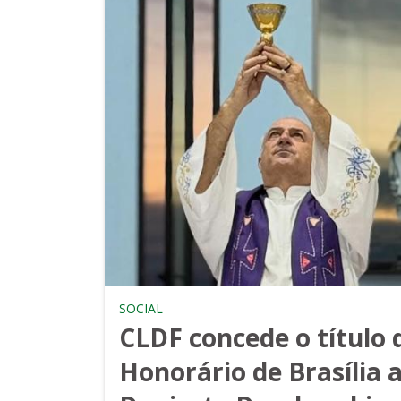
SOCIAL
CLDF concede o título 
Honorário de Brasília 