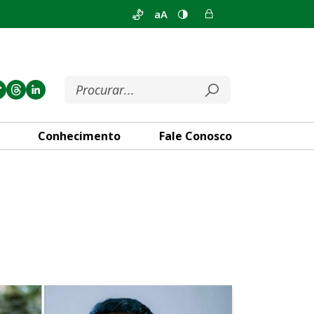
aA
Conhecimento
Fale Conosco