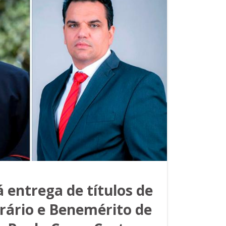
 entrega de títulos de
rário e Benemérito de