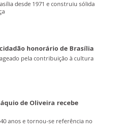
ília desde 1971 e construiu sólida
ça
cidadão honorário de Brasília
ageado pela contribuição à cultura
áquio de Oliveira recebe
40 anos e tornou-se referência no