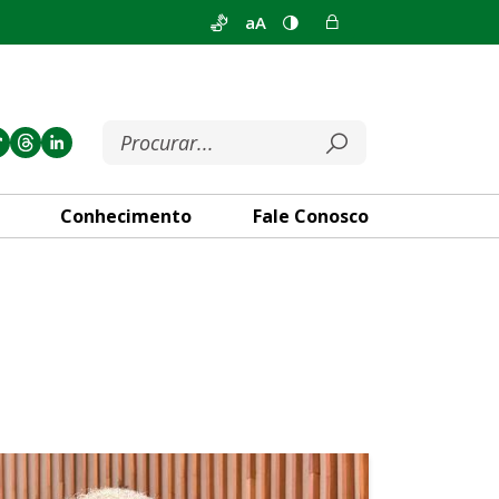
aA
Conhecimento
Fale Conosco