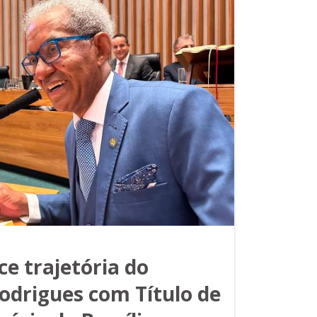
e trajetória do
odrigues com Título de