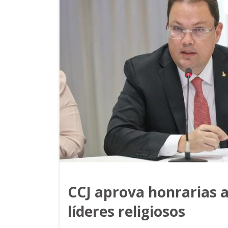
CCJ aprova honrarias a
líderes religiosos