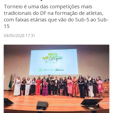
Torneio é uma das competições mais
tradicionais do DF na formação de atletas,
com faixas etárias que vão do Sub-5 ao Sub-
15
04/05/2026 17:31