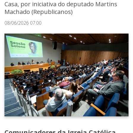
Casa, por iniciativa do deputado Martins
Machado (Republicanos)
08/06/2026 07:00
Comunicadores da Igreja Católica