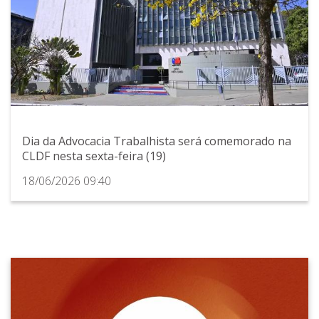
Dia da Advocacia Trabalhista será comemorado na
CLDF nesta sexta-feira (19)
18/06/2026 09:40