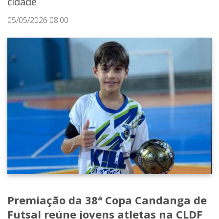
cidade
05/05/2026 08:00
Premiação da 38ª Copa Candanga de
Futsal reúne jovens atletas na CLDF