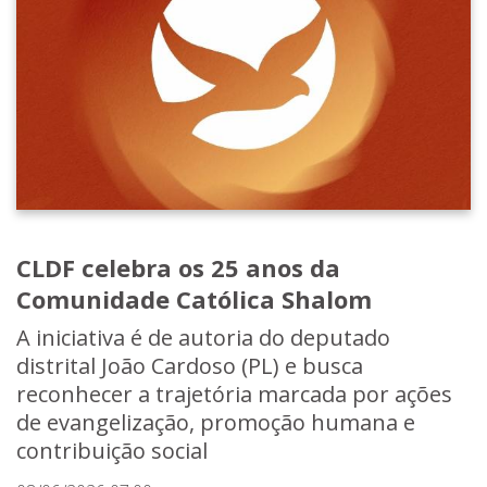
CLDF celebra os 25 anos da
Comunidade Católica Shalom
A iniciativa é de autoria do deputado
distrital João Cardoso (PL) e busca
reconhecer a trajetória marcada por ações
de evangelização, promoção humana e
contribuição social