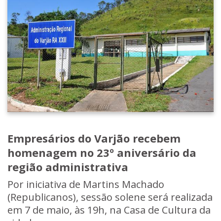
Empresários do Varjão recebem
homenagem no 23º aniversário da
região administrativa
Por iniciativa de Martins Machado
(Republicanos), sessão solene será realizada
em 7 de maio, às 19h, na Casa de Cultura da