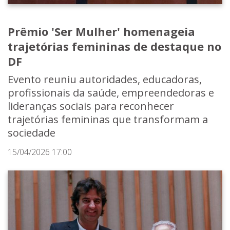
Prêmio 'Ser Mulher' homenageia
trajetórias femininas de destaque no
DF
Evento reuniu autoridades, educadoras,
profissionais da saúde, empreendedoras e
lideranças sociais para reconhecer
trajetórias femininas que transformam a
sociedade
15/04/2026 17:00