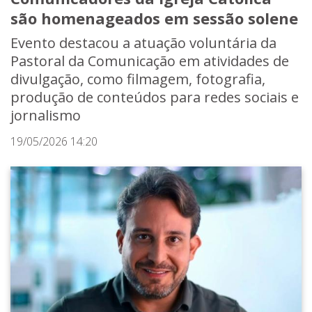
são homenageados em sessão solene
Evento destacou a atuação voluntária da
Pastoral da Comunicação em atividades de
divulgação, como filmagem, fotografia,
produção de conteúdos para redes sociais e
jornalismo
19/05/2026 14:20