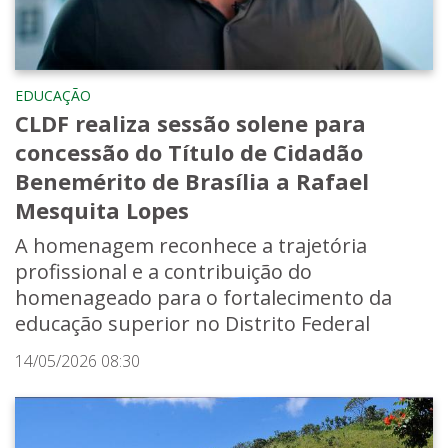
EDUCAÇÃO
CLDF realiza sessão solene para
concessão do Título de Cidadão
Benemérito de Brasília a Rafael
Mesquita Lopes
A homenagem reconhece a trajetória
profissional e a contribuição do
homenageado para o fortalecimento da
educação superior no Distrito Federal
14/05/2026 08:30