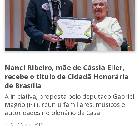
Nanci Ribeiro, mãe de Cássia Eller,
recebe o título de Cidadã Honorária
de Brasília
A iniciativa, proposta pelo deputado Gabriel
Magno (PT), reuniu familiares, músicos e
autoridades no plenário da Casa
31/03/2026 18:15