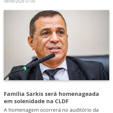
08/06/2026 07:00
Família Sarkis será homenageada
em solenidade na CLDF
A homenagem ocorrerá no auditório da