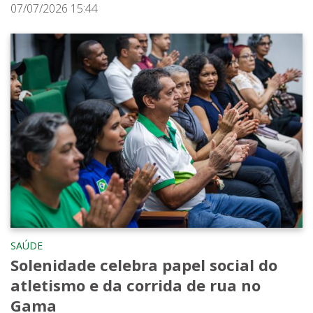
07/07/2026 15:44
SAÚDE
Solenidade celebra papel social do
atletismo e da corrida de rua no
Gama