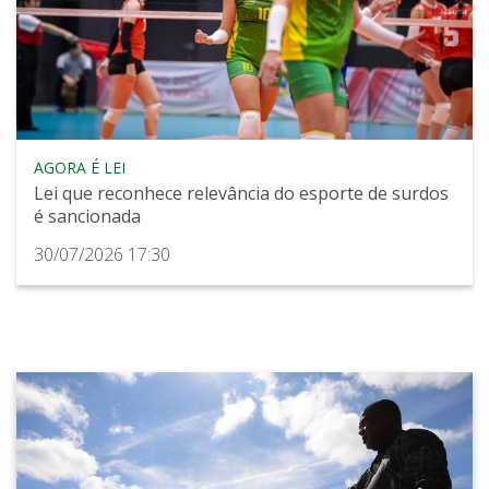
AGORA É LEI
Lei que reconhece relevância do esporte de surdos
é sancionada
30/07/2026 17:30