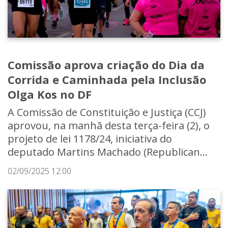
Comissão aprova criação do Dia da
Corrida e Caminhada pela Inclusão
Olga Kos no DF
A Comissão de Constituição e Justiça (CCJ)
aprovou, na manhã desta terça-feira (2), o
projeto de lei 1178/24, iniciativa do
deputado Martins Machado (Republican...
02/09/2025 12:00