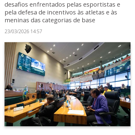
desafios enfrentados pelas esportistas e
pela defesa de incentivos às atletas e às
meninas das categorias de base
23/03/2026 14:57