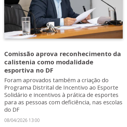
Comissão aprova reconhecimento da
calistenia como modalidade
esportiva no DF
Foram aprovados também a criação do
Programa Distrital de Incentivo ao Esporte
Solidário e incentivos à prática de esportes
para as pessoas com deficiência, nas escolas
do DF
08/04/2026 13:00