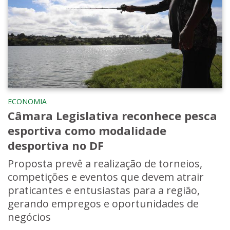
ECONOMIA
Câmara Legislativa reconhece pesca
esportiva como modalidade
desportiva no DF
Proposta prevê a realização de torneios,
competições e eventos que devem atrair
praticantes e entusiastas para a região,
gerando empregos e oportunidades de
negócios