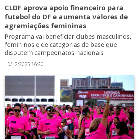
CLDF aprova apoio financeiro para
futebol do DF e aumenta valores de
agremiações femininas
Programa vai beneficiar clubes masculinos,
femininos e de categorias de base que
disputem campeonatos nacionais
10/12/2025 16:20