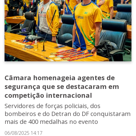
Câmara homenageia agentes de
segurança que se destacaram em
competição internacional
Servidores de forças policiais, dos
bombeiros e do Detran do DF conquistaram
mais de 400 medalhas no evento
06/08/2025 14:17