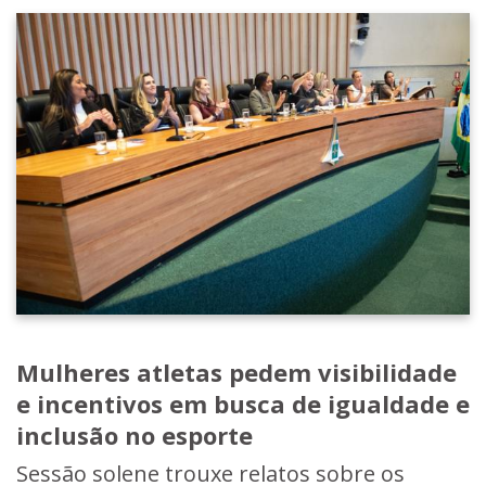
Mulheres atletas pedem visibilidade
e incentivos em busca de igualdade e
inclusão no esporte
Sessão solene trouxe relatos sobre os