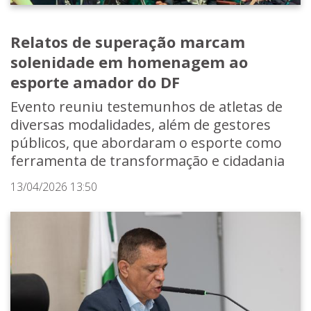
Relatos de superação marcam
solenidade em homenagem ao
esporte amador do DF
Evento reuniu testemunhos de atletas de
diversas modalidades, além de gestores
públicos, que abordaram o esporte como
ferramenta de transformação e cidadania
13/04/2026 13:50