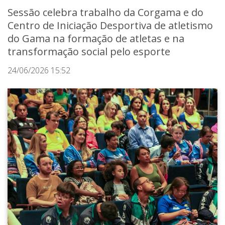
Sessão celebra trabalho da Corgama e do
Centro de Iniciação Desportiva de atletismo
do Gama na formação de atletas e na
transformação social pelo esporte
24/06/2026 15:52