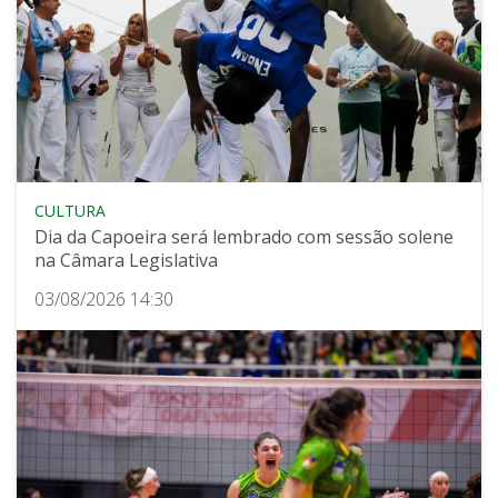
CULTURA
Dia da Capoeira será lembrado com sessão solene
na Câmara Legislativa
03/08/2026 14:30