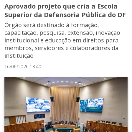
Aprovado projeto que cria a Escola
Superior da Defensoria Pública do DF
Órgão será destinado à formação,
capacitação, pesquisa, extensão, inovação
institucional e educação em direitos para
membros, servidores e colaboradores da
instituição
16/06/2026 18:40