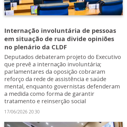
Internação involuntária de pessoas
em situação de rua divide opiniões
no plenário da CLDF
Deputados debateram projeto do Executivo
que prevê a internação involuntária;
parlamentares da oposição cobraram
reforço da rede de assistência e saúde
mental, enquanto governistas defenderam
a medida como forma de garantir
tratamento e reinserção social
17/06/2026 20:30