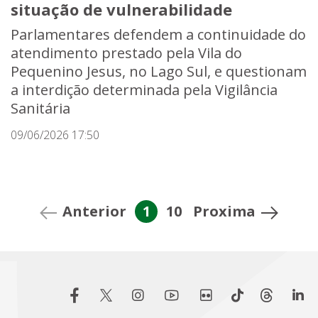
situação de vulnerabilidade
Parlamentares defendem a continuidade do
atendimento prestado pela Vila do
Pequenino Jesus, no Lago Sul, e questionam
a interdição determinada pela Vigilância
Sanitária
09/06/2026 17:50
Anterior
1
10
Proxima