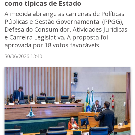
como típicas de Estado
A medida abrange as carreiras de Políticas
Públicas e Gestão Governamental (PPGG),
Defesa do Consumidor, Atividades Jurídicas
e Carreira Legislativa. A proposta foi
aprovada por 18 votos favoráveis
30/06/2026 13:40