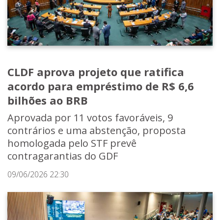
CLDF aprova projeto que ratifica
acordo para empréstimo de R$ 6,6
bilhões ao BRB
Aprovada por 11 votos favoráveis, 9
contrários e uma abstenção, proposta
homologada pelo STF prevê
contragarantias do GDF
09/06/2026 22:30