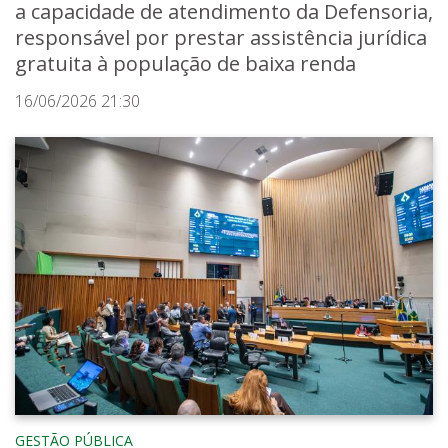
a capacidade de atendimento da Defensoria,
responsável por prestar assistência jurídica
gratuita à população de baixa renda
16/06/2026 21:30
GESTÃO PÚBLICA