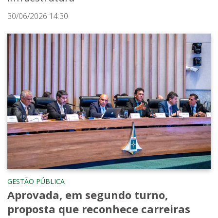
30/06/2026 14:30
GESTÃO PÚBLICA
Aprovada, em segundo turno,
proposta que reconhece carreiras