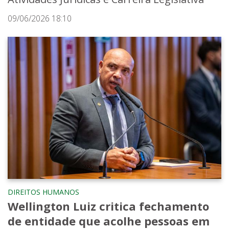
09/06/2026 18:10
DIREITOS HUMANOS
Wellington Luiz critica fechamento
de entidade que acolhe pessoas em