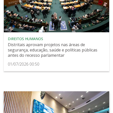
DIREITOS HUMANOS
Distritais aprovam projetos nas áreas de
segurança, educação, saúde e políticas públicas
antes do recesso parlamentar
01/07/2026 00:50