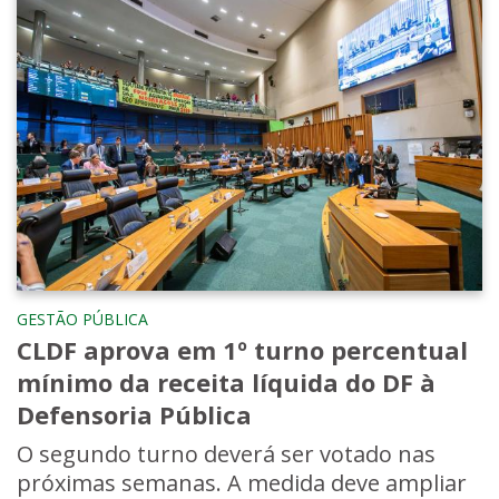
GESTÃO PÚBLICA
CLDF aprova em 1º turno percentual
mínimo da receita líquida do DF à
Defensoria Pública
O segundo turno deverá ser votado nas
próximas semanas. A medida deve ampliar