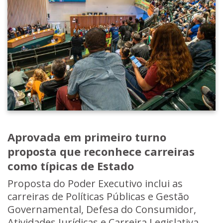
Aprovada em primeiro turno
proposta que reconhece carreiras
como típicas de Estado
Proposta do Poder Executivo inclui as
carreiras de Políticas Públicas e Gestão
Governamental, Defesa do Consumidor,
Atividades Jurídicas e Carreira Legislativa