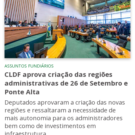
ASSUNTOS FUNDIÁRIOS
CLDF aprova criação das regiões
administrativas de 26 de Setembro e
Ponte Alta
Deputados aprovaram a criação das novas
regiões e ressaltaram a necessidade de
mais autonomia para os administradores
bem como de investimentos em
infraestrutura