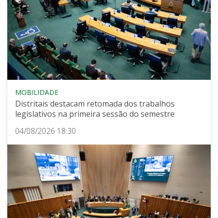
MOBILIDADE
Distritais destacam retomada dos trabalhos
legislativos na primeira sessão do semestre
04/08/2026 18:30