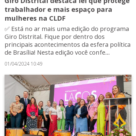
Giro Distrital destaca lei que protege
trabalhador e mais espaço para
mulheres na CLDF
✅ Está no ar mais uma edição do programa
Giro Distrital. Fique por dentro dos
principais acontecimentos da esfera política
de Brasília! Nesta edição você confe...
01/04/2024 10:49