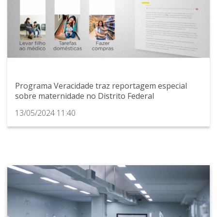
Programa Veracidade traz reportagem especial
sobre maternidade no Distrito Federal
13/05/2024 11:40