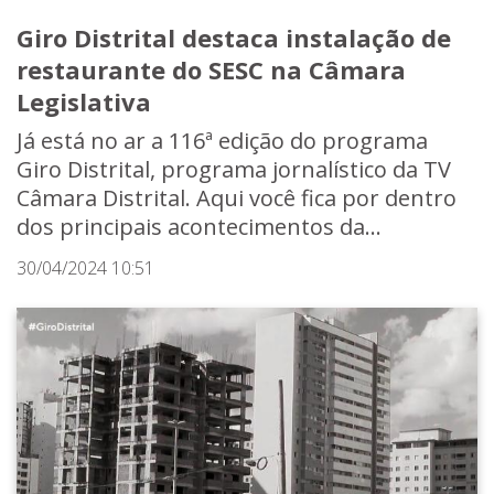
Giro Distrital destaca instalação de
restaurante do SESC na Câmara
Legislativa
Já está no ar a 116ª edição do programa
Giro Distrital, programa jornalístico da TV
Câmara Distrital. Aqui você fica por dentro
dos principais acontecimentos da...
30/04/2024 10:51