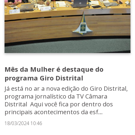
Mês da Mulher é destaque do
programa Giro Distrital
Já está no ar a nova edição do Giro Distrital,
programa jornalístico da TV Câmara
Distrital Aqui você fica por dentro dos
principais acontecimentos da esf...
18/03/2024 10:46