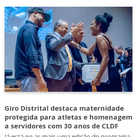
Giro Distrital destaca maternidade
protegida para atletas e homenagem
a servidores com 30 anos de CLDF
Já está no ar mais uma edição do programa