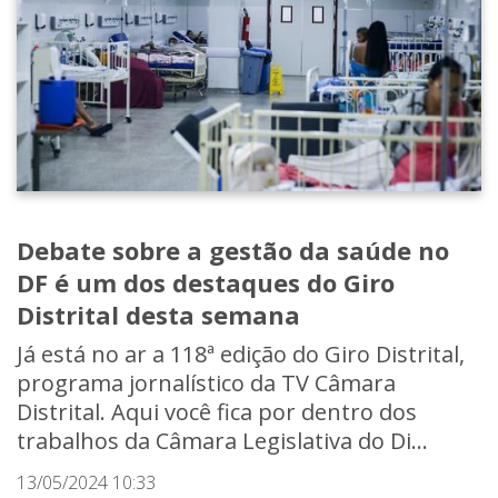
Debate sobre a gestão da saúde no
DF é um dos destaques do Giro
Distrital desta semana
Já está no ar a 118ª edição do Giro Distrital,
programa jornalístico da TV Câmara
Distrital. Aqui você fica por dentro dos
trabalhos da Câmara Legislativa do Di...
13/05/2024 10:33