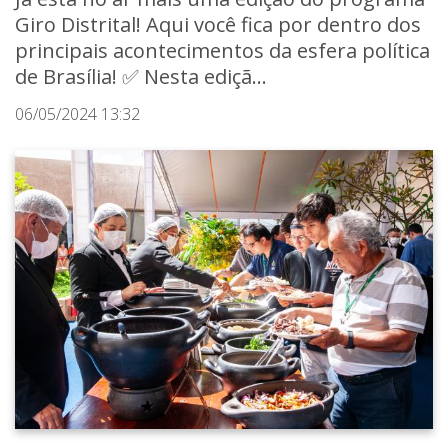
Giro Distrital! Aqui você fica por dentro dos
principais acontecimentos da esfera política
de Brasília! ✅ Nesta ediçã...
06/05/2024 13:32