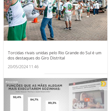
Torcidas rivais unidas pelo Rio Grande do Sul é um
dos destaques do Giro Distrital
20/05/2024 11:46