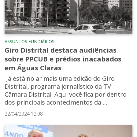
ASSUNTOS FUNDIÁRIOS
Giro Distrital destaca audiências
sobre PPCUB e prédios inacabados
em Águas Claras
Já está no ar mais uma edição do Giro
Distrital, programa jornalístico da TV
Câmara Distrital. Aqui você fica por dentro
dos principais acontecimentos da ...
22/04/2024 12:08