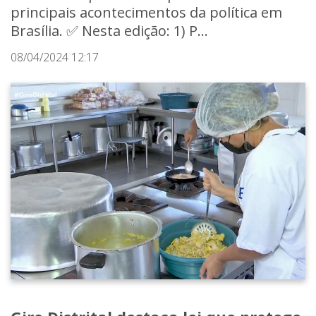
principais acontecimentos da política em
Brasília. ✅ Nesta edição: 1) P...
08/04/2024 12:17