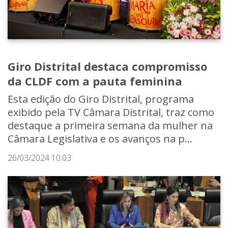
Giro Distrital destaca compromisso
da CLDF com a pauta feminina
Esta edição do Giro Distrital, programa
exibido pela TV Câmara Distrital, traz como
destaque a primeira semana da mulher na
Câmara Legislativa e os avanços na p...
26/03/2024 10:03