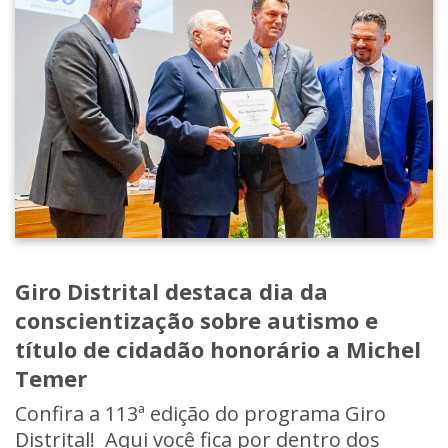
Giro Distrital destaca dia da
conscientização sobre autismo e
título de cidadão honorário a Michel
Temer
Confira a 113ª edição do programa Giro
Distrital! Aqui você fica por dentro dos