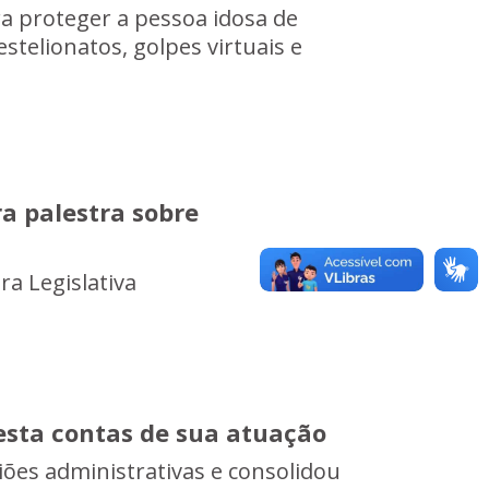
a proteger a pessoa idosa de
stelionatos, golpes virtuais e
a palestra sobre
a Legislativa
esta contas de sua atuação
ões administrativas e consolidou