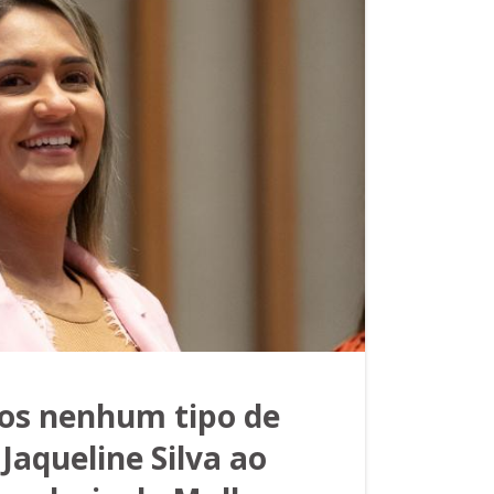
os nenhum tipo de
 Jaqueline Silva ao