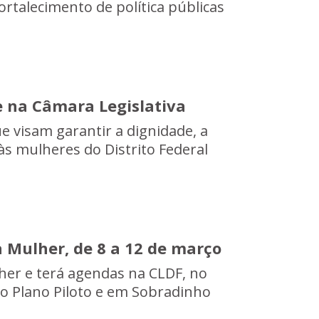
ortalecimento de política públicas
e na Câmara Legislativa
e visam garantir a dignidade, a
às mulheres do Distrito Federal
 Mulher, de 8 a 12 de março
her e terá agendas na CLDF, no
do Plano Piloto e em Sobradinho