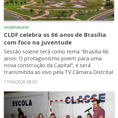
HOMENAGEM
CLDF celebra os 66 anos de Brasília
com foco na juventude
Sessão solene terá como tema "Brasília 66
anos: O protagonismo jovem para uma
nova construção da Capital”, e será
transmitida ao vivo pela TV Câmara Distrital
17/04/2026 08:00