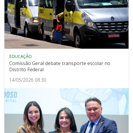
EDUCAÇÃO
Comissão Geral debate transporte escolar no
Distrito Federal
14/05/2026 08:30