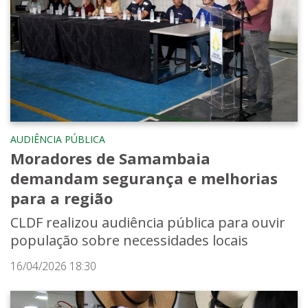
AUDIÊNCIA PÚBLICA
Moradores de Samambaia
demandam segurança e melhorias
para a região
CLDF realizou audiência pública para ouvir
população sobre necessidades locais
16/04/2026 18:30