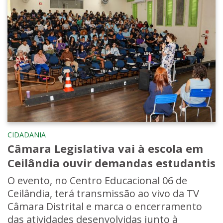
CIDADANIA
Câmara Legislativa vai à escola em
Ceilândia ouvir demandas estudantis
O evento, no Centro Educacional 06 de
Ceilândia, terá transmissão ao vivo da TV
Câmara Distrital e marca o encerramento
das atividades desenvolvidas junto à