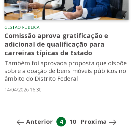
GESTÃO PÚBLICA
Comissão aprova gratificação e
adicional de qualificação para
carreiras típicas de Estado
Também foi aprovada proposta que dispõe
sobre a doação de bens móveis públicos no
âmbito do Distrito Federal
14/04/2026 16:30
Anterior
4
10
Proxima