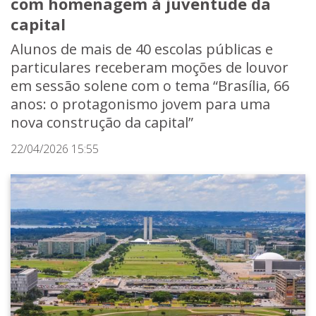
com homenagem à juventude da
capital
Alunos de mais de 40 escolas públicas e
particulares receberam moções de louvor
em sessão solene com o tema “Brasília, 66
anos: o protagonismo jovem para uma
nova construção da capital”
22/04/2026 15:55