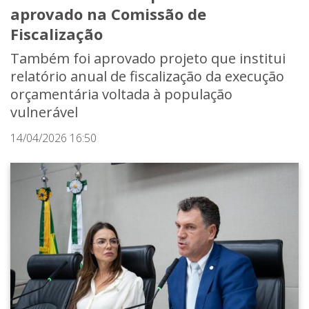
aprovado na Comissão de
Fiscalização
Também foi aprovado projeto que institui
relatório anual de fiscalização da execução
orçamentária voltada à população
vulnerável
14/04/2026 16:50