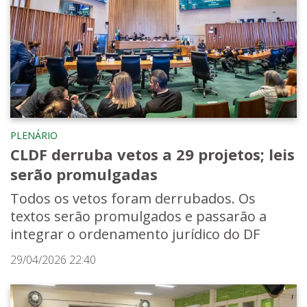
PLENÁRIO
CLDF derruba vetos a 29 projetos; leis
serão promulgadas
Todos os vetos foram derrubados. Os
textos serão promulgados e passarão a
integrar o ordenamento jurídico do DF
29/04/2026 22:40