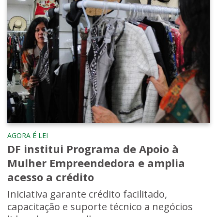
AGORA É LEI
DF institui Programa de Apoio à
Mulher Empreendedora e amplia
acesso a crédito
Iniciativa garante crédito facilitado,
capacitação e suporte técnico a negócios