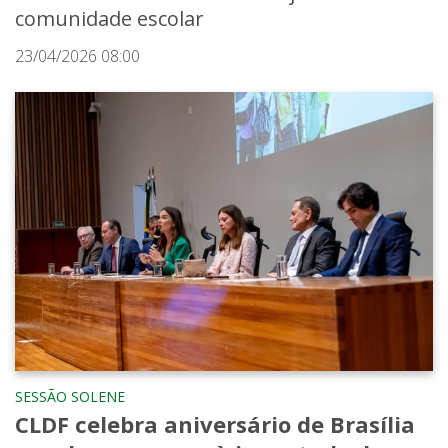
comunidade escolar
23/04/2026 08:00
SESSÃO SOLENE
CLDF celebra aniversário de Brasília