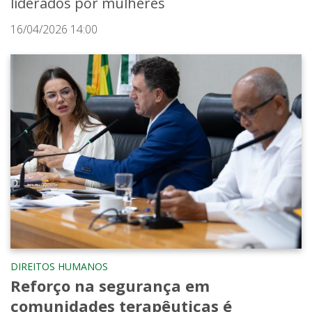
liderados por mulheres
16/04/2026 14:00
DIREITOS HUMANOS
Reforço na segurança em
comunidades terapêuticas é