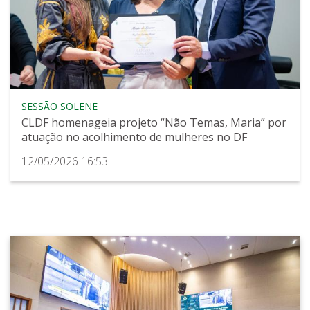
SESSÃO SOLENE
CLDF homenageia projeto “Não Temas, Maria” por
atuação no acolhimento de mulheres no DF
12/05/2026 16:53