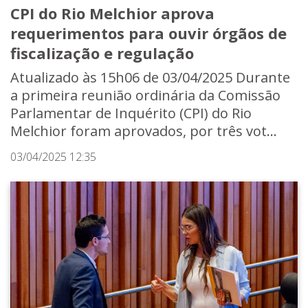
CPI do Rio Melchior aprova
requerimentos para ouvir órgãos de
fiscalização e regulação
Atualizado às 15h06 de 03/04/2025 Durante
a primeira reunião ordinária da Comissão
Parlamentar de Inquérito (CPI) do Rio
Melchior foram aprovados, por três vot...
03/04/2025 12:35