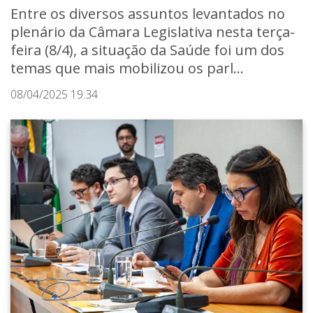
Entre os diversos assuntos levantados no
plenário da Câmara Legislativa nesta terça-
feira (8/4), a situação da Saúde foi um dos
temas que mais mobilizou os parl...
08/04/2025 19:34