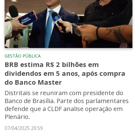
GESTÃO PÚBLICA
BRB estima R$ 2 bilhões em
dividendos em 5 anos, após compra
do Banco Master
Distritais se reuniram com presidente do
Banco de Brasília. Parte dos parlamentares
defende que a CLDF analise operação em
Plenário.
07/04/2025 20:59