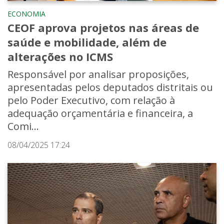
ECONOMIA
CEOF aprova projetos nas áreas de
saúde e mobilidade, além de
alterações no ICMS
Responsável por analisar proposições,
apresentadas pelos deputados distritais ou
pelo Poder Executivo, com relação à
adequação orçamentária e financeira, a
Comi...
08/04/2025 17:24