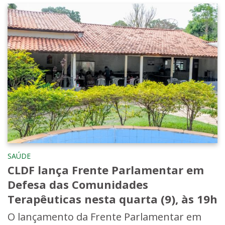
SAÚDE
CLDF lança Frente Parlamentar em
Defesa das Comunidades
Terapêuticas nesta quarta (9), às 19h
O lançamento da Frente Parlamentar em