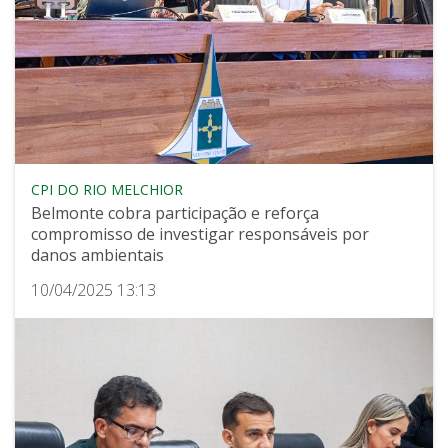
CPI DO RIO MELCHIOR
Belmonte cobra participação e reforça
compromisso de investigar responsáveis por
danos ambientais
10/04/2025 13:13