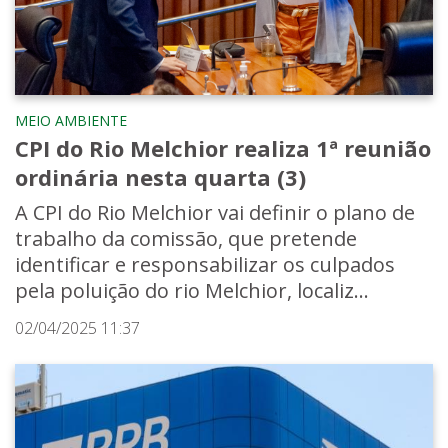
MEIO AMBIENTE
CPI do Rio Melchior realiza 1ª reunião
ordinária nesta quarta (3)
A CPI do Rio Melchior vai definir o plano de
trabalho da comissão, que pretende
identificar e responsabilizar os culpados
pela poluição do rio Melchior, localiz...
02/04/2025 11:37