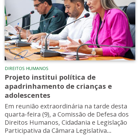
DIREITOS HUMANOS
Projeto institui política de
apadrinhamento de crianças e
adolescentes
Em reunião extraordinária na tarde desta
quarta-feira (9), a Comissão de Defesa dos
Direitos Humanos, Cidadania e Legislação
Participativa da Câmara Legislativa...