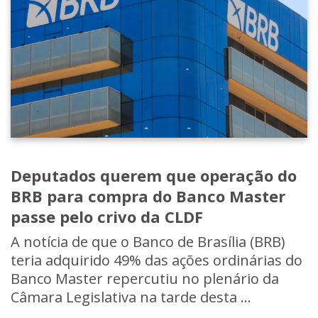
Deputados querem que operação do
BRB para compra do Banco Master
passe pelo crivo da CLDF
A notícia de que o Banco de Brasília (BRB)
teria adquirido 49% das ações ordinárias do
Banco Master repercutiu no plenário da
Câmara Legislativa na tarde desta ...