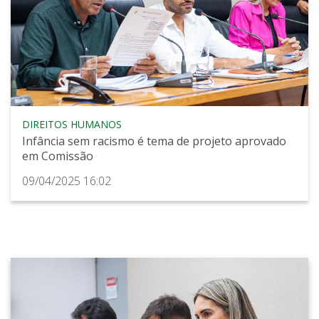
DIREITOS HUMANOS
Infância sem racismo é tema de projeto aprovado
em Comissão
09/04/2025 16:02