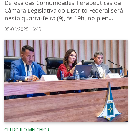
Defesa das Comunidades Terapêuticas da
Câmara Legislativa do Distrito Federal será
nesta quarta-feira (9), às 19h, no plen...
05/04/2025 16:49
CPI DO RIO MELCHIOR