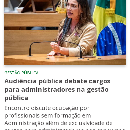
GESTÃO PÚBLICA
Audiência pública debate cargos
para administradores na gestão
pública
Encontro discute ocupação por
profissionais sem formação em
Administração além de exclusividade de