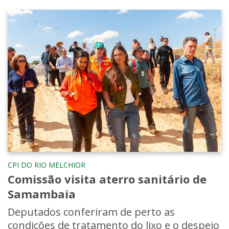
CPI DO RIO MELCHIOR
Comissão visita aterro sanitário de
Samambaia
Deputados conferiram de perto as
condições de tratamento do lixo e o despejo