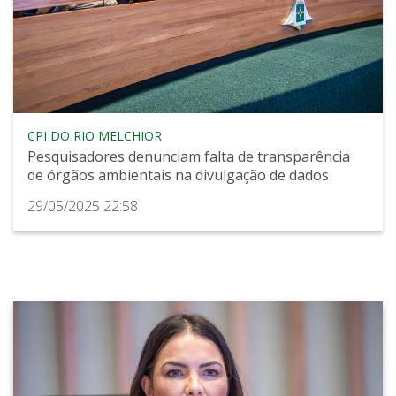
CPI DO RIO MELCHIOR
Pesquisadores denunciam falta de transparência
de órgãos ambientais na divulgação de dados
29/05/2025 22:58