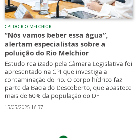
CPI DO RIO MELCHIOR
“Nós vamos beber essa água”,
alertam especialistas sobre a
poluição do Rio Melchior
Estudo realizado pela Câmara Legislativa foi
apresentado na CPI que investiga a
contaminação do rio. O corpo hídrico faz
parte da Bacia do Descoberto, que abastece
mais de 60% da população do DF
15/05/2025 16:37