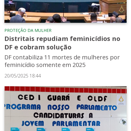
PROTEÇÃO DA MULHER
Distritais repudiam feminicídios no
DF e cobram solução
DF contabiliza 11 mortes de mulheres por
feminicídio somente em 2025
20/05/2025 18:44