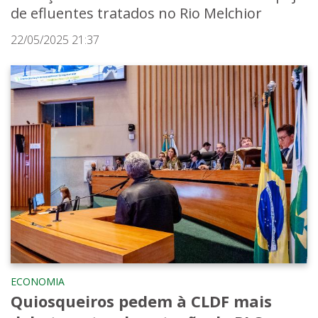
de efluentes tratados no Rio Melchior
22/05/2025 21:37
ECONOMIA
Quiosqueiros pedem à CLDF mais