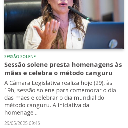
SESSÃO SOLENE
Sessão solene presta homenagens às
mães e celebra o método canguru
A Câmara Legislativa realiza hoje (29), às
19h, sessão solene para comemorar o dia
das mães e celebrar o dia mundial do
método canguru. A iniciativa da
homenage...
29/05/2025 09:46