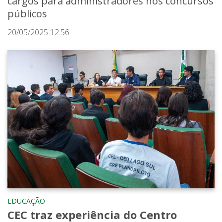
cargos para administradores nos concursos
públicos
20/05/2025 12:56
EDUCAÇÃO
CEC traz experiência do Centro