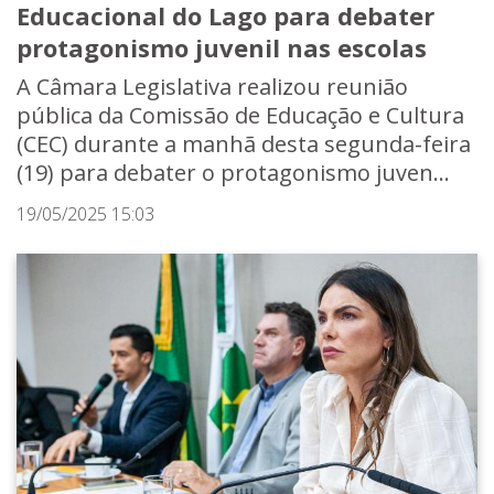
Educacional do Lago para debater
protagonismo juvenil nas escolas
A Câmara Legislativa realizou reunião
pública da Comissão de Educação e Cultura
(CEC) durante a manhã desta segunda-feira
(19) para debater o protagonismo juven...
19/05/2025 15:03