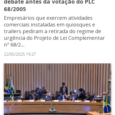
debate antes da votação do PLC
68/2005
Empresários que exercem atividades
comerciais instaladas em quiosques e
trailers pediram a retirada do regime de
urgência do Projeto de Lei Complementar
nº 68/2...
22/05/2025 19:27