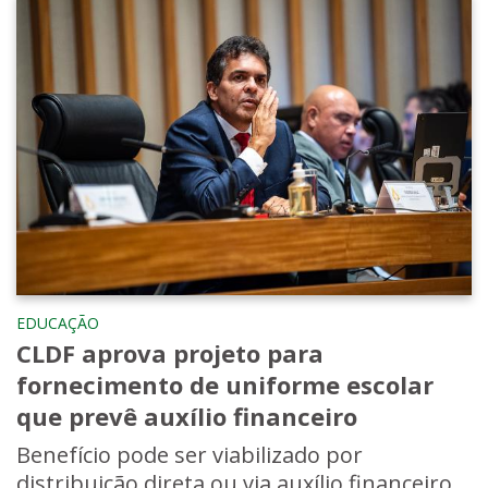
EDUCAÇÃO
CLDF aprova projeto para
fornecimento de uniforme escolar
que prevê auxílio financeiro
Benefício pode ser viabilizado por
distribuição direta ou via auxílio financeiro