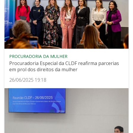
PROCURADORIA DA MULHER
Procuradoria Especial da CLDF reafirma parcerias
em prol dos direitos da mulher
26/06/2025 19:18