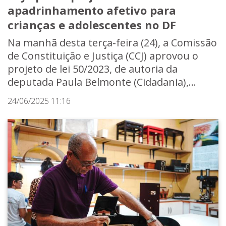
apadrinhamento afetivo para
crianças e adolescentes no DF
Na manhã desta terça-feira (24), a Comissão
de Constituição e Justiça (CCJ) aprovou o
projeto de lei 50/2023, de autoria da
deputada Paula Belmonte (Cidadania),...
24/06/2025 11:16