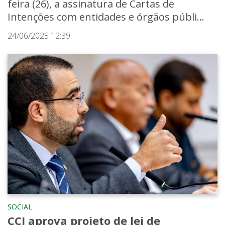
feira (26), a assinatura de Cartas de
Intenções com entidades e órgãos públi...
24/06/2025 12:39
SOCIAL
CCJ aprova projeto de lei de