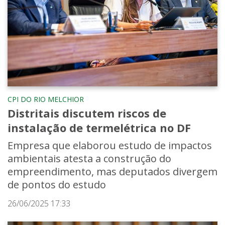
CPI DO RIO MELCHIOR
Distritais discutem riscos de
instalação de termelétrica no DF
Empresa que elaborou estudo de impactos
ambientais atesta a construção do
empreendimento, mas deputados divergem
de pontos do estudo
26/06/2025 17:33