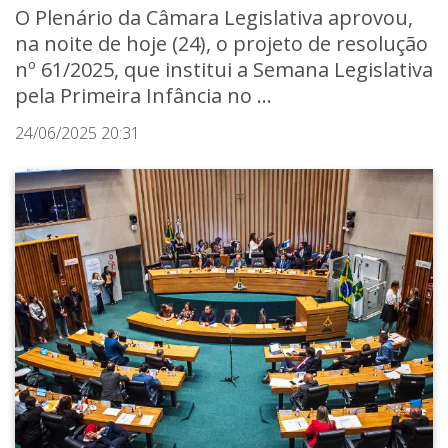
O Plenário da Câmara Legislativa aprovou,
na noite de hoje (24), o projeto de resolução
nº 61/2025, que institui a Semana Legislativa
pela Primeira Infância no ...
24/06/2025 20:31