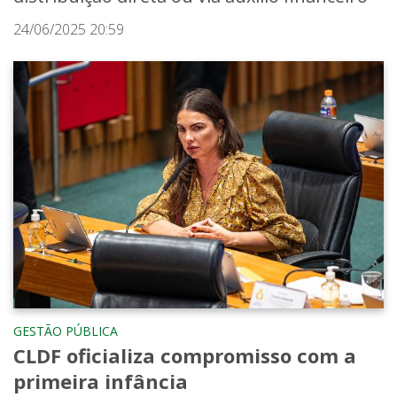
24/06/2025 20:59
GESTÃO PÚBLICA
CLDF oficializa compromisso com a
primeira infância