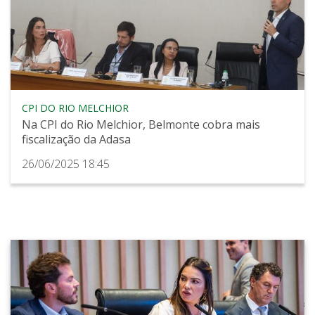
CPI DO RIO MELCHIOR
Na CPI do Rio Melchior, Belmonte cobra mais
fiscalização da Adasa
26/06/2025 18:45