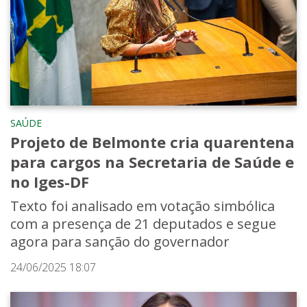
SAÚDE
Projeto de Belmonte cria quarentena
para cargos na Secretaria de Saúde e
no Iges-DF
Texto foi analisado em votação simbólica
com a presença de 21 deputados e segue
agora para sanção do governador
24/06/2025 18:07