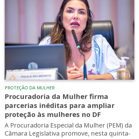
PROTEÇÃO DA MULHER
Procuradoria da Mulher firma
parcerias inéditas para ampliar
proteção às mulheres no DF
A Procuradoria Especial da Mulher (PEM) da
Câmara Legislativa promove, nesta quinta-