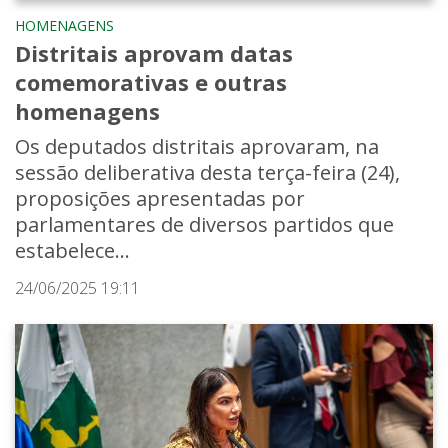
HOMENAGENS
Distritais aprovam datas
comemorativas e outras
homenagens
Os deputados distritais aprovaram, na
sessão deliberativa desta terça-feira (24),
proposições apresentadas por
parlamentares de diversos partidos que
estabelece...
24/06/2025 19:11