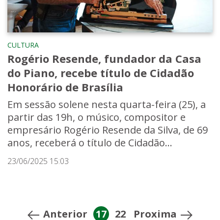
CULTURA
Rogério Resende, fundador da Casa
do Piano, recebe título de Cidadão
Honorário de Brasília
Em sessão solene nesta quarta-feira (25), a
partir das 19h, o músico, compositor e
empresário Rogério Resende da Silva, de 69
anos, receberá o título de Cidadão...
23/06/2025 15:03
Anterior
17
22
Proxima