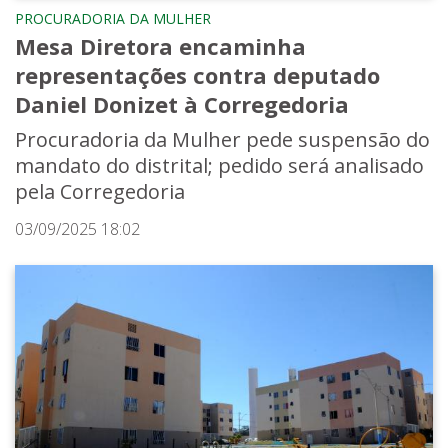
PROCURADORIA DA MULHER
Mesa Diretora encaminha
representações contra deputado
Daniel Donizet à Corregedoria
Procuradoria da Mulher pede suspensão do
mandato do distrital; pedido será analisado
pela Corregedoria
03/09/2025 18:02