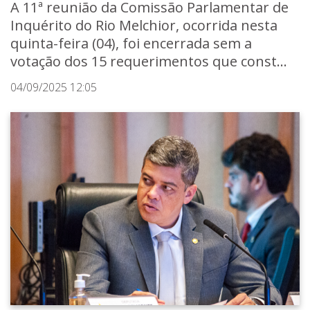
A 11ª reunião da Comissão Parlamentar de
Inquérito do Rio Melchior, ocorrida nesta
quinta-feira (04), foi encerrada sem a
votação dos 15 requerimentos que const...
04/09/2025 12:05