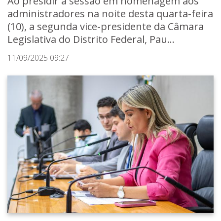
Ao presidir a sessão em homenagem aos
administradores na noite desta quarta-feira
(10), a segunda vice-presidente da Câmara
Legislativa do Distrito Federal, Pau...
11/09/2025 09:27