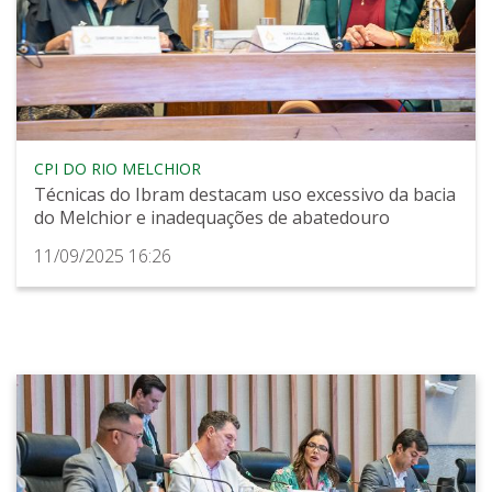
CPI DO RIO MELCHIOR
Técnicas do Ibram destacam uso excessivo da bacia
do Melchior e inadequações de abatedouro
11/09/2025 16:26