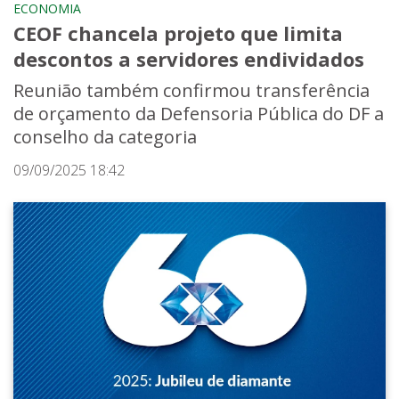
ECONOMIA
CEOF chancela projeto que limita
descontos a servidores endividados
Reunião também confirmou transferência
de orçamento da Defensoria Pública do DF a
conselho da categoria
09/09/2025 18:42