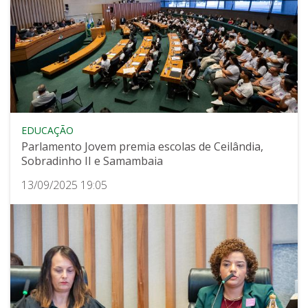
EDUCAÇÃO
Parlamento Jovem premia escolas de Ceilândia,
Sobradinho II e Samambaia
13/09/2025 19:05