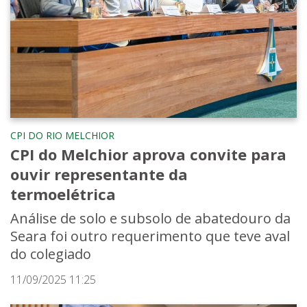
CPI DO RIO MELCHIOR
CPI do Melchior aprova convite para
ouvir representante da
termoelétrica
Análise de solo e subsolo de abatedouro da
Seara foi outro requerimento que teve aval
do colegiado
11/09/2025 11:25