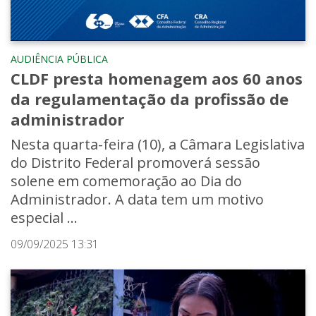
AUDIÊNCIA PÚBLICA
CLDF presta homenagem aos 60 anos
da regulamentação da profissão de
administrador
Nesta quarta-feira (10), a Câmara Legislativa
do Distrito Federal promoverá sessão
solene em comemoração ao Dia do
Administrador. A data tem um motivo
especial ...
09/09/2025 13:31