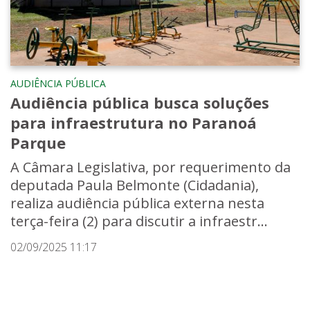
AUDIÊNCIA PÚBLICA
Audiência pública busca soluções
para infraestrutura no Paranoá
Parque
A Câmara Legislativa, por requerimento da
deputada Paula Belmonte (Cidadania),
realiza audiência pública externa nesta
terça-feira (2) para discutir a infraestr...
02/09/2025 11:17