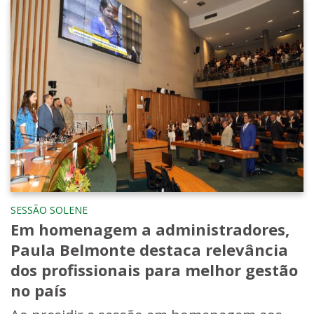
SESSÃO SOLENE
Em homenagem a administradores,
Paula Belmonte destaca relevância
dos profissionais para melhor gestão
no país