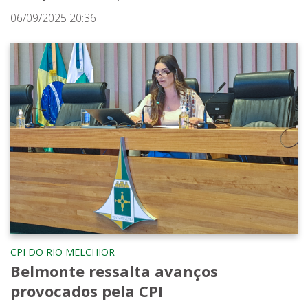
06/09/2025 20:36
CPI DO RIO MELCHIOR
Belmonte ressalta avanços
provocados pela CPI