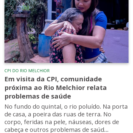
CPI DO RIO MELCHIOR
Em visita da CPI, comunidade
próxima ao Rio Melchior relata
problemas de saúde
No fundo do quintal, o rio poluído. Na porta
de casa, a poeira das ruas de terra. No
corpo, feridas na pele, náuseas, dores de
cabeça e outros problemas de saúd...