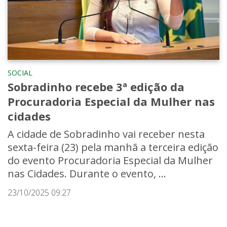
SOCIAL
Sobradinho recebe 3ª edição da
Procuradoria Especial da Mulher nas
cidades
A cidade de Sobradinho vai receber nesta
sexta-feira (23) pela manhã a terceira edição
do evento Procuradoria Especial da Mulher
nas Cidades. Durante o evento, ...
23/10/2025 09:27