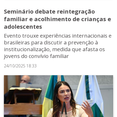
Seminário debate reintegração
familiar e acolhimento de crianças e
adolescentes
Evento trouxe experiências internacionais e
brasileiras para discutir a prevenção à
institucionalização, medida que afasta os
jovens do convívio familiar
24/10/2025 18:33