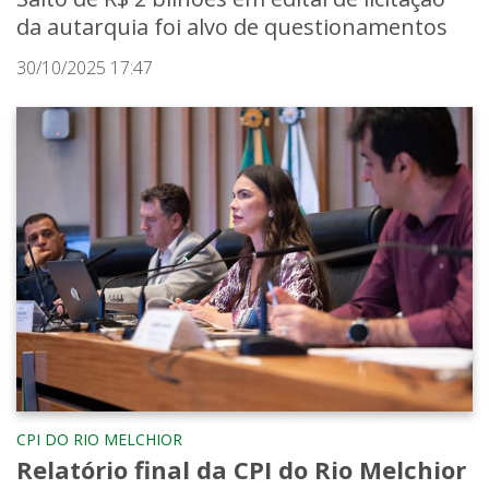
da autarquia foi alvo de questionamentos
30/10/2025 17:47
CPI DO RIO MELCHIOR
Relatório final da CPI do Rio Melchior