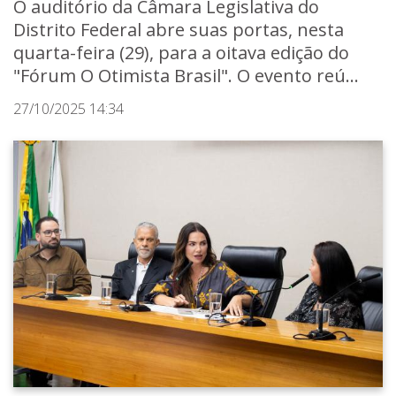
O auditório da Câmara Legislativa do
Distrito Federal abre suas portas, nesta
quarta-feira (29), para a oitava edição do
"Fórum O Otimista Brasil". O evento reú...
27/10/2025 14:34