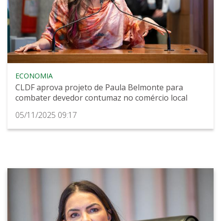
ECONOMIA
CLDF aprova projeto de Paula Belmonte para
combater devedor contumaz no comércio local
05/11/2025 09:17