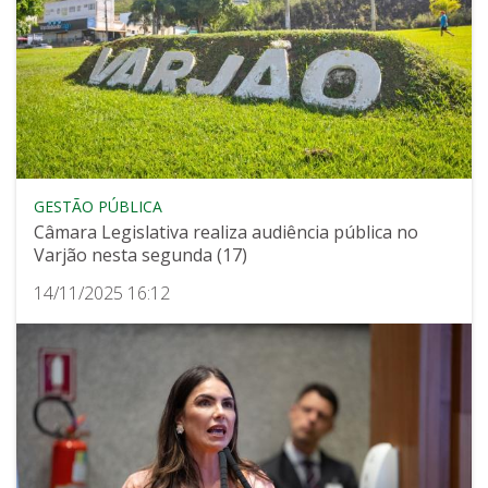
GESTÃO PÚBLICA
Câmara Legislativa realiza audiência pública no
Varjão nesta segunda (17)
14/11/2025 16:12