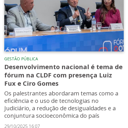
GESTÃO PÚBLICA
Desenvolvimento nacional é tema de
fórum na CLDF com presença Luiz
Fux e Ciro Gomes
Os palestrantes abordaram temas como a
eficiência e o uso de tecnologias no
Judiciário, a redução de desigualdades e a
conjuntura socioeconômica do país
29/10/2025 16:07