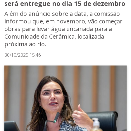
será entregue no dia 15 de dezembro
Além do anúncio sobre a data, a comissão
informou que, em novembro, vão começar
obras para levar água encanada para a
Comunidade da Cerâmica, localizada
próxima ao rio.
30/10/2025 15:46