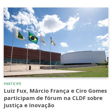
PARTICIPE
Luiz Fux, Márcio França e Ciro Gomes
participam de fórum na CLDF sobre
Justiça e Inovação