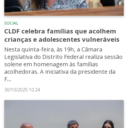
SOCIAL
CLDF celebra famílias que acolhem
crianças e adolescentes vulneráveis
Nesta quinta-feira, às 19h, a Câmara
Legislativa do Distrito Federal realiza sessão
solene em homenagem às famílias
acolhedoras. A iniciativa da presidente da
F...
30/10/2025 10:24