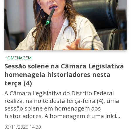
HOMENAGEM
Sessão solene na Câmara Legislativa
homenageia historiadores nesta
terça (4)
A Câmara Legislativa do Distrito Federal
realiza, na noite desta terça-feira (4), uma
sessão solene em homenagem aos
historiadores. A homenagem é uma inici...
03/11/2025 14:30