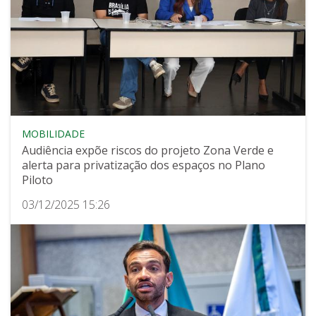
MOBILIDADE
Audiência expõe riscos do projeto Zona Verde e
alerta para privatização dos espaços no Plano
Piloto
03/12/2025 15:26