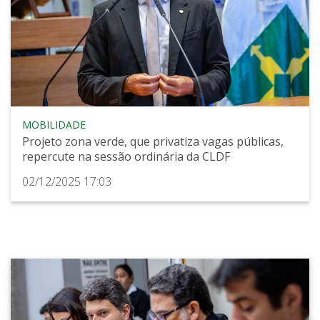
MOBILIDADE
Projeto zona verde, que privatiza vagas públicas,
repercute na sessão ordinária da CLDF
02/12/2025 17:03