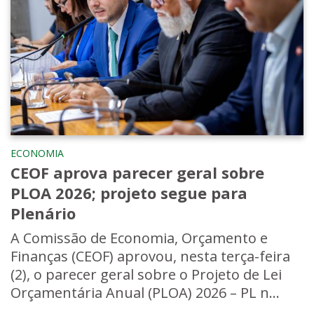
ECONOMIA
CEOF aprova parecer geral sobre
PLOA 2026; projeto segue para
Plenário
A Comissão de Economia, Orçamento e
Finanças (CEOF) aprovou, nesta terça-feira
(2), o parecer geral sobre o Projeto de Lei
Orçamentária Anual (PLOA) 2026 – PL n...