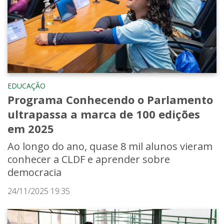
EDUCAÇÃO
Programa Conhecendo o Parlamento
ultrapassa a marca de 100 edições
em 2025
Ao longo do ano, quase 8 mil alunos vieram
conhecer a CLDF e aprender sobre
democracia
24/11/2025 19:35