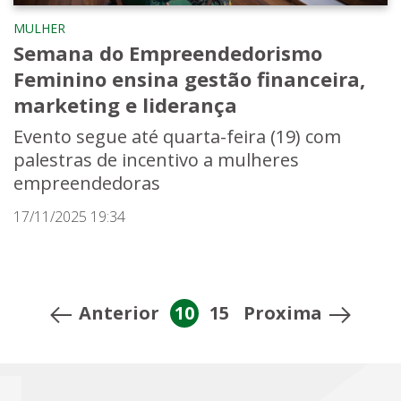
MULHER
Semana do Empreendedorismo
Feminino ensina gestão financeira,
marketing e liderança
Evento segue até quarta-feira (19) com
palestras de incentivo a mulheres
empreendedoras
17/11/2025 19:34
Anterior
10
15
Proxima