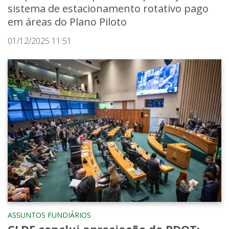
sistema de estacionamento rotativo pago
em áreas do Plano Piloto
01/12/2025 11:51
ASSUNTOS FUNDIÁRIOS