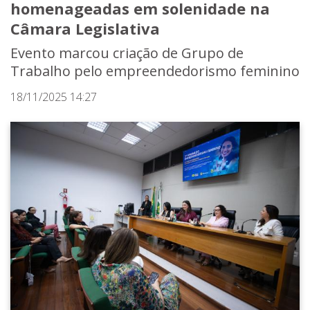
homenageadas em solenidade na
Câmara Legislativa
Evento marcou criação de Grupo de
Trabalho pelo empreendedorismo feminino
18/11/2025 14:27