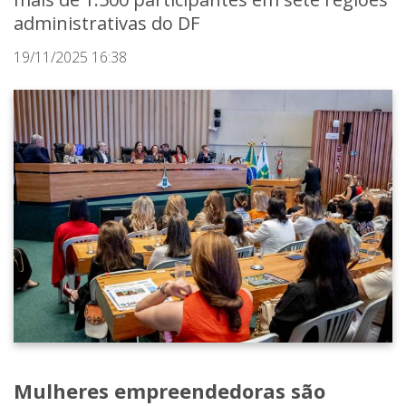
administrativas do DF
19/11/2025 16:38
Mulheres empreendedoras são