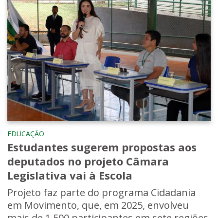
EDUCAÇÃO
Estudantes sugerem propostas aos
deputados no projeto Câmara
Legislativa vai à Escola
Projeto faz parte do programa Cidadania
em Movimento, que, em 2025, envolveu
mais de 1.500 participantes em sete regiões