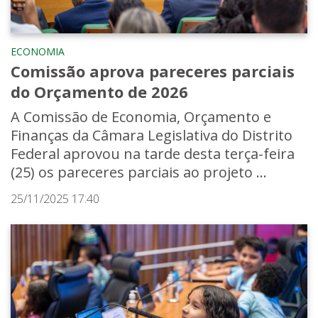
ECONOMIA
Comissão aprova pareceres parciais
do Orçamento de 2026
A Comissão de Economia, Orçamento e
Finanças da Câmara Legislativa do Distrito
Federal aprovou na tarde desta terça-feira
(25) os pareceres parciais ao projeto ...
25/11/2025 17:40