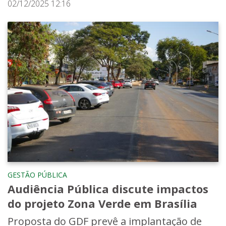
02/12/2025 12:16
GESTÃO PÚBLICA
Audiência Pública discute impactos
do projeto Zona Verde em Brasília
Proposta do GDF prevê a implantação de