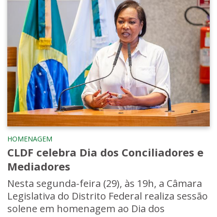
HOMENAGEM
CLDF celebra Dia dos Conciliadores e
Mediadores
Nesta segunda-feira (29), às 19h, a Câmara
Legislativa do Distrito Federal realiza sessão
solene em homenagem ao Dia dos