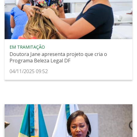
EM TRAMITAÇÃO
Doutora Jane apresenta projeto que cria o
Programa Beleza Legal DF
04/11/2025 09:52