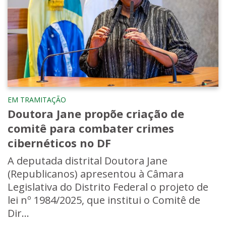
EM TRAMITAÇÃO
Doutora Jane propõe criação de
comitê para combater crimes
cibernéticos no DF
A deputada distrital Doutora Jane
(Republicanos) apresentou à Câmara
Legislativa do Distrito Federal o projeto de
lei nº 1984/2025, que institui o Comitê de
Dir...