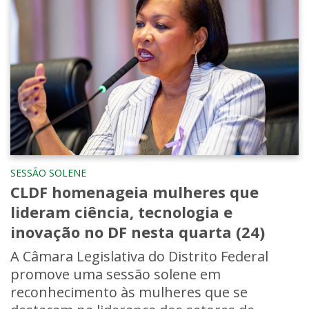
SESSÃO SOLENE
CLDF homenageia mulheres que
lideram ciência, tecnologia e
inovação no DF nesta quarta (24)
A Câmara Legislativa do Distrito Federal
promove uma sessão solene em
reconhecimento às mulheres que se