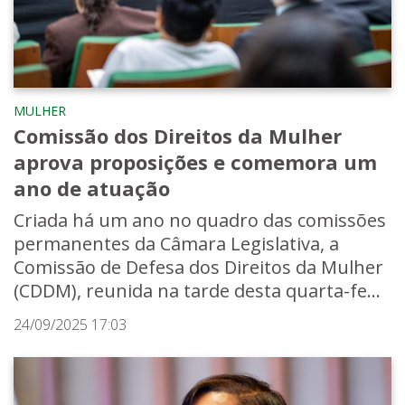
MULHER
Comissão dos Direitos da Mulher
aprova proposições e comemora um
ano de atuação
Criada há um ano no quadro das comissões
permanentes da Câmara Legislativa, a
Comissão de Defesa dos Direitos da Mulher
(CDDM), reunida na tarde desta quarta-fe...
24/09/2025 17:03