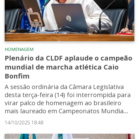
HOMENAGEM
Plenário da CLDF aplaude o campeão
mundial de marcha atlética Caio
Bonfim
A sessão ordinária da Câmara Legislativa
desta terça-feira (14) foi interrompida para
virar palco de homenagem ao brasileiro
mais laureado em Campeonatos Mundia...
14/10/2025 18:48