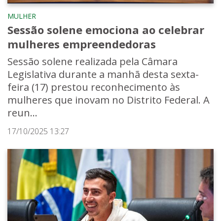
MULHER
Sessão solene emociona ao celebrar
mulheres empreendedoras
Sessão solene realizada pela Câmara
Legislativa durante a manhã desta sexta-
feira (17) prestou reconhecimento às
mulheres que inovam no Distrito Federal. A
reun...
17/10/2025 13:27