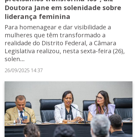
Doutora Jane em solenidade sobre
liderança feminina
Para homenagear e dar visibilidade a
mulheres que têm transformado a
realidade do Distrito Federal, a Câmara
Legislativa realizou, nesta sexta-feira (26),
solen...
26/09/2025 14:37