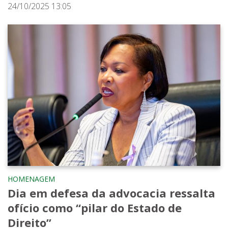
24/10/2025 13:05
HOMENAGEM
Dia em defesa da advocacia ressalta
ofício como “pilar do Estado de
Direito”