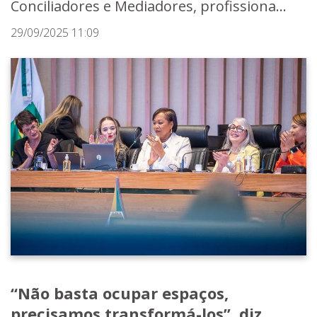
Conciliadores e Mediadores, profissiona...
29/09/2025 11:09
“Não basta ocupar espaços,
precisamos transformá-los”, diz