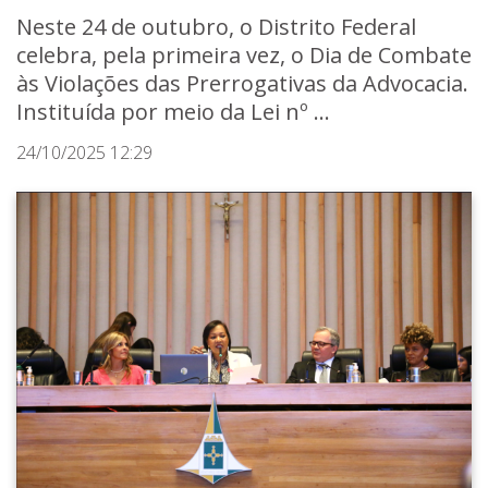
Neste 24 de outubro, o Distrito Federal
celebra, pela primeira vez, o Dia de Combate
às Violações das Prerrogativas da Advocacia.
Instituída por meio da Lei nº ...
24/10/2025 12:29