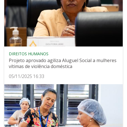
DIREITOS HUMANOS
Projeto aprovado agiliza Aluguel Social a mulheres
vítimas de violência doméstica
05/11/2025 16:33