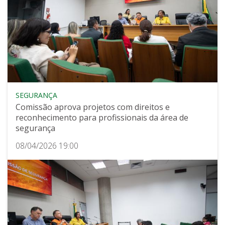
SEGURANÇA
Comissão aprova projetos com direitos e
reconhecimento para profissionais da área de
segurança
08/04/2026 19:00