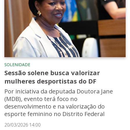
SOLENIDADE
Sessão solene busca valorizar
mulheres desportistas do DF
Por iniciativa da deputada Doutora Jane
(MDB), evento terá foco no
desenvolvimento e na valorização do
esporte feminino no Distrito Federal
20/03/2026 14:00