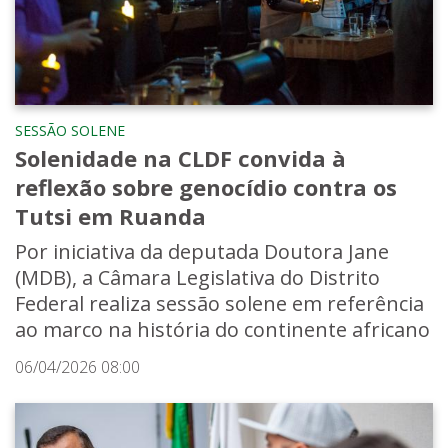
SESSÃO SOLENE
Solenidade na CLDF convida à
reflexão sobre genocídio contra os
Tutsi em Ruanda
Por iniciativa da deputada Doutora Jane
(MDB), a Câmara Legislativa do Distrito
Federal realiza sessão solene em referência
ao marco na história do continente africano
06/04/2026 08:00