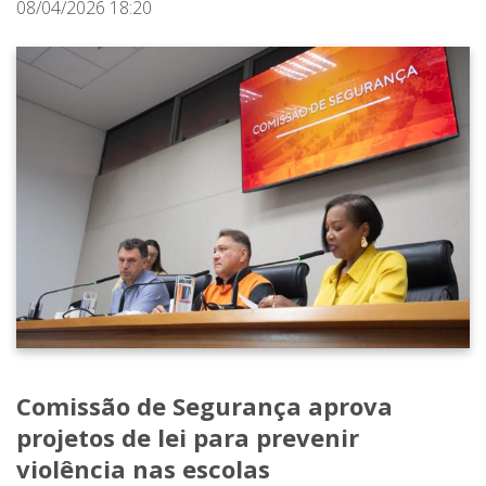
08/04/2026 18:20
Comissão de Segurança aprova
projetos de lei para prevenir
violência nas escolas