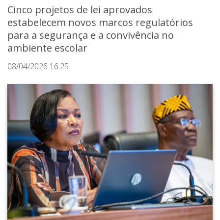
Cinco projetos de lei aprovados
estabelecem novos marcos regulatórios
para a segurança e a convivência no
ambiente escolar
08/04/2026 16:25