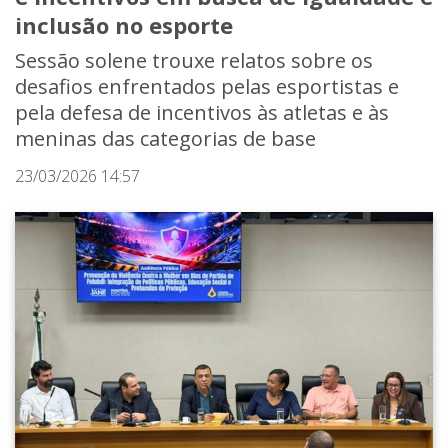
inclusão no esporte
Sessão solene trouxe relatos sobre os
desafios enfrentados pelas esportistas e
pela defesa de incentivos às atletas e às
meninas das categorias de base
23/03/2026 14:57