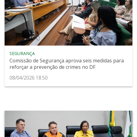
SEGURANÇA
Comissão de Segurança aprova seis medidas para
reforçar a prevenção de crimes no DF
08/04/2026 18:50