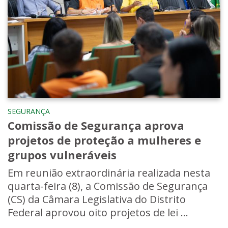
SEGURANÇA
Comissão de Segurança aprova
projetos de proteção a mulheres e
grupos vulneráveis
Em reunião extraordinária realizada nesta
quarta-feira (8), a Comissão de Segurança
(CS) da Câmara Legislativa do Distrito
Federal aprovou oito projetos de lei ...