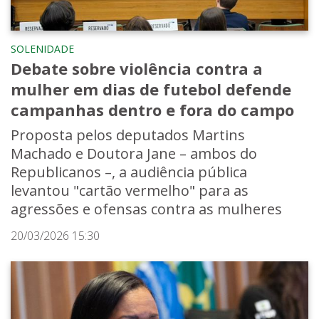
SOLENIDADE
Debate sobre violência contra a
mulher em dias de futebol defende
campanhas dentro e fora do campo
Proposta pelos deputados Martins
Machado e Doutora Jane – ambos do
Republicanos –, a audiência pública
levantou "cartão vermelho" para as
agressões e ofensas contra as mulheres
20/03/2026 15:30