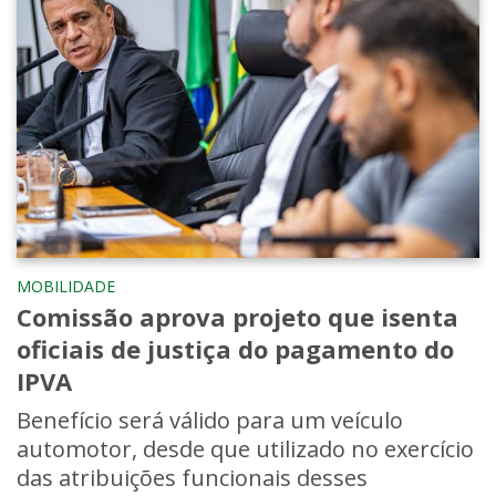
MOBILIDADE
Comissão aprova projeto que isenta
oficiais de justiça do pagamento do
IPVA
Benefício será válido para um veículo
automotor, desde que utilizado no exercício
das atribuições funcionais desses