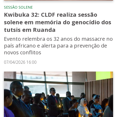
SESSÃO SOLENE
Kwibuka 32: CLDF realiza sessão
solene em memória do genocídio dos
tutsis em Ruanda
Evento relembra os 32 anos do massacre no
país africano e alerta para a prevenção de
novos conflitos
07/04/2026 16:00