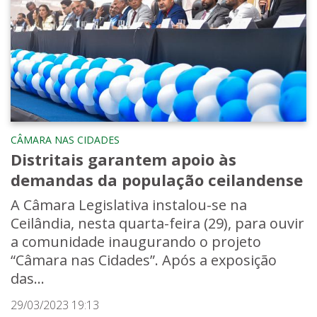
CÂMARA NAS CIDADES
Distritais garantem apoio às
demandas da população ceilandense
A Câmara Legislativa instalou-se na
Ceilândia, nesta quarta-feira (29), para ouvir
a comunidade inaugurando o projeto
“Câmara nas Cidades”. Após a exposição
das...
29/03/2023 19:13