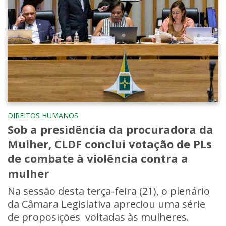
DIREITOS HUMANOS
Sob a presidência da procuradora da
Mulher, CLDF conclui votação de PLs
de combate à violência contra a
mulher
Na sessão desta terça-feira (21), o plenário
da Câmara Legislativa apreciou uma série
de proposições voltadas às mulheres.