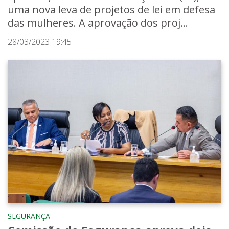
uma nova leva de projetos de lei em defesa
das mulheres. A aprovação dos proj...
28/03/2023 19:45
SEGURANÇA