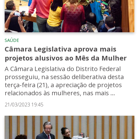
SAÚDE
Câmara Legislativa aprova mais
projetos alusivos ao Mês da Mulher
A Câmara Legislativa do Distrito Federal
prosseguiu, na sessão deliberativa desta
terça-feira (21), a apreciação de projetos
relacionados às mulheres, nas mais ...
21/03/2023 19:45