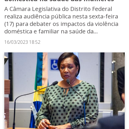
A Câmara Legislativa do Distrito Federal
realiza audiência pública nesta sexta-feira
(17) para debater os impactos da violência
doméstica e familiar na saúde da...
16/03/2023 18:52