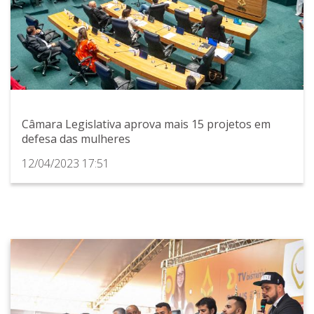
Câmara Legislativa aprova mais 15 projetos em
defesa das mulheres
12/04/2023 17:51