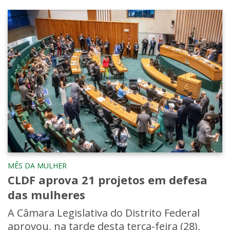
MÊS DA MULHER
CLDF aprova 21 projetos em defesa
das mulheres
A Câmara Legislativa do Distrito Federal
aprovou, na tarde desta terça-feira (28),