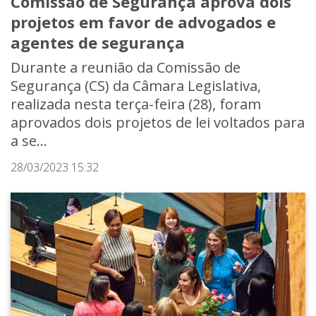
Comissão de Segurança aprova dois
projetos em favor de advogados e
agentes de segurança
Durante a reunião da Comissão de
Segurança (CS) da Câmara Legislativa,
realizada nesta terça-feira (28), foram
aprovados dois projetos de lei voltados para
a se...
28/03/2023 15:32