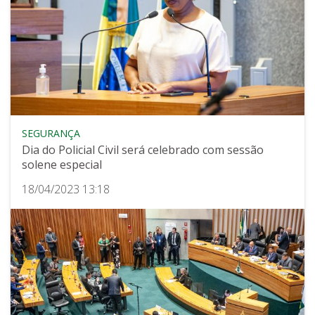
SEGURANÇA
Dia do Policial Civil será celebrado com sessão
solene especial
18/04/2023 13:18