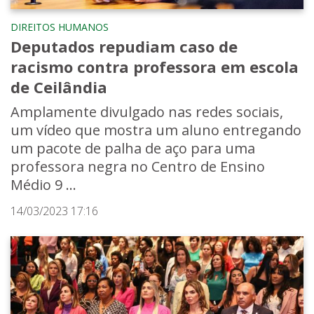
DIREITOS HUMANOS
Deputados repudiam caso de
racismo contra professora em escola
de Ceilândia
Amplamente divulgado nas redes sociais,
um vídeo que mostra um aluno entregando
um pacote de palha de aço para uma
professora negra no Centro de Ensino
Médio 9 ...
14/03/2023 17:16