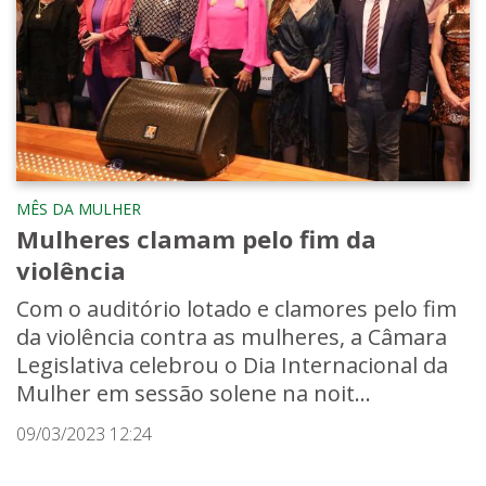
MÊS DA MULHER
Mulheres clamam pelo fim da
violência
Com o auditório lotado e clamores pelo fim
da violência contra as mulheres, a Câmara
Legislativa celebrou o Dia Internacional da
Mulher em sessão solene na noit...
09/03/2023 12:24