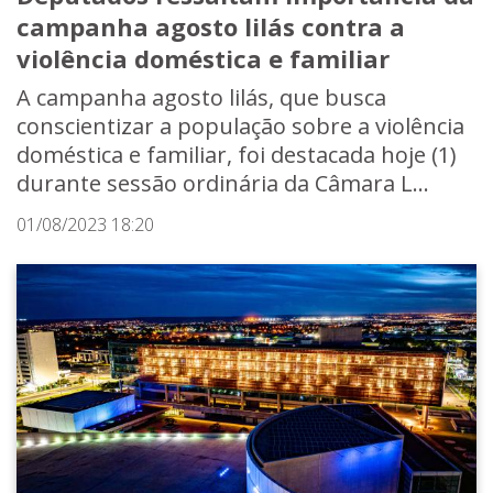
campanha agosto lilás contra a
violência doméstica e familiar
A campanha agosto lilás, que busca
conscientizar a população sobre a violência
doméstica e familiar, foi destacada hoje (1)
durante sessão ordinária da Câmara L...
01/08/2023 18:20