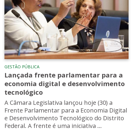
GESTÃO PÚBLICA
Lançada frente parlamentar para a
economia digital e desenvolvimento
tecnológico
A Câmara Legislativa lançou hoje (30) a
Frente Parlamentar para a Economia Digital
e Desenvolvimento Tecnológico do Distrito
Federal. A frente é uma iniciativa ...