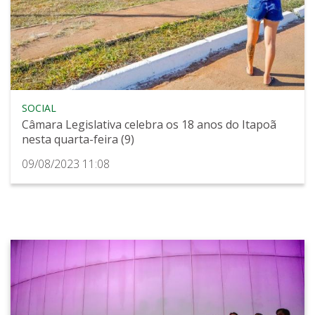
SOCIAL
Câmara Legislativa celebra os 18 anos do Itapoã
nesta quarta-feira (9)
09/08/2023 11:08