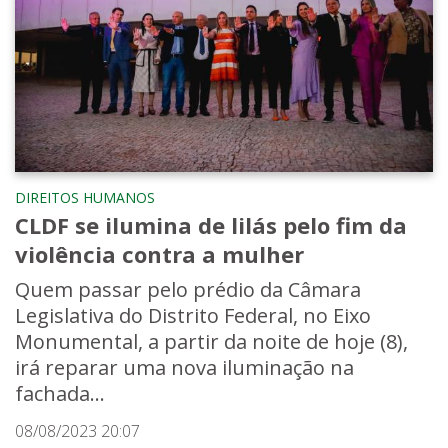
DIREITOS HUMANOS
CLDF se ilumina de lilás pelo fim da
violência contra a mulher
Quem passar pelo prédio da Câmara
Legislativa do Distrito Federal, no Eixo
Monumental, a partir da noite de hoje (8),
irá reparar uma nova iluminação na
fachada...
08/08/2023 20:07