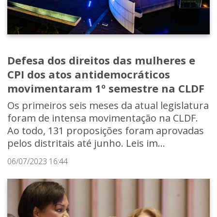
Defesa dos direitos das mulheres e
CPI dos atos antidemocráticos
movimentaram 1º semestre na CLDF
Os primeiros seis meses da atual legislatura
foram de intensa movimentação na CLDF.
Ao todo, 131 proposições foram aprovadas
pelos distritais até junho. Leis im...
06/07/2023 16:44