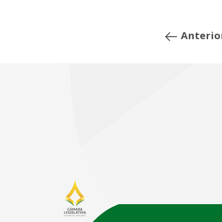
Anterio