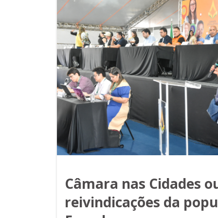
Câmara nas Cidades o
reivindicações da popu