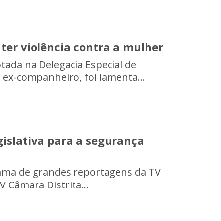
ter violência contra a mulher
otada na Delegacia Especial de
ex-companheiro, foi lamenta...
islativa para a segurança
grama de grandes reportagens da TV
V Câmara Distrita...