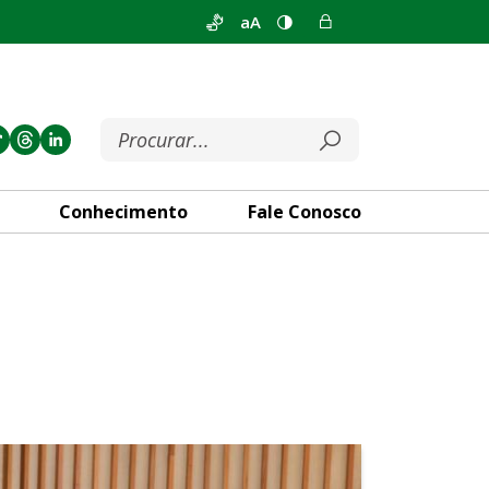
aA
Conhecimento
Fale Conosco