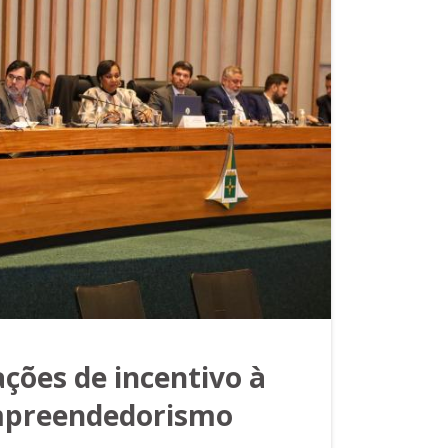
ções de incentivo à
mpreendedorismo