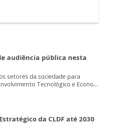
de audiência pública nesta
os setores da sociedade para
nvolvimento Tecnológico e Econo...
Estratégico da CLDF até 2030