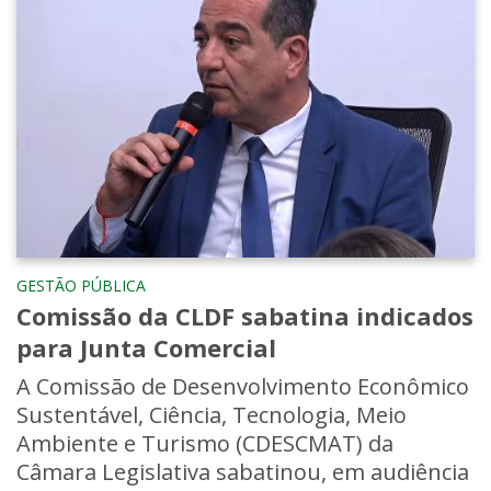
GESTÃO PÚBLICA
Comissão da CLDF sabatina indicados
para Junta Comercial
A Comissão de Desenvolvimento Econômico
Sustentável, Ciência, Tecnologia, Meio
Ambiente e Turismo (CDESCMAT) da
Câmara Legislativa sabatinou, em audiência