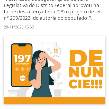
Legislativa do Distrito Federal aprovou na
tarde desta terça-feira (28) o projeto de lei
nº 299/2023, de autoria do deputado P...
28/11/2023 15:53