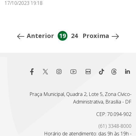
17/10/2023 19:18
Anterior
19
24
Proxima
Praça Municipal, Quadra 2, Lote 5, Zona Cívico-
Administrativa, Brasília - DF
CEP: 70.094-902
(61) 3348-8000
Horário de atendimento: das 9h às 19h -