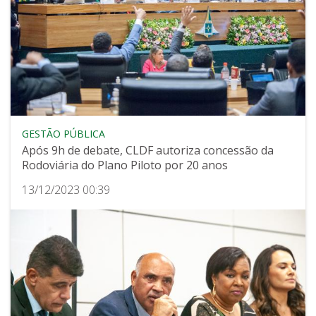
GESTÃO PÚBLICA
Após 9h de debate, CLDF autoriza concessão da
Rodoviária do Plano Piloto por 20 anos
13/12/2023 00:39