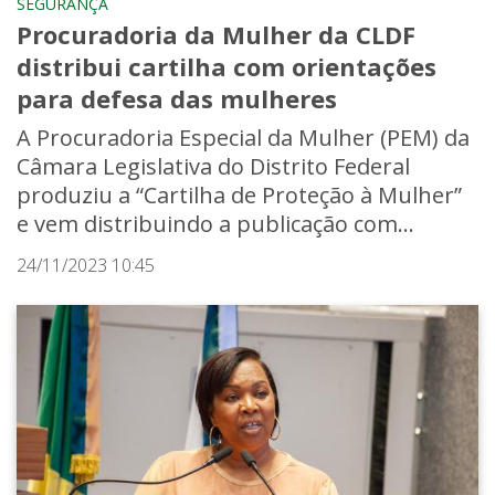
SEGURANÇA
Procuradoria da Mulher da CLDF
distribui cartilha com orientações
para defesa das mulheres
A Procuradoria Especial da Mulher (PEM) da
Câmara Legislativa do Distrito Federal
produziu a “Cartilha de Proteção à Mulher”
e vem distribuindo a publicação com...
24/11/2023 10:45