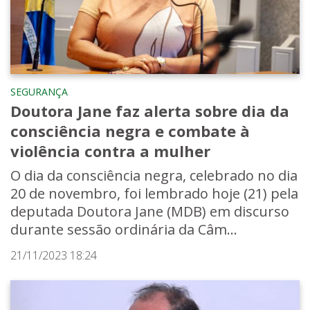
SEGURANÇA
Doutora Jane faz alerta sobre dia da
consciência negra e combate à
violência contra a mulher
O dia da consciência negra, celebrado no dia
20 de novembro, foi lembrado hoje (21) pela
deputada Doutora Jane (MDB) em discurso
durante sessão ordinária da Câm...
21/11/2023 18:24