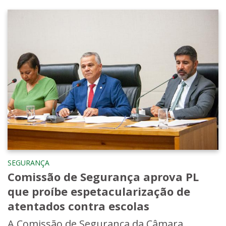
SEGURANÇA
Comissão de Segurança aprova PL
que proíbe espetacularização de
atentados contra escolas
A Comissão de Segurança da Câmara