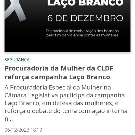
SEGURANÇA
Procuradoria da Mulher da CLDF
reforça campanha Laço Branco
A Procuradoria Especial da Mulher na
Câmara Legislativa participa da campanha
Laço Branco, em defesa das mulheres, e
reforça o debate do tema com ação interna
n...
06/12/2023 18:19