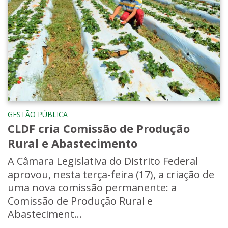
GESTÃO PÚBLICA
CLDF cria Comissão de Produção
Rural e Abastecimento
A Câmara Legislativa do Distrito Federal
aprovou, nesta terça-feira (17), a criação de
uma nova comissão permanente: a
Comissão de Produção Rural e
Abasteciment...