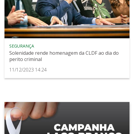
SEGURANÇA
Solenidade rende homenagem da CLDF ao dia do
perito criminal
11/12/2023 14:24