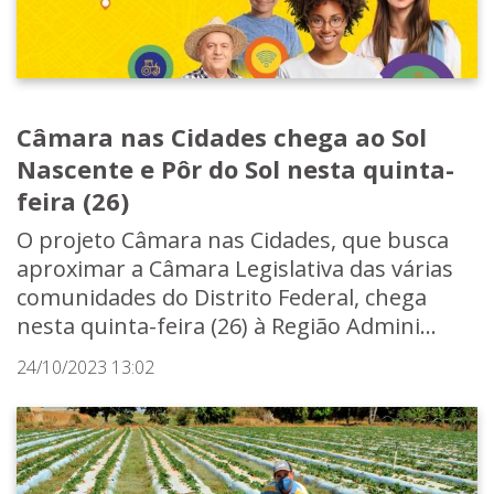
Câmara nas Cidades chega ao Sol
Nascente e Pôr do Sol nesta quinta-
feira (26)
O projeto Câmara nas Cidades, que busca
aproximar a Câmara Legislativa das várias
comunidades do Distrito Federal, chega
nesta quinta-feira (26) à Região Admini...
24/10/2023 13:02