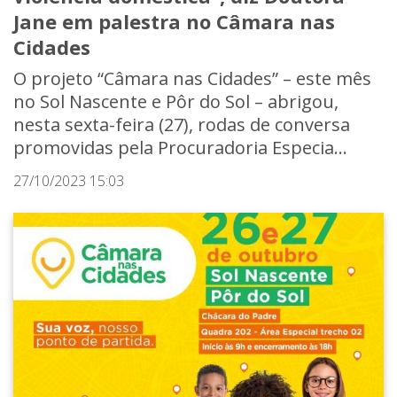
Jane em palestra no Câmara nas
Cidades
O projeto “Câmara nas Cidades” – este mês
no Sol Nascente e Pôr do Sol – abrigou,
nesta sexta-feira (27), rodas de conversa
promovidas pela Procuradoria Especia...
27/10/2023 15:03