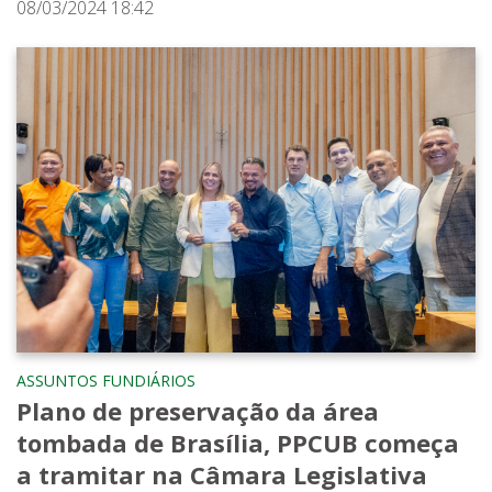
08/03/2024 18:42
ASSUNTOS FUNDIÁRIOS
Plano de preservação da área
tombada de Brasília, PPCUB começa
a tramitar na Câmara Legislativa