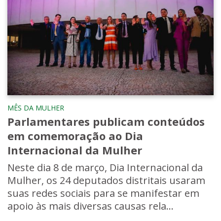
MÊS DA MULHER
Parlamentares publicam conteúdos
em comemoração ao Dia
Internacional da Mulher
Neste dia 8 de março, Dia Internacional da
Mulher, os 24 deputados distritais usaram
suas redes sociais para se manifestar em
apoio às mais diversas causas rela...