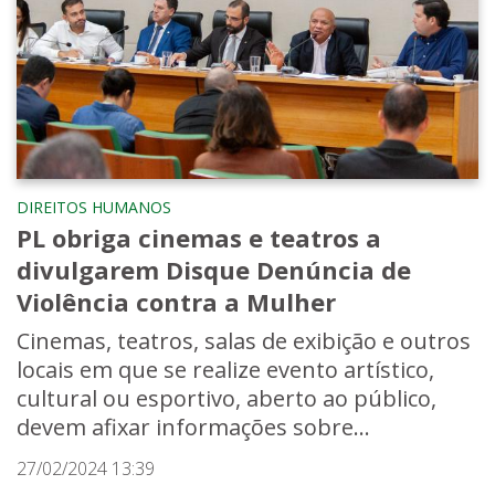
DIREITOS HUMANOS
PL obriga cinemas e teatros a
divulgarem Disque Denúncia de
Violência contra a Mulher
Cinemas, teatros, salas de exibição e outros
locais em que se realize evento artístico,
cultural ou esportivo, aberto ao público,
devem afixar informações sobre...
27/02/2024 13:39