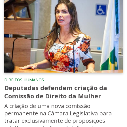
DIREITOS HUMANOS
Deputadas defendem criação da
Comissão de Direito da Mulher
A criação de uma nova comissão
permanente na Câmara Legislativa para
tratar exclusivamente de proposições