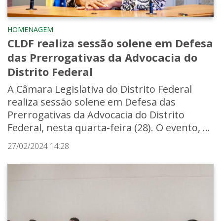
HOMENAGEM
CLDF realiza sessão solene em Defesa
das Prerrogativas da Advocacia do
Distrito Federal
A Câmara Legislativa do Distrito Federal
realiza sessão solene em Defesa das
Prerrogativas da Advocacia do Distrito
Federal, nesta quarta-feira (28). O evento, ...
27/02/2024 14:28