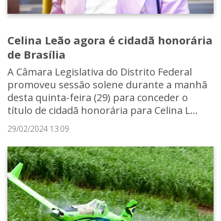
Celina Leão agora é cidadã honorária
de Brasília
A Câmara Legislativa do Distrito Federal
promoveu sessão solene durante a manhã
desta quinta-feira (29) para conceder o
título de cidadã honorária para Celina L...
29/02/2024 13:09