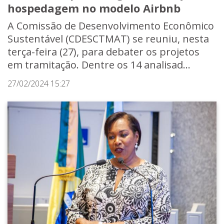
hospedagem no modelo Airbnb
A Comissão de Desenvolvimento Econômico
Sustentável (CDESCTMAT) se reuniu, nesta
terça-feira (27), para debater os projetos
em tramitação. Dentre os 14 analisad...
27/02/2024 15:27