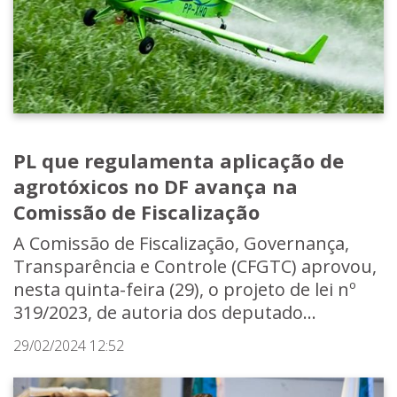
PL que regulamenta aplicação de
agrotóxicos no DF avança na
Comissão de Fiscalização
A Comissão de Fiscalização, Governança,
Transparência e Controle (CFGTC) aprovou,
nesta quinta-feira (29), o projeto de lei nº
319/2023, de autoria dos deputado...
29/02/2024 12:52