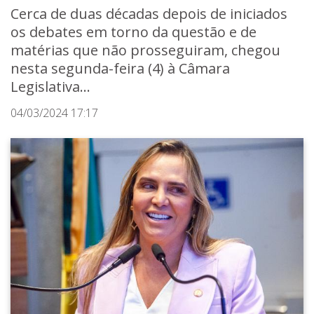
Cerca de duas décadas depois de iniciados
os debates em torno da questão e de
matérias que não prosseguiram, chegou
nesta segunda-feira (4) à Câmara
Legislativa...
04/03/2024 17:17