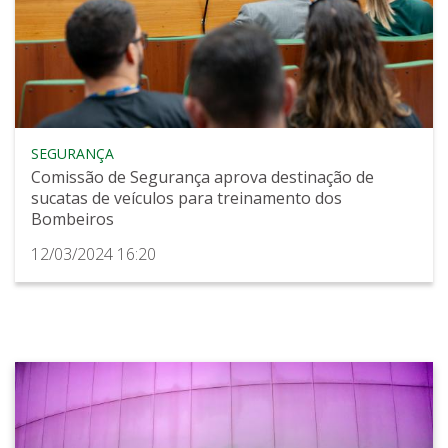
SEGURANÇA
Comissão de Segurança aprova destinação de
sucatas de veículos para treinamento dos
Bombeiros
12/03/2024 16:20