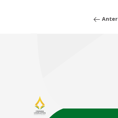
Anter