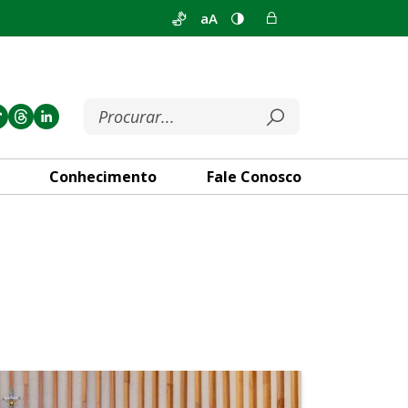
aA
Conhecimento
Fale Conosco