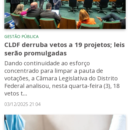
GESTÃO PÚBLICA
CLDF derruba vetos a 19 projetos; leis
serão promulgadas
Dando continuidade ao esforço
concentrado para limpar a pauta de
votações, a Câmara Legislativa do Distrito
Federal analisou, nesta quarta-feira (3), 18
vetos t...
03/12/2025 21:04