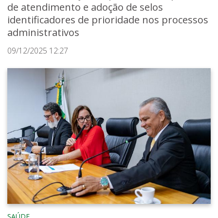
de atendimento e adoção de selos
identificadores de prioridade nos processos
administrativos
09/12/2025 12:27
SAÚDE