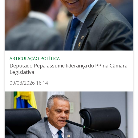
ARTICULAÇÃO POLÍTICA
Deputado Pepa assume liderança do PP na Câmara
Legislativa
09/03/2026 16:14