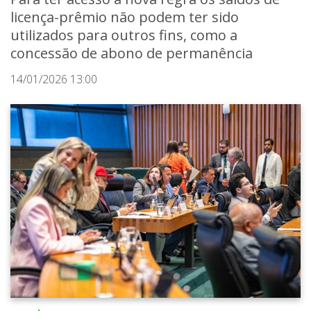
licença-prêmio não podem ter sido
utilizados para outros fins, como a
concessão de abono de permanência
14/01/2026 13:00