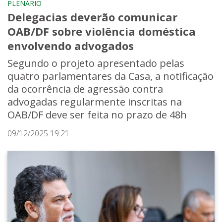
PLENÁRIO
Delegacias deverão comunicar
OAB/DF sobre violência doméstica
envolvendo advogados
Segundo o projeto apresentado pelas
quatro parlamentares da Casa, a notificação
da ocorrência de agressão contra
advogadas regularmente inscritas na
OAB/DF deve ser feita no prazo de 48h
09/12/2025 19:21