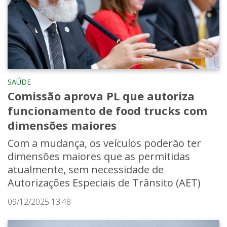
SAÚDE
Comissão aprova PL que autoriza
funcionamento de food trucks com
dimensões maiores
Com a mudança, os veículos poderão ter
dimensões maiores que as permitidas
atualmente, sem necessidade de
Autorizações Especiais de Trânsito (AET)
09/12/2025 13:48