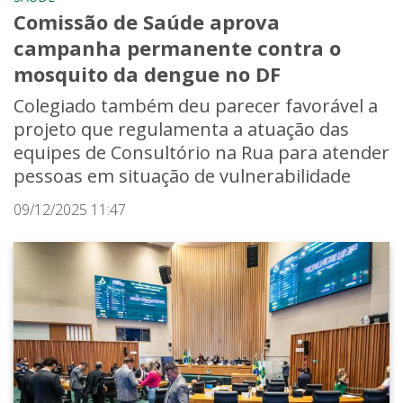
Comissão de Saúde aprova
campanha permanente contra o
mosquito da dengue no DF
Colegiado também deu parecer favorável a
projeto que regulamenta a atuação das
equipes de Consultório na Rua para atender
pessoas em situação de vulnerabilidade
09/12/2025 11:47