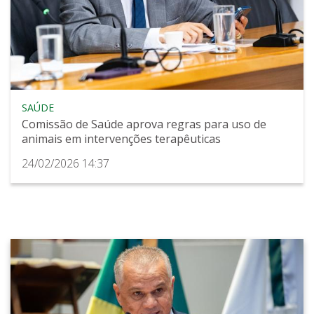
SAÚDE
Comissão de Saúde aprova regras para uso de
animais em intervenções terapêuticas
24/02/2026 14:37