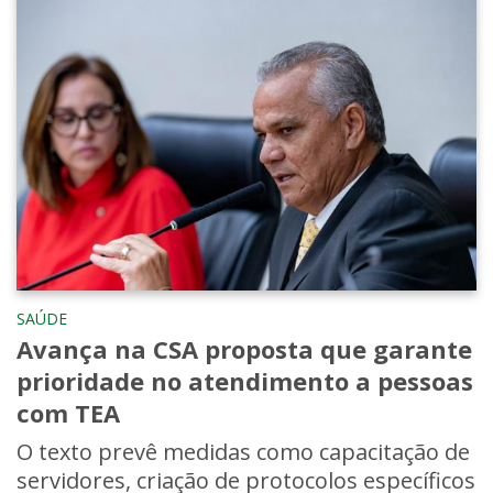
SAÚDE
Avança na CSA proposta que garante
prioridade no atendimento a pessoas
com TEA
O texto prevê medidas como capacitação de
servidores, criação de protocolos específicos