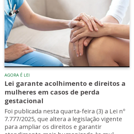
AGORA É LEI
Lei garante acolhimento e direitos a
mulheres em casos de perda
gestacional
Foi publicada nesta quarta-feira (3) a Lei nº
7.777/2025, que altera a legislação vigente
para ampliar os direitos e garantir