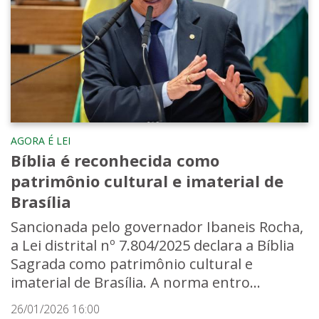
AGORA É LEI
Bíblia é reconhecida como
patrimônio cultural e imaterial de
Brasília
Sancionada pelo governador Ibaneis Rocha,
a Lei distrital nº 7.804/2025 declara a Bíblia
Sagrada como patrimônio cultural e
imaterial de Brasília. A norma entro...
26/01/2026 16:00