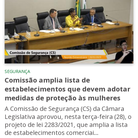
SEGURANÇA
Comissão amplia lista de
estabelecimentos que devem adotar
medidas de proteção às mulheres
A Comissão de Segurança (CS) da Câmara
Legislativa aprovou, nesta terça-feira (28), o
projeto de lei 2283/2021, que amplia a lista
de estabelecimentos comerciai...