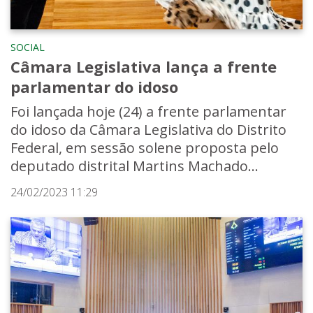
SOCIAL
Câmara Legislativa lança a frente
parlamentar do idoso
Foi lançada hoje (24) a frente parlamentar
do idoso da Câmara Legislativa do Distrito
Federal, em sessão solene proposta pelo
deputado distrital Martins Machado...
24/02/2023 11:29