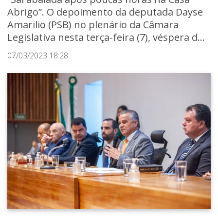
Abrigo”. O depoimento da deputada Dayse
Amarilio (PSB) no plenário da Câmara
Legislativa nesta terça-feira (7), véspera d...
07/03/2023 18:28