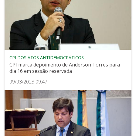
CPI DOS ATOS ANTIDEMOCRÁTICOS
CPI marca depoimento de Anderson Torres para
dia 16 em sessão reservada
09/03/2023 09:47