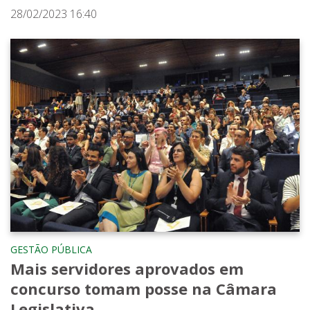
28/02/2023 16:40
GESTÃO PÚBLICA
Mais servidores aprovados em
concurso tomam posse na Câmara
Legislativa