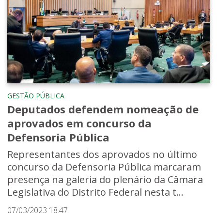
GESTÃO PÚBLICA
Deputados defendem nomeação de
aprovados em concurso da
Defensoria Pública
Representantes dos aprovados no último
concurso da Defensoria Pública marcaram
presença na galeria do plenário da Câmara
Legislativa do Distrito Federal nesta t...
07/03/2023 18:47