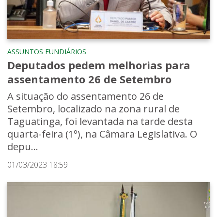
ASSUNTOS FUNDIÁRIOS
Deputados pedem melhorias para
assentamento 26 de Setembro
A situação do assentamento 26 de
Setembro, localizado na zona rural de
Taguatinga, foi levantada na tarde desta
quarta-feira (1º), na Câmara Legislativa. O
depu...
01/03/2023 18:59