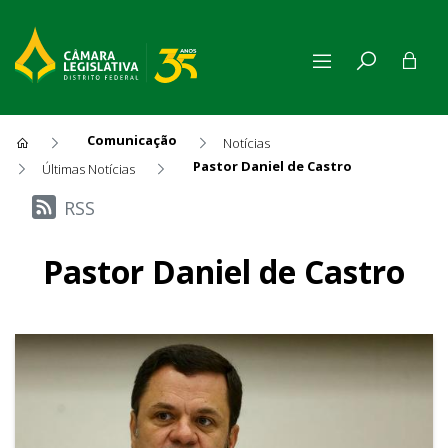
Comunicação
Notícias
Pastor Daniel de Castro
Últimas Notícias
Últimas Notícias
RSS
Pastor Daniel de Castro