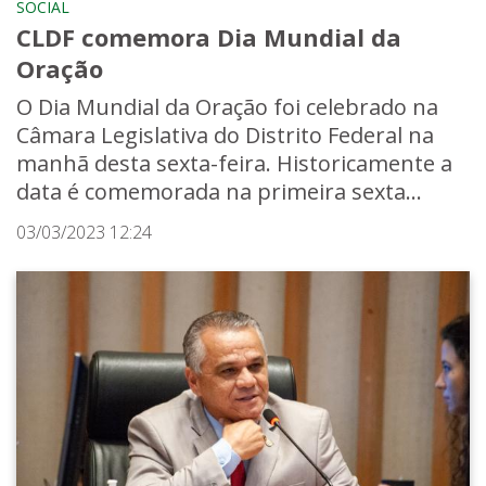
SOCIAL
CLDF comemora Dia Mundial da
Oração
O Dia Mundial da Oração foi celebrado na
Câmara Legislativa do Distrito Federal na
manhã desta sexta-feira. Historicamente a
data é comemorada na primeira sexta...
03/03/2023 12:24