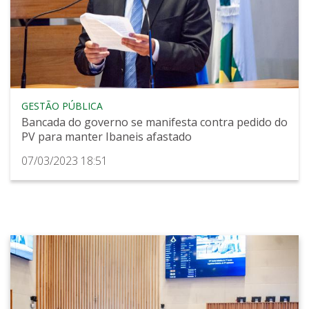
GESTÃO PÚBLICA
Bancada do governo se manifesta contra pedido do
PV para manter Ibaneis afastado
07/03/2023 18:51