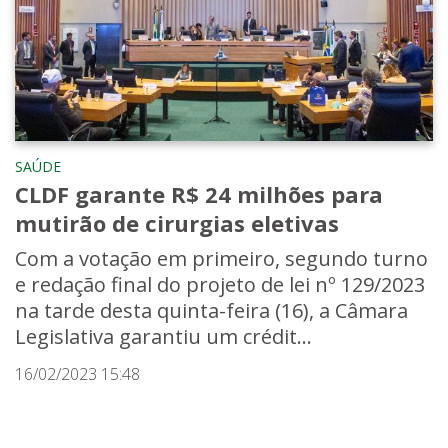
SAÚDE
CLDF garante R$ 24 milhões para
mutirão de cirurgias eletivas
Com a votação em primeiro, segundo turno
e redação final do projeto de lei nº 129/2023
na tarde desta quinta-feira (16), a Câmara
Legislativa garantiu um crédit...
16/02/2023 15:48