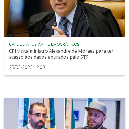
CPI DOS ATOS ANTIDEMOCRÁTICOS
CPI visita ministro Alexandre de Moraes para ter
acesso aos dados apurados pelo STF
28/03/2023 12:03