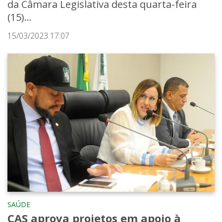
da Câmara Legislativa desta quarta-feira
(15)...
15/03/2023 17:07
SAÚDE
CAS aprova projetos em apoio à