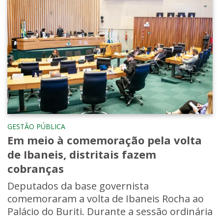
GESTÃO PÚBLICA
Em meio à comemoração pela volta
de Ibaneis, distritais fazem
cobranças
Deputados da base governista
comemoraram a volta de Ibaneis Rocha ao
Palácio do Buriti. Durante a sessão ordinária