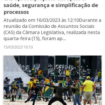
saúde, segurança e simplificação de
processos
Atualizado em 16/03/2023 às 12:10Durante a
reunião da Comissão de Assuntos Sociais
(CAS) da Câmara Legislativa, realizada nesta
quarta-feira (15), foram ap...
15/03/2023 16:10