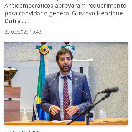
Antidemocráticos aprovaram requerimento
para convidar o general Gustavo Henrique
Dutra ...
23/03/2023 10:48