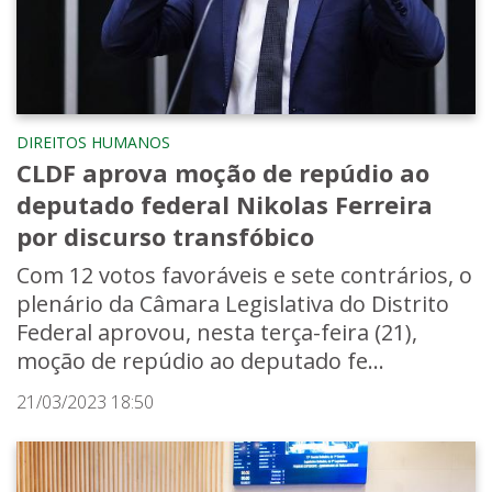
DIREITOS HUMANOS
CLDF aprova moção de repúdio ao
deputado federal Nikolas Ferreira
por discurso transfóbico
Com 12 votos favoráveis e sete contrários, o
plenário da Câmara Legislativa do Distrito
Federal aprovou, nesta terça-feira (21),
moção de repúdio ao deputado fe...
21/03/2023 18:50