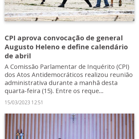
CPI aprova convocação de general
Augusto Heleno e define calendário
de abril
A Comissão Parlamentar de Inquérito (CPI)
dos Atos Antidemocráticos realizou reunião
administrativa durante a manhã desta
quarta-feira (15). Entre os reque...
15/03/2023 12:51