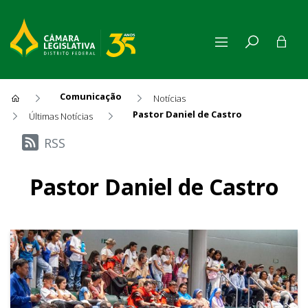
Comunicação
Notícias
Pastor Daniel de Castro
Últimas Notícias
Últimas Notícias
RSS
Pastor Daniel de Castro