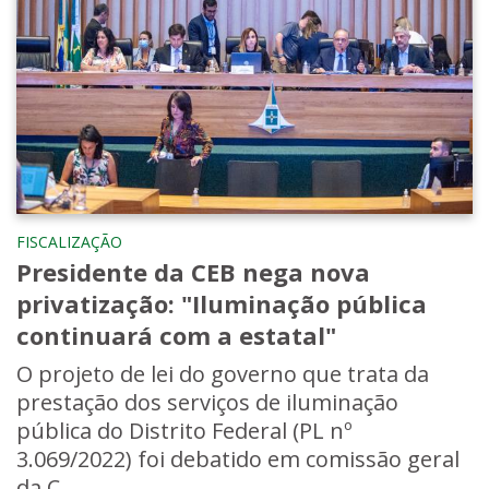
FISCALIZAÇÃO
Presidente da CEB nega nova
privatização: "Iluminação pública
continuará com a estatal"
O projeto de lei do governo que trata da
prestação dos serviços de iluminação
pública do Distrito Federal (PL nº
3.069/2022) foi debatido em comissão geral
da C...