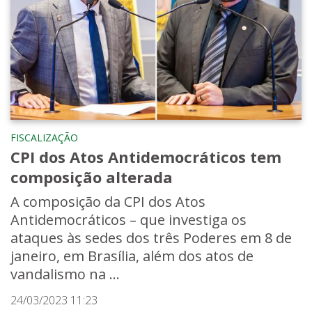
FISCALIZAÇÃO
CPI dos Atos Antidemocráticos tem
composição alterada
A composição da CPI dos Atos
Antidemocráticos – que investiga os
ataques às sedes dos três Poderes em 8 de
janeiro, em Brasília, além dos atos de
vandalismo na ...
24/03/2023 11:23