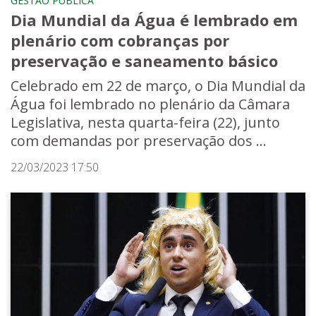
GESTÃO PÚBLICA
Dia Mundial da Água é lembrado em
plenário com cobranças por
preservação e saneamento básico
Celebrado em 22 de março, o Dia Mundial da
Água foi lembrado no plenário da Câmara
Legislativa, nesta quarta-feira (22), junto
com demandas por preservação dos ...
22/03/2023 17:50