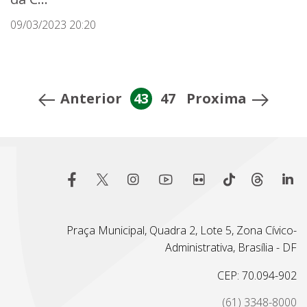
09/03/2023 20:20
Anterior
43
47
Proxima
Praça Municipal, Quadra 2, Lote 5, Zona Cívico-
Administrativa, Brasília - DF
CEP: 70.094-902
(61) 3348-8000