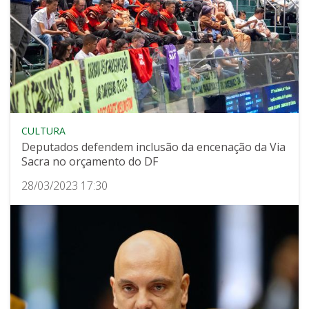
CULTURA
Deputados defendem inclusão da encenação da Via
Sacra no orçamento do DF
28/03/2023 17:30