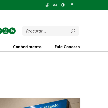
aA
Conhecimento
Fale Conosco