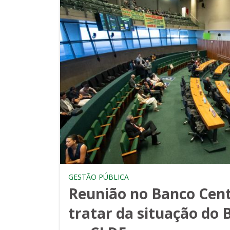
GESTÃO PÚBLICA
Reunião no Banco Cent
tratar da situação do 