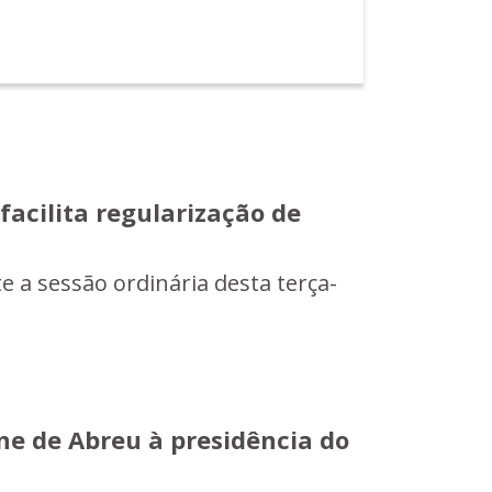
acilita regularização de
e a sessão ordinária desta terça-
ne de Abreu à presidência do