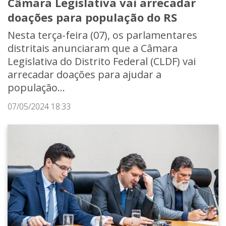
Câmara Legislativa vai arrecadar
doações para população do RS
Nesta terça-feira (07), os parlamentares
distritais anunciaram que a Câmara
Legislativa do Distrito Federal (CLDF) vai
arrecadar doações para ajudar a
população...
07/05/2024 18:33