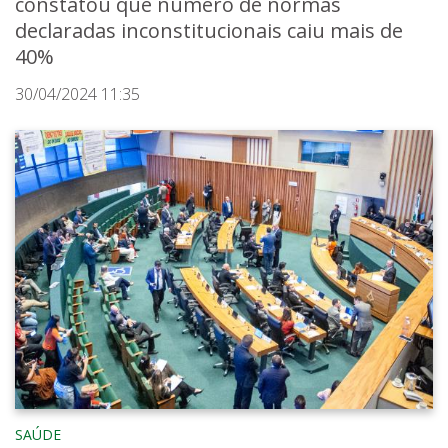
constatou que número de normas
declaradas inconstitucionais caiu mais de
40%
30/04/2024 11:35
SAÚDE