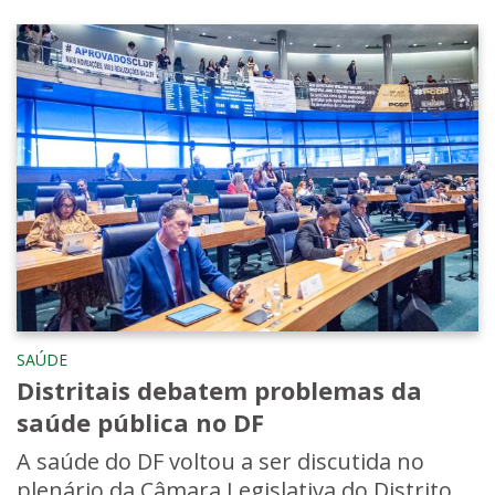
SAÚDE
Distritais debatem problemas da
saúde pública no DF
A saúde do DF voltou a ser discutida no
plenário da Câmara Legislativa do Distrito