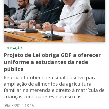
EDUCAÇÃO
Projeto de Lei obriga GDF a oferecer
uniforme a estudantes da rede
pública
Reunião também deu sinal positivo para
ampliação de alimentos da agricultura
familiar na merenda e direito à matrícula de
crianças com diabetes nas escolas
09/05/2024 18:15