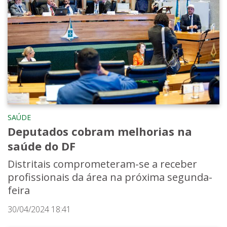
SAÚDE
Deputados cobram melhorias na
saúde do DF
Distritais comprometeram-se a receber
profissionais da área na próxima segunda-
feira
30/04/2024 18:41