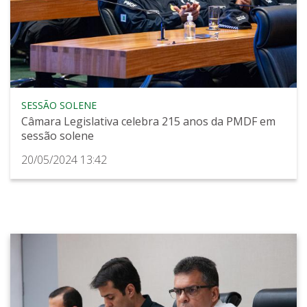
SESSÃO SOLENE
Câmara Legislativa celebra 215 anos da PMDF em
sessão solene
20/05/2024 13:42