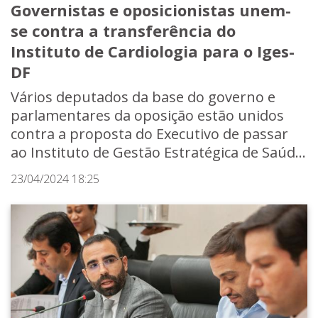
Governistas e oposicionistas unem-
se contra a transferência do
Instituto de Cardiologia para o Iges-
DF
Vários deputados da base do governo e
parlamentares da oposição estão unidos
contra a proposta do Executivo de passar
ao Instituto de Gestão Estratégica de Saúd...
23/04/2024 18:25