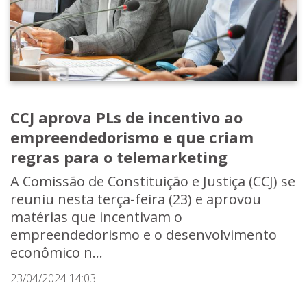
CCJ aprova PLs de incentivo ao
empreendedorismo e que criam
regras para o telemarketing
A Comissão de Constituição e Justiça (CCJ) se
reuniu nesta terça-feira (23) e aprovou
matérias que incentivam o
empreendedorismo e o desenvolvimento
econômico n...
23/04/2024 14:03