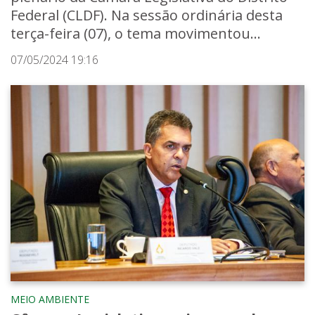
Federal (CLDF). Na sessão ordinária desta
terça-feira (07), o tema movimentou...
07/05/2024 19:16
MEIO AMBIENTE