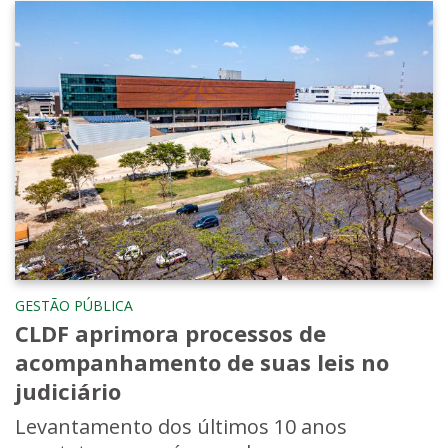
GESTÃO PÚBLICA
CLDF aprimora processos de
acompanhamento de suas leis no
judiciário
Levantamento dos últimos 10 anos