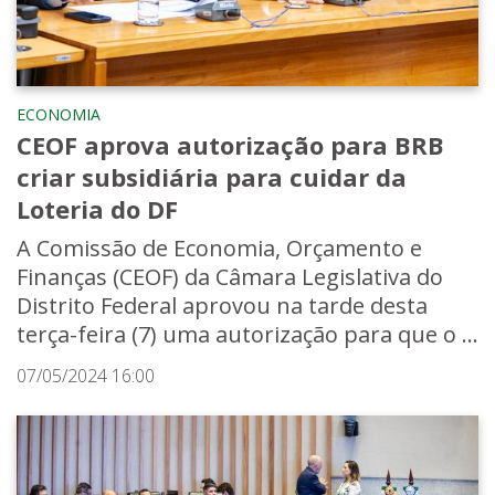
ECONOMIA
CEOF aprova autorização para BRB
criar subsidiária para cuidar da
Loteria do DF
A Comissão de Economia, Orçamento e
Finanças (CEOF) da Câmara Legislativa do
Distrito Federal aprovou na tarde desta
terça-feira (7) uma autorização para que o ...
07/05/2024 16:00