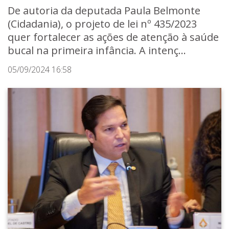
De autoria da deputada Paula Belmonte
(Cidadania), o projeto de lei nº 435/2023
quer fortalecer as ações de atenção à saúde
bucal na primeira infância. A intenç...
05/09/2024 16:58