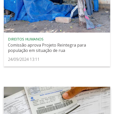
DIREITOS HUMANOS
Comissão aprova Projeto Reintegra para
população em situação de rua
24/09/2024 13:11