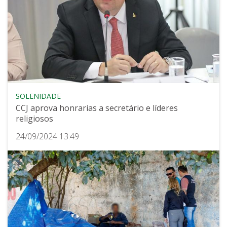
SOLENIDADE
CCJ aprova honrarias a secretário e líderes
religiosos
24/09/2024 13:49