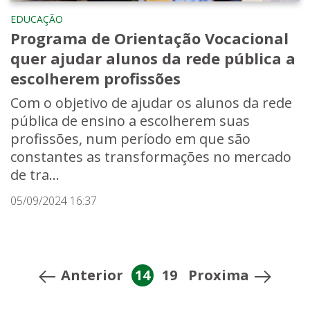
EDUCAÇÃO
Programa de Orientação Vocacional
quer ajudar alunos da rede pública a
escolherem profissões
Com o objetivo de ajudar os alunos da rede
pública de ensino a escolherem suas
profissões, num período em que são
constantes as transformações no mercado
de tra...
05/09/2024 16:37
Anterior
14
19
Proxima