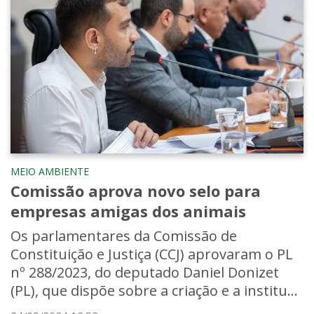
MEIO AMBIENTE
Comissão aprova novo selo para
empresas amigas dos animais
Os parlamentares da Comissão de
Constituição e Justiça (CCJ) aprovaram o PL
nº 288/2023, do deputado Daniel Donizet
(PL), que dispõe sobre a criação e a institu...