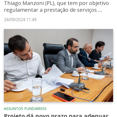
Thiago Manzoni (PL), que tem por objetivo
regulamentar a prestação de serviços ...
24/09/2024 11:49
ASSUNTOS FUNDIÁRIOS
Projeto dá novo prazo para adequar