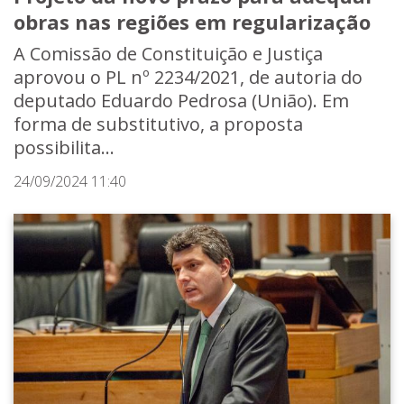
obras nas regiões em regularização
A Comissão de Constituição e Justiça
aprovou o PL nº 2234/2021, de autoria do
deputado Eduardo Pedrosa (União). Em
forma de substitutivo, a proposta
possibilita...
24/09/2024 11:40