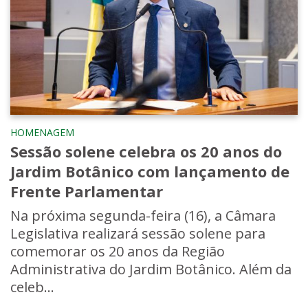
HOMENAGEM
Sessão solene celebra os 20 anos do
Jardim Botânico com lançamento de
Frente Parlamentar
Na próxima segunda-feira (16), a Câmara
Legislativa realizará sessão solene para
comemorar os 20 anos da Região
Administrativa do Jardim Botânico. Além da
celeb...