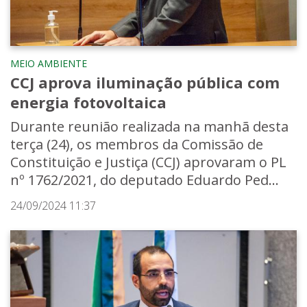
MEIO AMBIENTE
CCJ aprova iluminação pública com
energia fotovoltaica
Durante reunião realizada na manhã desta
terça (24), os membros da Comissão de
Constituição e Justiça (CCJ) aprovaram o PL
nº 1762/2021, do deputado Eduardo Ped...
24/09/2024 11:37