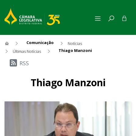
Comunicação
Notícias
Thiago Manzoni
Últimas Notícias
Últimas Notícias
RSS
Thiago Manzoni