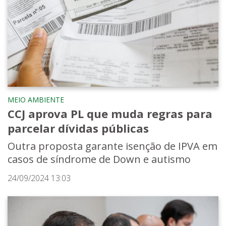
MEIO AMBIENTE
CCJ aprova PL que muda regras para
parcelar dívidas públicas
Outra proposta garante isenção de IPVA em
casos de síndrome de Down e autismo
24/09/2024 13:03