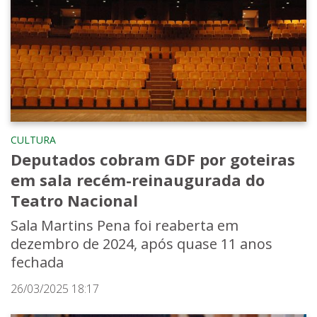
CULTURA
Deputados cobram GDF por goteiras
em sala recém-reinaugurada do
Teatro Nacional
Sala Martins Pena foi reaberta em
dezembro de 2024, após quase 11 anos
fechada
26/03/2025 18:17