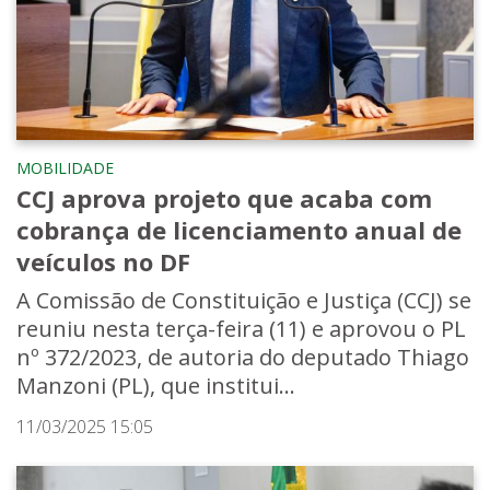
MOBILIDADE
CCJ aprova projeto que acaba com
cobrança de licenciamento anual de
veículos no DF
A Comissão de Constituição e Justiça (CCJ) se
reuniu nesta terça-feira (11) e aprovou o PL
nº 372/2023, de autoria do deputado Thiago
Manzoni (PL), que institui...
11/03/2025 15:05