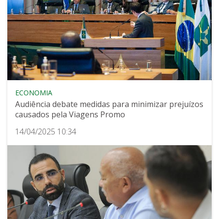
ECONOMIA
Audiência debate medidas para minimizar prejuízos
causados pela Viagens Promo
14/04/2025 10:34