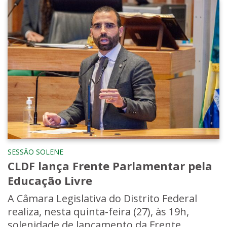
SESSÃO SOLENE
CLDF lança Frente Parlamentar pela
Educação Livre
A Câmara Legislativa do Distrito Federal
realiza, nesta quinta-feira (27), às 19h,
solenidade de lançamento da Frente