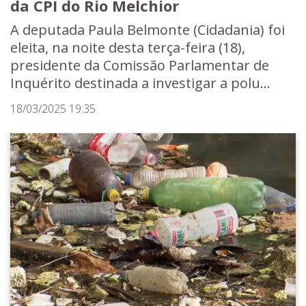
da CPI do Rio Melchior
A deputada Paula Belmonte (Cidadania) foi
eleita, na noite desta terça-feira (18),
presidente da Comissão Parlamentar de
Inquérito destinada a investigar a polu...
18/03/2025 19:35