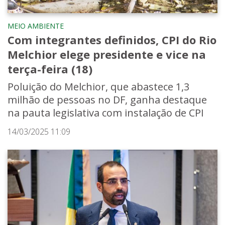
MEIO AMBIENTE
Com integrantes definidos, CPI do Rio
Melchior elege presidente e vice na
terça-feira (18)
Poluição do Melchior, que abastece 1,3
milhão de pessoas no DF, ganha destaque
na pauta legislativa com instalação de CPI
14/03/2025 11:09