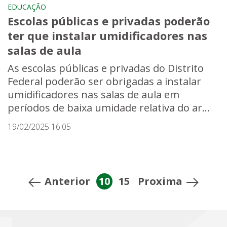
EDUCAÇÃO
Escolas públicas e privadas poderão
ter que instalar umidificadores nas
salas de aula
As escolas públicas e privadas do Distrito
Federal poderão ser obrigadas a instalar
umidificadores nas salas de aula em
períodos de baixa umidade relativa do ar...
19/02/2025 16:05
Anterior
10
15
Proxima