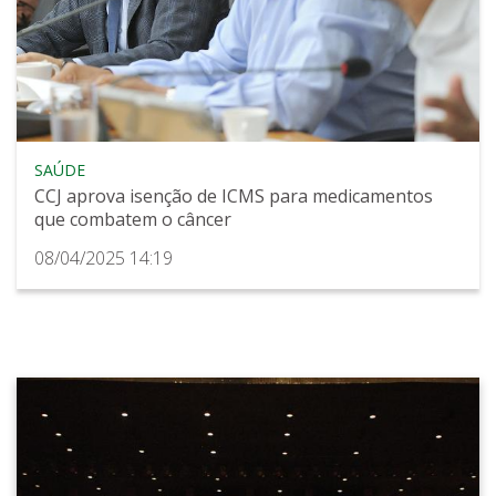
SAÚDE
CCJ aprova isenção de ICMS para medicamentos
que combatem o câncer
08/04/2025 14:19