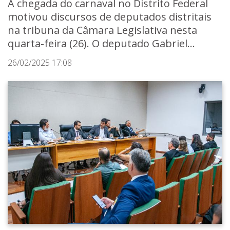
A chegada do carnaval no Distrito Federal
motivou discursos de deputados distritais
na tribuna da Câmara Legislativa nesta
quarta-feira (26). O deputado Gabriel...
26/02/2025 17:08