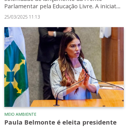
Parlamentar pela Educação Livre. A iniciat...
25/03/2025 11:13
MEIO AMBIENTE
Paula Belmonte é eleita presidente