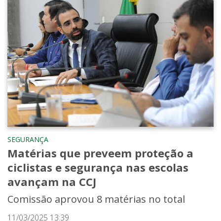
SEGURANÇA
Matérias que preveem proteção a
ciclistas e segurança nas escolas
avançam na CCJ
Comissão aprovou 8 matérias no total
11/03/2025 13:39