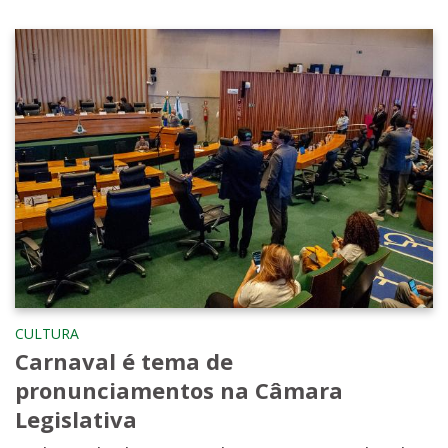
CULTURA
Carnaval é tema de
pronunciamentos na Câmara
Legislativa