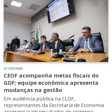
ECONOMIA
CEOF acompanha metas fiscais do
GDF; equipe econômica apresenta
mudanças na gestão
Em audiência pública na CLDF,
representantes da Secretaria de Economia
apresentaram resultados do primeiro