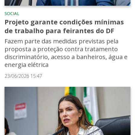
SOCIAL
Projeto garante condições mínimas
de trabalho para feirantes do DF
Fazem parte das medidas previstas pela
proposta a proteção contra tratamento
discriminatório, acesso a banheiros, água e
energia elétrica
23/06/2026 15:47