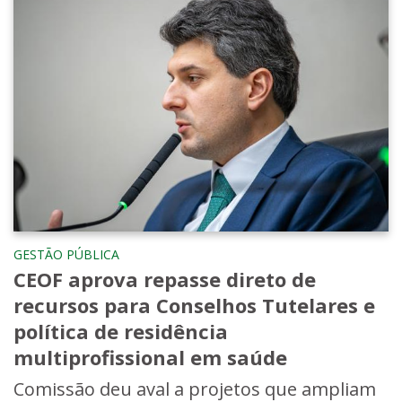
GESTÃO PÚBLICA
CEOF aprova repasse direto de
recursos para Conselhos Tutelares e
política de residência
multiprofissional em saúde
Comissão deu aval a projetos que ampliam