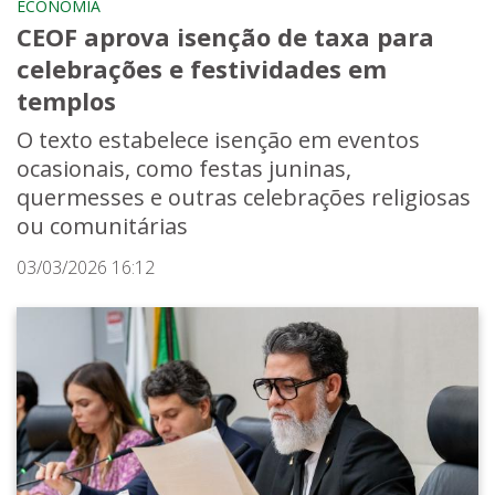
ECONOMIA
CEOF aprova isenção de taxa para
celebrações e festividades em
templos
O texto estabelece isenção em eventos
ocasionais, como festas juninas,
quermesses e outras celebrações religiosas
ou comunitárias
03/03/2026 16:12