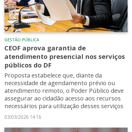
GESTÃO PÚBLICA
CEOF aprova garantia de
atendimento presencial nos serviços
públicos do DF
Proposta estabelece que, diante da
necessidade de agendamento prévio ou
atendimento remoto, o Poder Público deve
assegurar ao cidadão acesso aos recursos
necessários para utilização desses serviços
03/03/2026 14:16