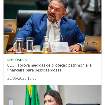
SEGURANÇA
CEOF aprova medidas de proteção patrimonial e
financeira para pessoas idosas
23/06/2026 18:00