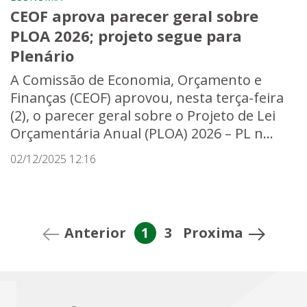
CEOF aprova parecer geral sobre
PLOA 2026; projeto segue para
Plenário
A Comissão de Economia, Orçamento e
Finanças (CEOF) aprovou, nesta terça-feira
(2), o parecer geral sobre o Projeto de Lei
Orçamentária Anual (PLOA) 2026 – PL n...
02/12/2025 12:16
Anterior
1
3
Proxima