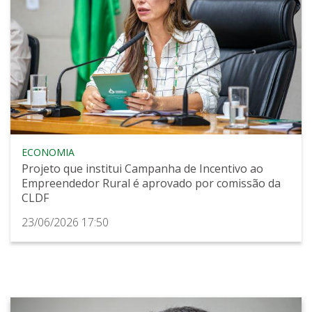
ECONOMIA
Projeto que institui Campanha de Incentivo ao
Empreendedor Rural é aprovado por comissão da
CLDF
23/06/2026 17:50