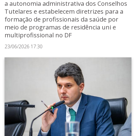
a autonomia administrativa dos Conselhos
Tutelares e estabelecem diretrizes para a
formação de profissionais da saúde por
meio de programas de residência uni e
multiprofissional no DF
23/06/2026 17:30