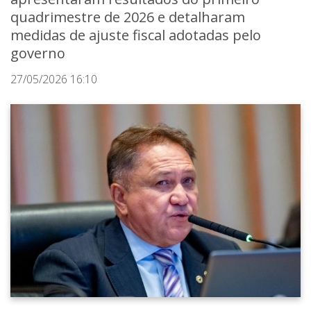
quadrimestre de 2026 e detalharam
medidas de ajuste fiscal adotadas pelo
governo
27/05/2026 16:10