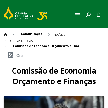
Comunicação
Notícias
Últimas Notícias
Comissão de Economia Orçamento e Finanças
Últimas Notícias
RSS
Comissão de Economia
Orçamento e Finanças