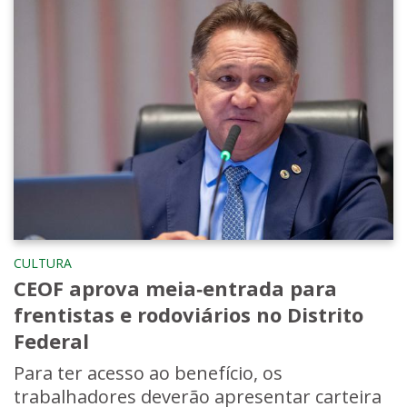
CULTURA
CEOF aprova meia‑entrada para
frentistas e rodoviários no Distrito
Federal
Para ter acesso ao benefício, os
trabalhadores deverão apresentar carteira