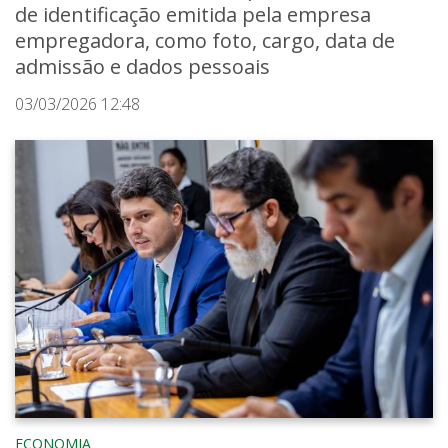
de identificação emitida pela empresa
empregadora, como foto, cargo, data de
admissão e dados pessoais
03/03/2026 12:48
ECONOMIA