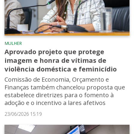
MULHER
Aprovado projeto que protege
imagem e honra de vítimas de
violência doméstica e feminicídio
Comissão de Economia, Orçamento e
Finanças também chancelou proposta que
estabelece diretrizes para o fomento à
adoção e o incentivo a lares afetivos
23/06/2026 15:19